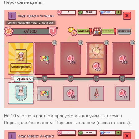
Персиковые цветы.
На 10 уровне в платном пропуске мы получим: Талисман
Персик, а в бесплатном: Персиковые качели (слева от кассы).