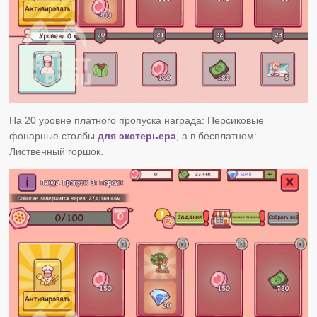
На 20 уровне платного пропуска награда: Персиковые
фонарные столбы
для экстерьера
, а в бесплатном:
Лиственный горшок.