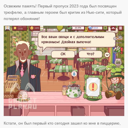
Освежим память! Первый пропуск 2023 года был посвящен
трюфелю, а главным героем был критик из Нью-сити, который
потерял обоняние!
Кстати, он был первый кто сегодня зашел ко мне в пиццерию,