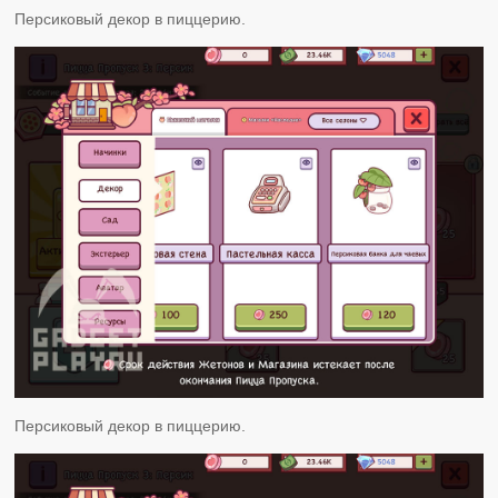
Персиковый декор в пиццерию.
Персиковый декор в пиццерию.