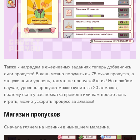
Также к наградам в ежедневных заданиях теперь добавились
очки пропуска! В день можно получить аж 75 очков пропуска, а
это уже почти уровень, так что не пропускайте их! Но в любом
случае, уровень пропуска можно купить за 20 алмазов,
поэтому если у вас нехватка времени или вам просто лень
играть, можно ускорить процесс за алмазы!
Магазин пропусков
Сначала глянем на новинки в нынешнем магазине.