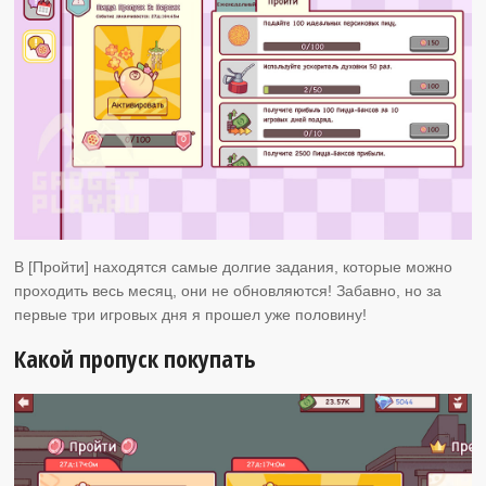
В [Пройти] находятся самые долгие задания, которые можно
проходить весь месяц, они не обновляются! Забавно, но за
первые три игровых дня я прошел уже половину!
Какой пропуск покупать