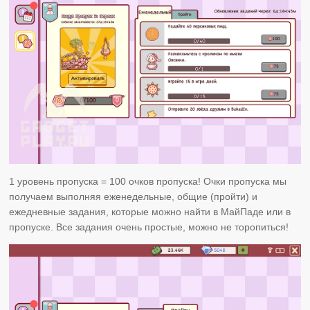
1 уровень пропуска = 100 очков пропуска! Очки пропуска мы
получаем выполняя еженедельные, общие (пройти) и
ежедневные задания, которые можно найти в МайПаде или в
пропуске. Все задания очень простые, можно не торопиться!