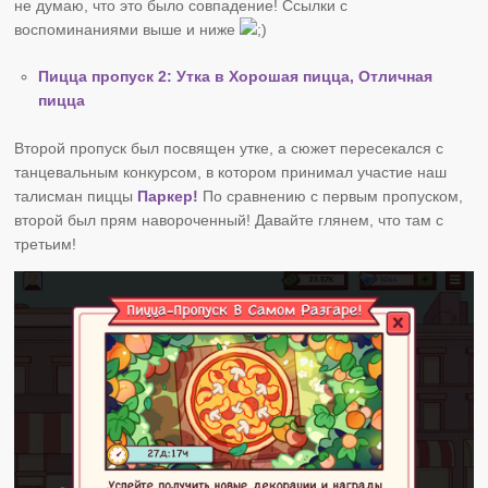
не думаю, что это было совпадение! Ссылки с
воспоминаниями выше и ниже
Пицца пропуск 2: Утка в Хорошая пицца, Отличная
пицца
Второй пропуск был посвящен утке, а сюжет пересекался с
танцевальным конкурсом, в котором принимал участие наш
талисман пиццы
Паркер!
По сравнению с первым пропуском,
второй был прям навороченный! Давайте глянем, что там с
третьим!