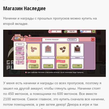
Магазин Наследие
Начинки и награды с прошлых пропусков можно купить на
второй вкладке.
У меня есть начинки и награды со всех пропусков, поэтому я
зашел на другой аккаунт, чтобы глянуть цены. Начинки стоят
по 450 жетонов, а помощники по 600 жетонов. Все вместе
2100 жетонов. Самое главное, это купить сначала все начинки,
потом помощников, а уже затем декор! Декора в игре и так