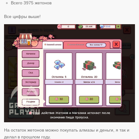
Всего 3975 жетонов
Все цифры выше!
На остаток жетонов можно покупать алмазы и деньги, я так и
делал в прошлом году.