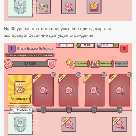
На 30 уровне платного пропуска еще один декор для
экстерьера: Весенние цветущие ограждение.