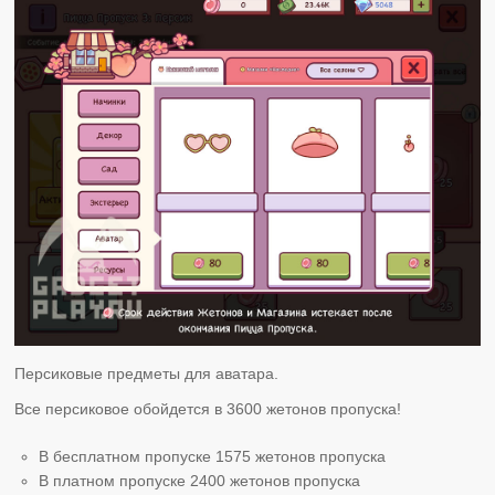
Персиковые предметы для аватара.
Все персиковое обойдется в 3600 жетонов пропуска!
В бесплатном пропуске 1575 жетонов пропуска
В платном пропуске 2400 жетонов пропуска