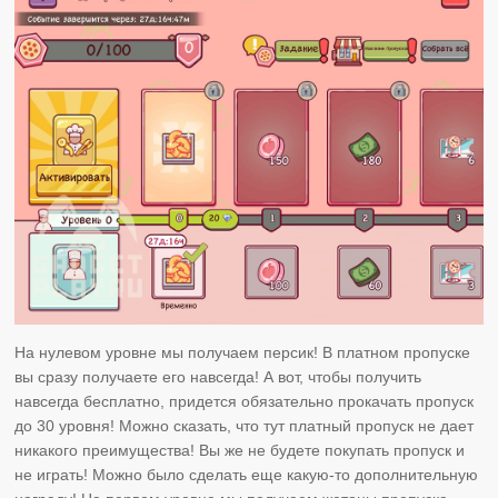
На нулевом уровне мы получаем персик! В платном пропуске
вы сразу получаете его навсегда! А вот, чтобы получить
навсегда бесплатно, придется обязательно прокачать пропуск
до 30 уровня! Можно сказать, что тут платный пропуск не дает
никакого преимущества! Вы же не будете покупать пропуск и
не играть! Можно было сделать еще какую-то дополнительную