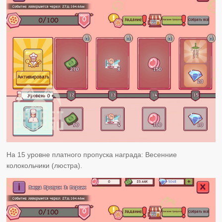
На 15 уровне платного пропуска награда: Весенние
колокольчики (люстра).