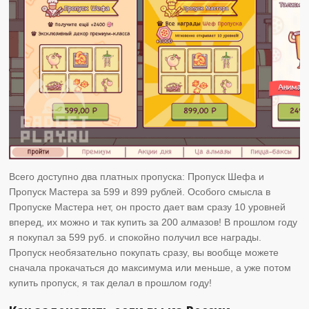
Всего доступно два платных пропуска: Пропуск Шефа и
Пропуск Мастера за 599 и 899 рублей. Особого смысла в
Пропуске Мастера нет, он просто дает вам сразу 10 уровней
вперед, их можно и так купить за 200 алмазов! В прошлом году
я покупал за 599 руб. и спокойно получил все награды.
Пропуск необязательно покупать сразу, вы вообще можете
сначала прокачаться до максимума или меньше, а уже потом
купить пропуск, я так делал в прошлом году!