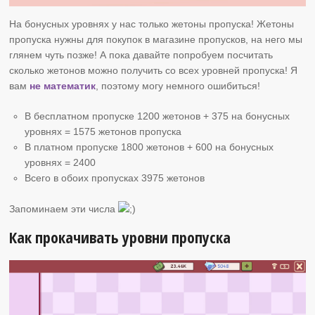
На бонусных уровнях у нас только жетоны пропуска! Жетоны
пропуска нужны для покупок в магазине пропусков, на него мы
глянем чуть позже! А пока давайте попробуем посчитать
сколько жетонов можно получить со всех уровней пропуска! Я
вам
не математик
, поэтому могу немного ошибиться!
В бесплатном пропуске 1200 жетонов + 375 на бонусных
уровнях = 1575 жетонов пропуска
В платном пропуске 1800 жетонов + 600 на бонусных
уровнях = 2400
Всего в обоих пропусках 3975 жетонов
Запоминаем эти числа
Как прокачивать уровни пропуска