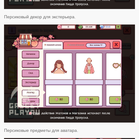
Персиковый декор для экстерьера.
Персиковые предметы для аватара.