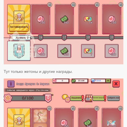
Тут только жетоны и другие награды.