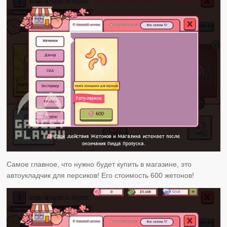
Самое главное, что нужно будет купить в магазине, это
автоукладчик для персиков! Его стоимость 600 жетонов!