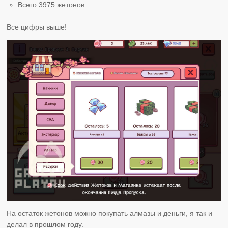
Всего 3975 жетонов
Все цифры выше!
На остаток жетонов можно покупать алмазы и деньги, я так и
делал в прошлом году.