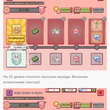
На 15 уровне платного пропуска награда: Весенние
колокольчики (люстра).