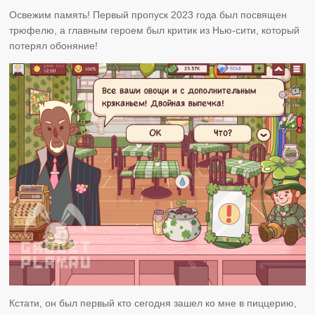
Освежим память! Первый пропуск 2023 года был посвящен
трюфелю, а главным героем был критик из Нью-сити, который
потерял обоняние!
Кстати, он был первый кто сегодня зашел ко мне в пиццерию,