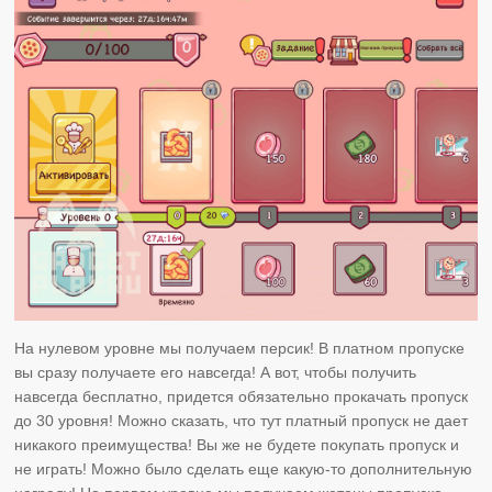
На нулевом уровне мы получаем персик! В платном пропуске
вы сразу получаете его навсегда! А вот, чтобы получить
навсегда бесплатно, придется обязательно прокачать пропуск
до 30 уровня! Можно сказать, что тут платный пропуск не дает
никакого преимущества! Вы же не будете покупать пропуск и
не играть! Можно было сделать еще какую-то дополнительную