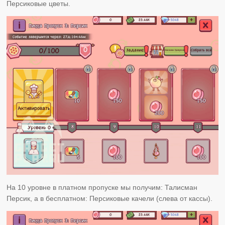
Персиковые цветы.
На 10 уровне в платном пропуске мы получим: Талисман
Персик, а в бесплатном: Персиковые качели (слева от кассы).