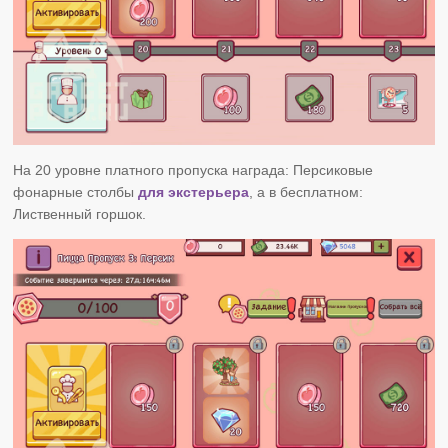
На 20 уровне платного пропуска награда: Персиковые
фонарные столбы
для экстерьера
, а в бесплатном:
Лиственный горшок.