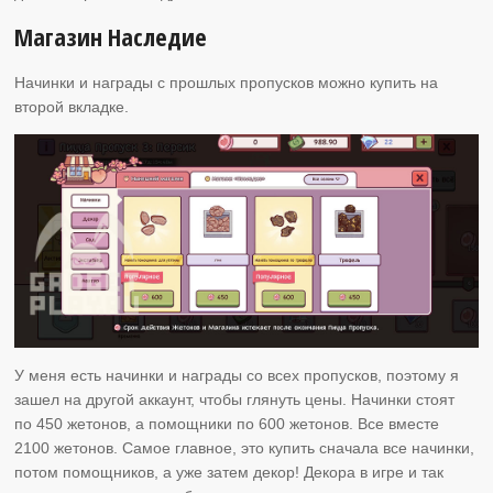
Магазин Наследие
Начинки и награды с прошлых пропусков можно купить на
второй вкладке.
У меня есть начинки и награды со всех пропусков, поэтому я
зашел на другой аккаунт, чтобы глянуть цены. Начинки стоят
по 450 жетонов, а помощники по 600 жетонов. Все вместе
2100 жетонов. Самое главное, это купить сначала все начинки,
потом помощников, а уже затем декор! Декора в игре и так