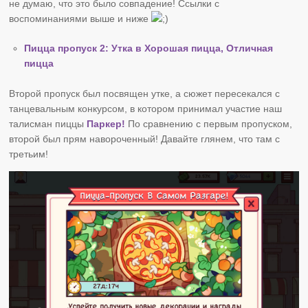
не думаю, что это было совпадение! Ссылки с
воспоминаниями выше и ниже
Пицца пропуск 2: Утка в Хорошая пицца, Отличная
пицца
Второй пропуск был посвящен утке, а сюжет пересекался с
танцевальным конкурсом, в котором принимал участие наш
талисман пиццы
Паркер!
По сравнению с первым пропуском,
второй был прям навороченный! Давайте глянем, что там с
третьим!