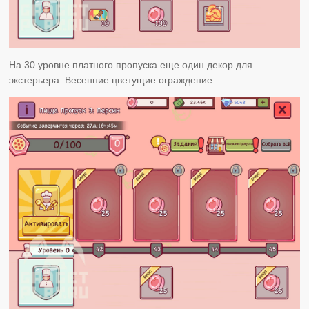
На 30 уровне платного пропуска еще один декор для
экстерьера: Весенние цветущие ограждение.