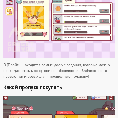
В [Пройти] находятся самые долгие задания, которые можно
проходить весь месяц, они не обновляются! Забавно, но за
первые три игровых дня я прошел уже половину!
Какой пропуск покупать