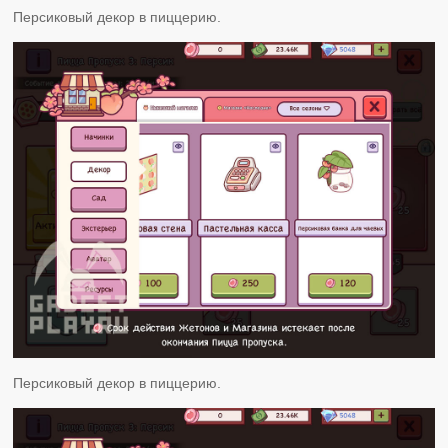
Персиковый декор в пиццерию.
Персиковый декор в пиццерию.