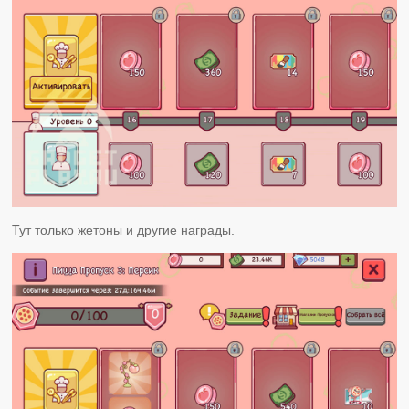
Тут только жетоны и другие награды.