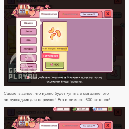
Самое главное, что нужно будет купить в магазине, это
автоукладчик для персиков! Его стоимость 600 жетонов!