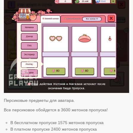
Персиковые предметы для аватара.
Все персиковое обойдется в 3600 жетонов пропуска!
В бесплатном пропуске 1575 жетонов пропуска
В платном пропуске 2400 жетонов пропуска