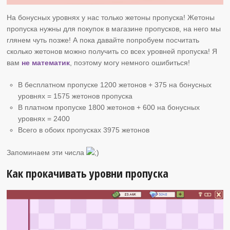
На бонусных уровнях у нас только жетоны пропуска! Жетоны
пропуска нужны для покупок в магазине пропусков, на него мы
глянем чуть позже! А пока давайте попробуем посчитать
сколько жетонов можно получить со всех уровней пропуска! Я
вам
не математик
, поэтому могу немного ошибиться!
В бесплатном пропуске 1200 жетонов + 375 на бонусных
уровнях = 1575 жетонов пропуска
В платном пропуске 1800 жетонов + 600 на бонусных
уровнях = 2400
Всего в обоих пропусках 3975 жетонов
Запоминаем эти числа
Как прокачивать уровни пропуска