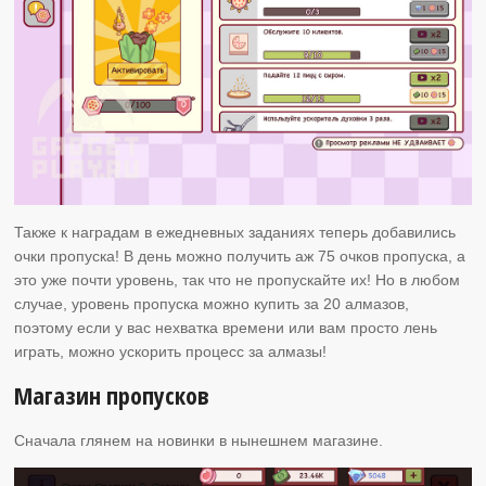
Также к наградам в ежедневных заданиях теперь добавились
очки пропуска! В день можно получить аж 75 очков пропуска, а
это уже почти уровень, так что не пропускайте их! Но в любом
случае, уровень пропуска можно купить за 20 алмазов,
поэтому если у вас нехватка времени или вам просто лень
играть, можно ускорить процесс за алмазы!
Магазин пропусков
Сначала глянем на новинки в нынешнем магазине.