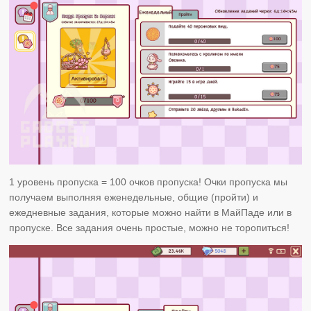
1 уровень пропуска = 100 очков пропуска! Очки пропуска мы
получаем выполняя еженедельные, общие (пройти) и
ежедневные задания, которые можно найти в МайПаде или в
пропуске. Все задания очень простые, можно не торопиться!