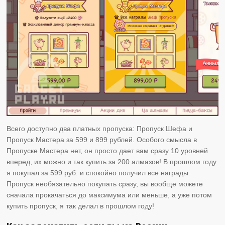
Всего доступно два платных пропуска: Пропуск Шефа и
Пропуск Мастера за 599 и 899 рублей. Особого смысла в
Пропуске Мастера нет, он просто дает вам сразу 10 уровней
вперед, их можно и так купить за 200 алмазов! В прошлом году
я покупал за 599 руб. и спокойно получил все награды.
Пропуск необязательно покупать сразу, вы вообще можете
сначала прокачаться до максимума или меньше, а уже потом
купить пропуск, я так делал в прошлом году!