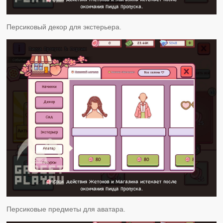
Персиковый декор для экстерьера.
Персиковые предметы для аватара.