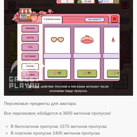
Персиковые предметы для аватара.
Все персиковое обойдется в 3600 жетонов пропуска!
В бесплатном пропуске 1575 жетонов пропуска
В платном пропуске 2400 жетонов пропуска