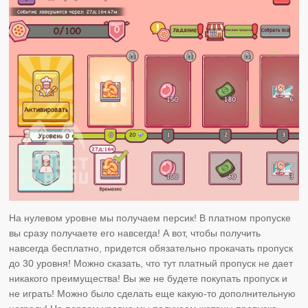
На нулевом уровне мы получаем персик! В платном пропуске
вы сразу получаете его навсегда! А вот, чтобы получить
навсегда бесплатно, придется обязательно прокачать пропуск
до 30 уровня! Можно сказать, что тут платный пропуск не дает
никакого преимущества! Вы же не будете покупать пропуск и
не играть! Можно было сделать еще какую-то дополнительную