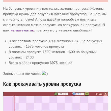
На бонусных уровнях у нас только жетоны пропуска! Жетоны
пропуска нужны для покупок в магазине пропусков, на него мы
глянем чуть позже! А пока давайте попробуем посчитать
сколько жетонов можно получить со всех уровней пропуска! Я
вам
не математик
, поэтому могу немного ошибиться!
В бесплатном пропуске 1200 жетонов + 375 на бонусных
уровнях = 1575 жетонов пропуска
В платном пропуске 1800 жетонов + 600 на бонусных
уровнях = 2400
Всего в обоих пропусках 3975 жетонов
Запоминаем эти числа
Как прокачивать уровни пропуска