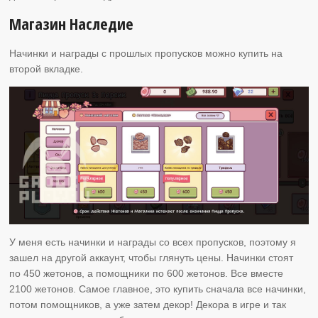
Магазин Наследие
Начинки и награды с прошлых пропусков можно купить на
второй вкладке.
У меня есть начинки и награды со всех пропусков, поэтому я
зашел на другой аккаунт, чтобы глянуть цены. Начинки стоят
по 450 жетонов, а помощники по 600 жетонов. Все вместе
2100 жетонов. Самое главное, это купить сначала все начинки,
потом помощников, а уже затем декор! Декора в игре и так