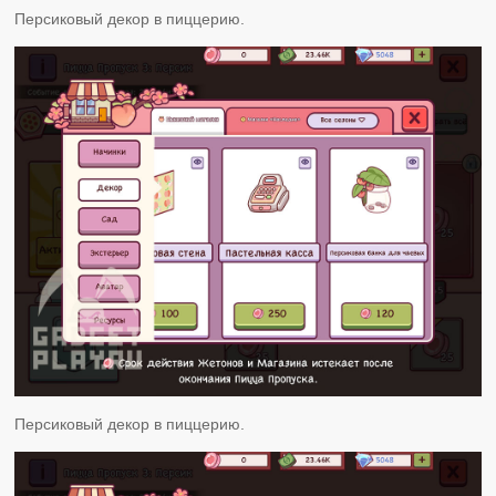
Персиковый декор в пиццерию.
Персиковый декор в пиццерию.