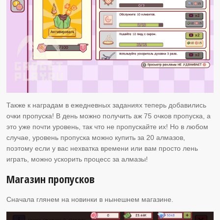
Также к наградам в ежедневных заданиях теперь добавились
очки пропуска! В день можно получить аж 75 очков пропуска, а
это уже почти уровень, так что не пропускайте их! Но в любом
случае, уровень пропуска можно купить за 20 алмазов,
поэтому если у вас нехватка времени или вам просто лень
играть, можно ускорить процесс за алмазы!
Магазин пропусков
Сначала глянем на новинки в нынешнем магазине.