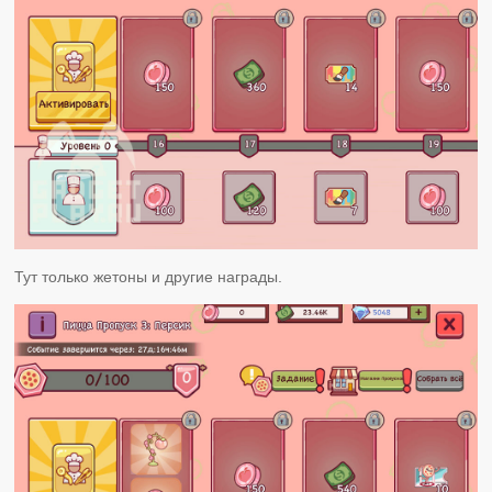
Тут только жетоны и другие награды.