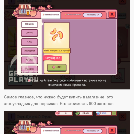
Самое главное, что нужно будет купить в магазине, это
автоукладчик для персиков! Его стоимость 600 жетонов!