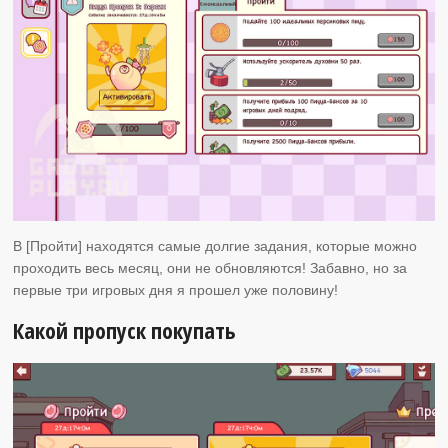
В [Пройти] находятся самые долгие задания, которые можно
проходить весь месяц, они не обновляются! Забавно, но за
первые три игровых дня я прошел уже половину!
Какой пропуск покупать