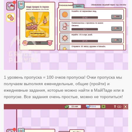
1 уровень пропуска = 100 очков пропуска! Очки пропуска мы
получаем выполняя еженедельные, общие (пройти) и
ежедневные задания, которые можно найти в МайПаде или в
пропуске. Все задания очень простые, можно не торопиться!