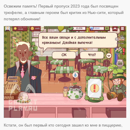
Освежим память! Первый пропуск 2023 года был посвящен
трюфелю, а главным героем был критик из Нью-сити, который
потерял обоняние!
Кстати, он был первый кто сегодня зашел ко мне в пиццерию,