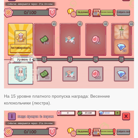
На 15 уровне платного пропуска награда: Весенние
колокольчики (люстра).