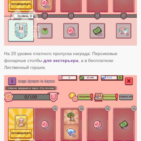
На 20 уровне платного пропуска награда: Персиковые
фонарные столбы
для экстерьера
, а в бесплатном:
Лиственный горшок.