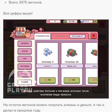
Всего 3975 жетонов
Все цифры выше!
На остаток жетонов можно покупать алмазы и деньги, я так и
делал в прошлом году.