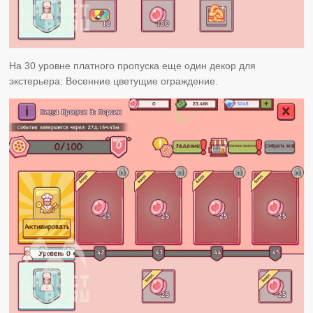
На 30 уровне платного пропуска еще один декор для
экстерьера: Весенние цветущие ограждение.