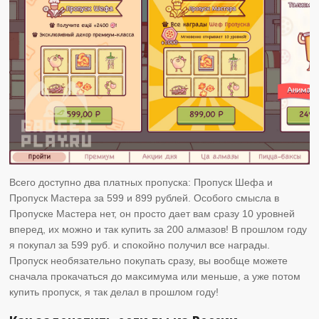
Всего доступно два платных пропуска: Пропуск Шефа и
Пропуск Мастера за 599 и 899 рублей. Особого смысла в
Пропуске Мастера нет, он просто дает вам сразу 10 уровней
вперед, их можно и так купить за 200 алмазов! В прошлом году
я покупал за 599 руб. и спокойно получил все награды.
Пропуск необязательно покупать сразу, вы вообще можете
сначала прокачаться до максимума или меньше, а уже потом
купить пропуск, я так делал в прошлом году!