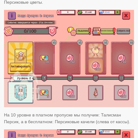
Персиковые цветы.
На 10 уровне в платном пропуске мы получим: Талисман
Персик, а в бесплатном: Персиковые качели (слева от кассы).