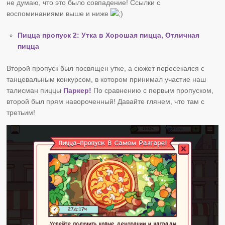
не думаю, что это было совпадение! Ссылки с
воспоминаниями выше и ниже
Пицца пропуск 2: Утка в Хорошая пицца, Отличная
пицца
Второй пропуск был посвящен утке, а сюжет пересекался с
танцевальным конкурсом, в котором принимал участие наш
талисман пиццы
Паркер!
По сравнению с первым пропуском,
второй был прям навороченный! Давайте глянем, что там с
третьим!