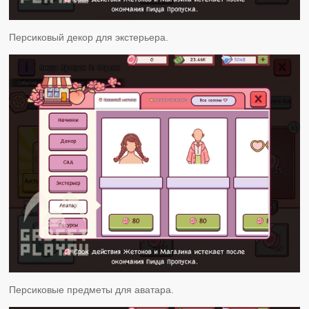
Персиковый декор для экстерьера.
Персиковые предметы для аватара.