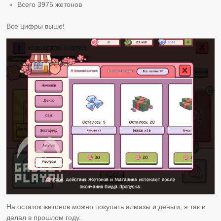
Всего 3975 жетонов
Все цифры выше!
На остаток жетонов можно покупать алмазы и деньги, я так и
делал в прошлом году.