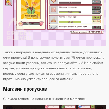
Также к наградам в ежедневных заданиях теперь добавились
очки пропуска! В день можно получить аж 75 очков пропуска, а
это уже почти уровень, так что не пропускайте их! Но в любом
случае, уровень пропуска можно купить за 20 алмазов,
поэтому если у вас нехватка времени или вам просто лень
играть, можно ускорить процесс за алмазы!
Магазин пропусков
Сначала глянем на новинки в нынешнем магазине.