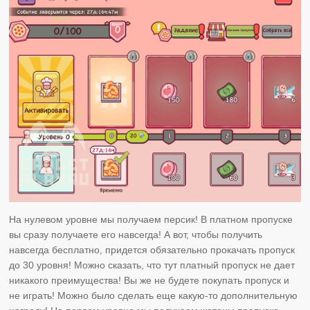
На нулевом уровне мы получаем персик! В платном пропуске
вы сразу получаете его навсегда! А вот, чтобы получить
навсегда бесплатно, придется обязательно прокачать пропуск
до 30 уровня! Можно сказать, что тут платный пропуск не дает
никакого преимущества! Вы же не будете покупать пропуск и
не играть! Можно было сделать еще какую-то дополнительную