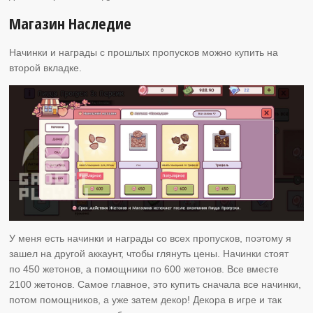
Магазин Наследие
Начинки и награды с прошлых пропусков можно купить на
второй вкладке.
У меня есть начинки и награды со всех пропусков, поэтому я
зашел на другой аккаунт, чтобы глянуть цены. Начинки стоят
по 450 жетонов, а помощники по 600 жетонов. Все вместе
2100 жетонов. Самое главное, это купить сначала все начинки,
потом помощников, а уже затем декор! Декора в игре и так