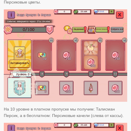
Персиковые цветы.
На 10 уровне в платном пропуске мы получим: Талисман
Персик, а в бесплатном: Персиковые качели (слева от кассы).