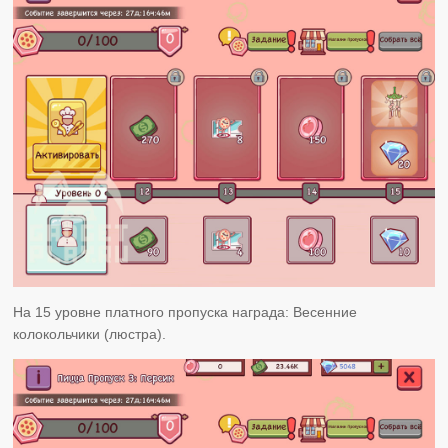
На 15 уровне платного пропуска награда: Весенние
колокольчики (люстра).