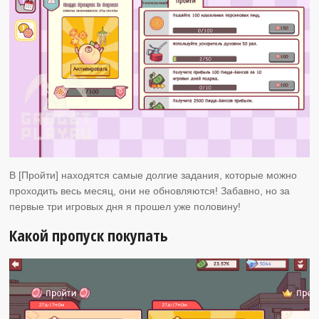
В [Пройти] находятся самые долгие задания, которые можно
проходить весь месяц, они не обновляются! Забавно, но за
первые три игровых дня я прошел уже половину!
Какой пропуск покупать