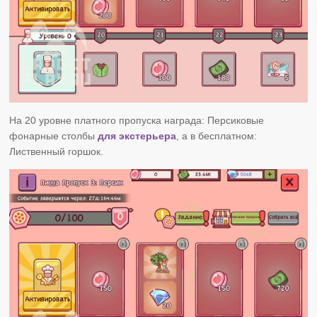
На 20 уровне платного пропуска награда: Персиковые
фонарные столбы
для экстерьера
, а в бесплатном:
Лиственный горшок.