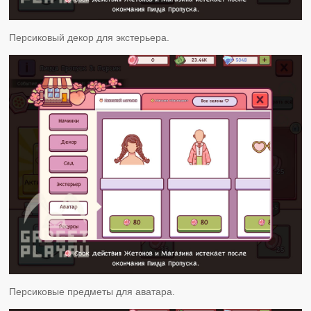
Персиковый декор для экстерьера.
Персиковые предметы для аватара.