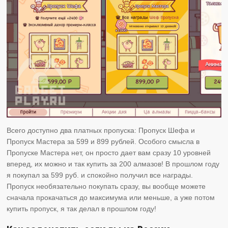
Всего доступно два платных пропуска: Пропуск Шефа и
Пропуск Мастера за 599 и 899 рублей. Особого смысла в
Пропуске Мастера нет, он просто дает вам сразу 10 уровней
вперед, их можно и так купить за 200 алмазов! В прошлом году
я покупал за 599 руб. и спокойно получил все награды.
Пропуск необязательно покупать сразу, вы вообще можете
сначала прокачаться до максимума или меньше, а уже потом
купить пропуск, я так делал в прошлом году!