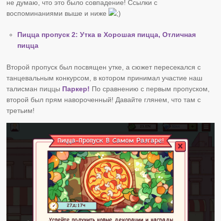
не думаю, что это было совпадение! Ссылки с
воспоминаниями выше и ниже
Пицца пропуск 2: Утка в Хорошая пицца, Отличная
пицца
Второй пропуск был посвящен утке, а сюжет пересекался с
танцевальным конкурсом, в котором принимал участие наш
талисман пиццы
Паркер!
По сравнению с первым пропуском,
второй был прям навороченный! Давайте глянем, что там с
третьим!