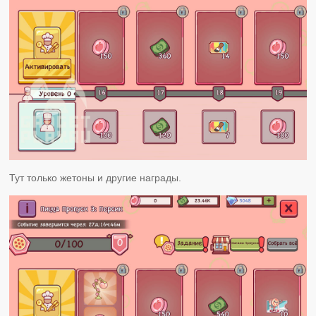
Тут только жетоны и другие награды.