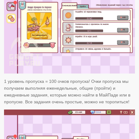
1 уровень пропуска = 100 очков пропуска! Очки пропуска мы
получаем выполняя еженедельные, общие (пройти) и
ежедневные задания, которые можно найти в МайПаде или в
пропуске. Все задания очень простые, можно не торопиться!