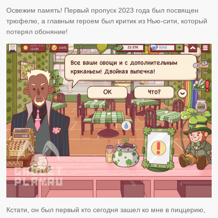
Освежим память! Первый пропуск 2023 года был посвящен
трюфелю, а главным героем был критик из Нью-сити, который
потерял обоняние!
Кстати, он был первый кто сегодня зашел ко мне в пиццерию,