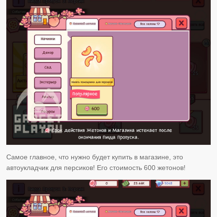
Самое главное, что нужно будет купить в магазине, это
автоукладчик для персиков! Его стоимость 600 жетонов!