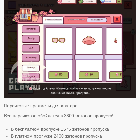
Персиковые предметы для аватара.
Все персиковое обойдется в 3600 жетонов пропуска!
В бесплатном пропуске 1575 жетонов пропуска
В платном пропуске 2400 жетонов пропуска