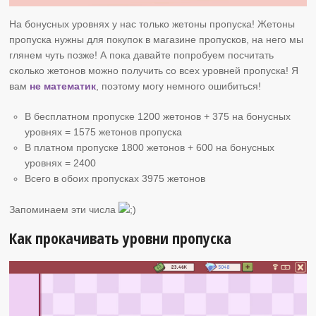
На бонусных уровнях у нас только жетоны пропуска! Жетоны
пропуска нужны для покупок в магазине пропусков, на него мы
глянем чуть позже! А пока давайте попробуем посчитать
сколько жетонов можно получить со всех уровней пропуска! Я
вам
не математик
, поэтому могу немного ошибиться!
В бесплатном пропуске 1200 жетонов + 375 на бонусных
уровнях = 1575 жетонов пропуска
В платном пропуске 1800 жетонов + 600 на бонусных
уровнях = 2400
Всего в обоих пропусках 3975 жетонов
Запоминаем эти числа
Как прокачивать уровни пропуска