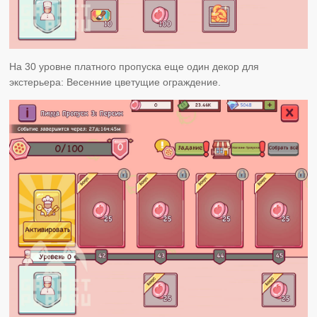
На 30 уровне платного пропуска еще один декор для
экстерьера: Весенние цветущие ограждение.