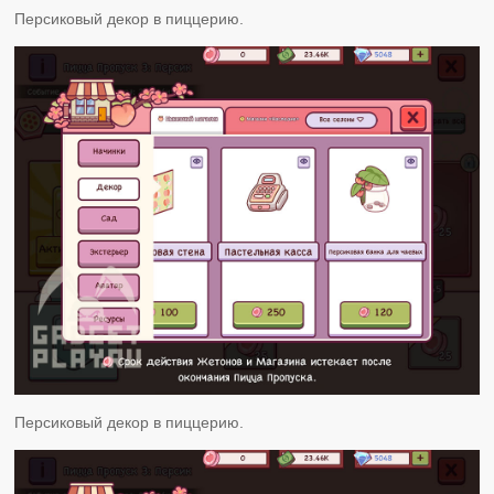
Персиковый декор в пиццерию.
Персиковый декор в пиццерию.