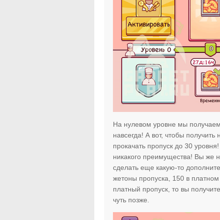
На нулевом уровне мы получаем 
навсегда! А вот, чтобы получить
прокачать пропуск до 30 уровня!
никакого преимущества! Вы же н
сделать еще какую-то дополнит
жетоны пропуска, 150 в платном 
платный пропуск, то вы получит
чуть позже.