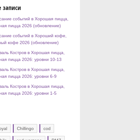
 записи
сание событий в Хорошая пицца,
ная пицца 2026 (обновление)
сание событий в Хороший кофе,
ный кофе 2026 (обновление)
валь Костров в Хорошая пицца,
ная пицца 2026: уровни 10-13
валь Костров в Хорошая пицца,
ная пицца 2026: уровни 6-9
валь Костров в Хорошая пицца,
ная пицца 2026: уровни 1-5
oyal
Chillingo
cod