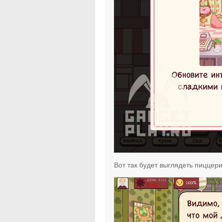
Вот так будет выглядеть пиццери