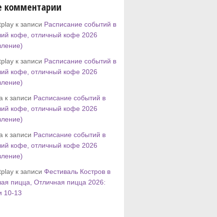
е комментарии
play к записи
Расписание событий в
ий кофе, отличный кофе 2026
вление)
play к записи
Расписание событий в
ий кофе, отличный кофе 2026
вление)
tta к записи
Расписание событий в
ий кофе, отличный кофе 2026
вление)
tta к записи
Расписание событий в
ий кофе, отличный кофе 2026
вление)
play к записи
Фестиваль Костров в
ая пицца, Отличная пицца 2026:
и 10-13