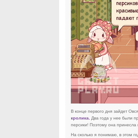
В конце первого дня зайдет Ов
кролика.
Два года у нее были пр
персики! Поэтому она принесла 
На сколько я понимаю, в этом г