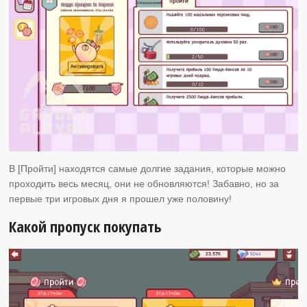
В [Пройти] находятся самые долгие задания, которые можно
проходить весь месяц, они не обновляются! Забавно, но за
первые три игровых дня я прошел уже половину!
Какой пропуск покупать