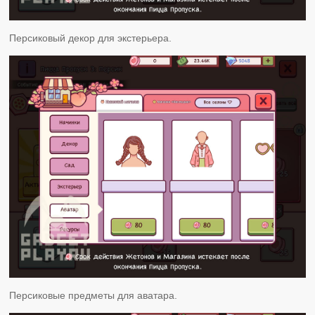
Персиковый декор для экстерьера.
Персиковые предметы для аватара.