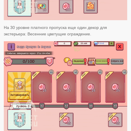
На 30 уровне платного пропуска еще один декор для
экстерьера: Весенние цветущие ограждение.