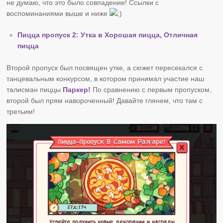
не думаю, что это было совпадение! Ссылки с
воспоминаниями выше и ниже
Пицца пропуск 2: Утка в Хорошая пицца, Отличная
пицца
Второй пропуск был посвящен утке, а сюжет пересекался с
танцевальным конкурсом, в котором принимал участие наш
талисман пиццы
Паркер!
По сравнению с первым пропуском,
второй был прям навороченный! Давайте глянем, что там с
третьим!