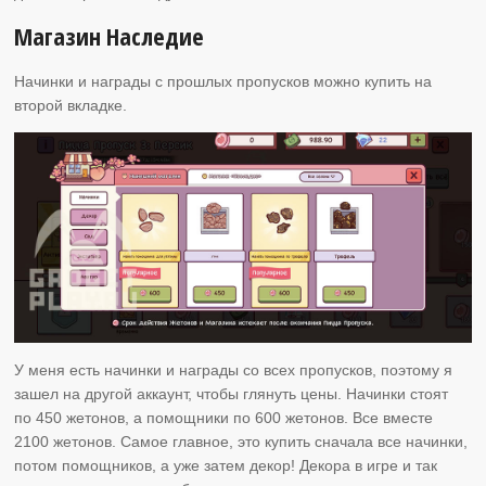
Магазин Наследие
Начинки и награды с прошлых пропусков можно купить на
второй вкладке.
У меня есть начинки и награды со всех пропусков, поэтому я
зашел на другой аккаунт, чтобы глянуть цены. Начинки стоят
по 450 жетонов, а помощники по 600 жетонов. Все вместе
2100 жетонов. Самое главное, это купить сначала все начинки,
потом помощников, а уже затем декор! Декора в игре и так