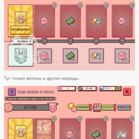
Тут только жетоны и другие награды.