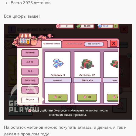
Всего 3975 жетонов
Все цифры выше!
На остаток жетонов можно покупать алмазы и деньги, я так и
делал в прошлом году.