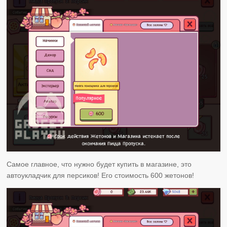
Самое главное, что нужно будет купить в магазине, это
автоукладчик для персиков! Его стоимость 600 жетонов!