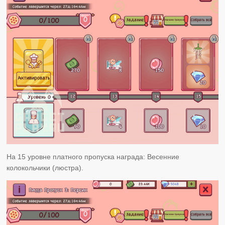
На 15 уровне платного пропуска награда: Весенние
колокольчики (люстра).