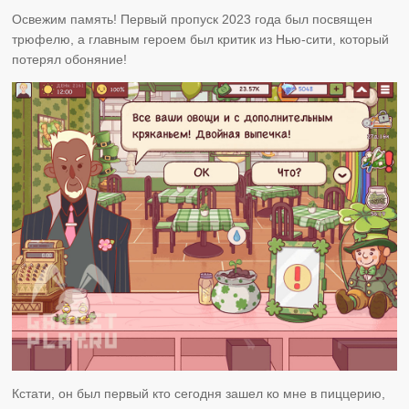
Освежим память! Первый пропуск 2023 года был посвящен
трюфелю, а главным героем был критик из Нью-сити, который
потерял обоняние!
Кстати, он был первый кто сегодня зашел ко мне в пиццерию,