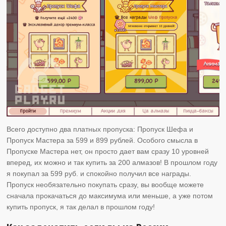
Всего доступно два платных пропуска: Пропуск Шефа и
Пропуск Мастера за 599 и 899 рублей. Особого смысла в
Пропуске Мастера нет, он просто дает вам сразу 10 уровней
вперед, их можно и так купить за 200 алмазов! В прошлом году
я покупал за 599 руб. и спокойно получил все награды.
Пропуск необязательно покупать сразу, вы вообще можете
сначала прокачаться до максимума или меньше, а уже потом
купить пропуск, я так делал в прошлом году!