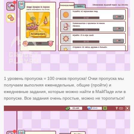
1 уровень пропуска = 100 очков пропуска! Очки пропуска мы
получаем выполняя еженедельные, общие (пройти) и
ежедневные задания, которые можно найти в МайПаде или в
пропуске. Все задания очень простые, можно не торопиться!