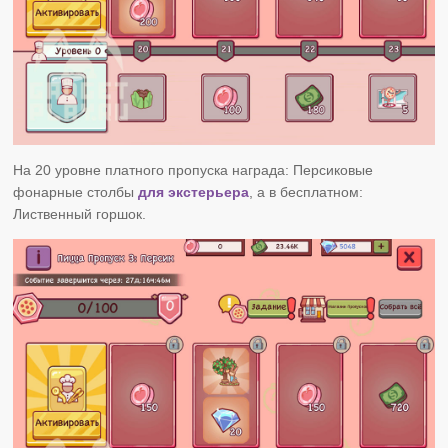
На 20 уровне платного пропуска награда: Персиковые
фонарные столбы
для экстерьера
, а в бесплатном:
Лиственный горшок.