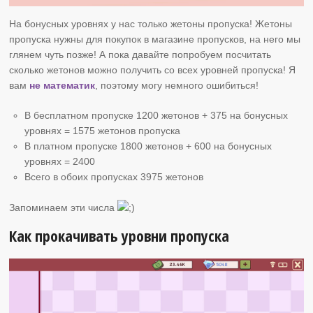
На бонусных уровнях у нас только жетоны пропуска! Жетоны
пропуска нужны для покупок в магазине пропусков, на него мы
глянем чуть позже! А пока давайте попробуем посчитать
сколько жетонов можно получить со всех уровней пропуска! Я
вам
не математик
, поэтому могу немного ошибиться!
В бесплатном пропуске 1200 жетонов + 375 на бонусных
уровнях = 1575 жетонов пропуска
В платном пропуске 1800 жетонов + 600 на бонусных
уровнях = 2400
Всего в обоих пропусках 3975 жетонов
Запоминаем эти числа
Как прокачивать уровни пропуска