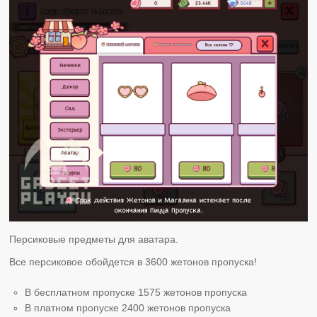
Персиковые предметы для аватара.
Все персиковое обойдется в 3600 жетонов пропуска!
В бесплатном пропуске 1575 жетонов пропуска
В платном пропуске 2400 жетонов пропуска