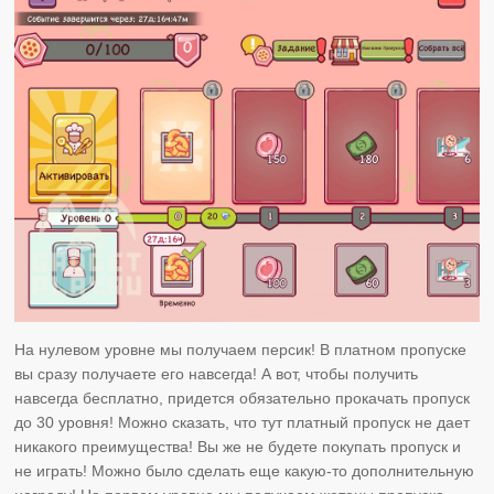
На нулевом уровне мы получаем персик! В платном пропуске
вы сразу получаете его навсегда! А вот, чтобы получить
навсегда бесплатно, придется обязательно прокачать пропуск
до 30 уровня! Можно сказать, что тут платный пропуск не дает
никакого преимущества! Вы же не будете покупать пропуск и
не играть! Можно было сделать еще какую-то дополнительную