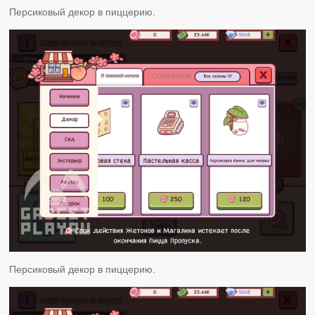
Персиковый декор в пиццерию.
Персиковый декор в пиццерию.