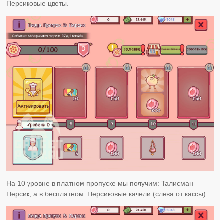
Персиковые цветы.
На 10 уровне в платном пропуске мы получим: Талисман
Персик, а в бесплатном: Персиковые качели (слева от кассы).