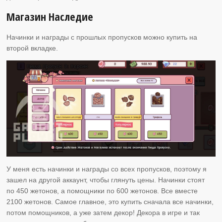
Магазин Наследие
Начинки и награды с прошлых пропусков можно купить на
второй вкладке.
У меня есть начинки и награды со всех пропусков, поэтому я
зашел на другой аккаунт, чтобы глянуть цены. Начинки стоят
по 450 жетонов, а помощники по 600 жетонов. Все вместе
2100 жетонов. Самое главное, это купить сначала все начинки,
потом помощников, а уже затем декор! Декора в игре и так