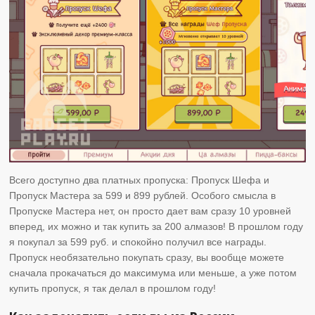
Всего доступно два платных пропуска: Пропуск Шефа и
Пропуск Мастера за 599 и 899 рублей. Особого смысла в
Пропуске Мастера нет, он просто дает вам сразу 10 уровней
вперед, их можно и так купить за 200 алмазов! В прошлом году
я покупал за 599 руб. и спокойно получил все награды.
Пропуск необязательно покупать сразу, вы вообще можете
сначала прокачаться до максимума или меньше, а уже потом
купить пропуск, я так делал в прошлом году!