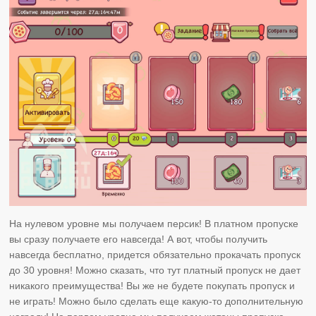
На нулевом уровне мы получаем персик! В платном пропуске
вы сразу получаете его навсегда! А вот, чтобы получить
навсегда бесплатно, придется обязательно прокачать пропуск
до 30 уровня! Можно сказать, что тут платный пропуск не дает
никакого преимущества! Вы же не будете покупать пропуск и
не играть! Можно было сделать еще какую-то дополнительную