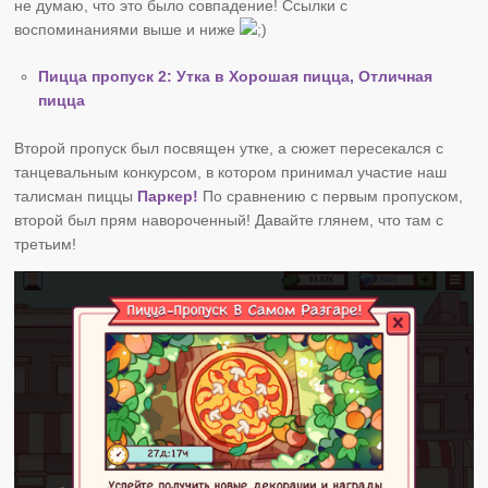
не думаю, что это было совпадение! Ссылки с
воспоминаниями выше и ниже
Пицца пропуск 2: Утка в Хорошая пицца, Отличная
пицца
Второй пропуск был посвящен утке, а сюжет пересекался с
танцевальным конкурсом, в котором принимал участие наш
талисман пиццы
Паркер!
По сравнению с первым пропуском,
второй был прям навороченный! Давайте глянем, что там с
третьим!