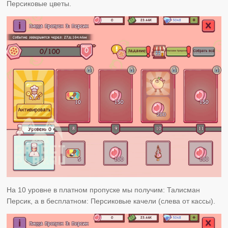
Персиковые цветы.
На 10 уровне в платном пропуске мы получим: Талисман
Персик, а в бесплатном: Персиковые качели (слева от кассы).