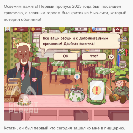
Освежим память! Первый пропуск 2023 года был посвящен
трюфелю, а главным героем был критик из Нью-сити, который
потерял обоняние!
Кстати, он был первый кто сегодня зашел ко мне в пиццерию,