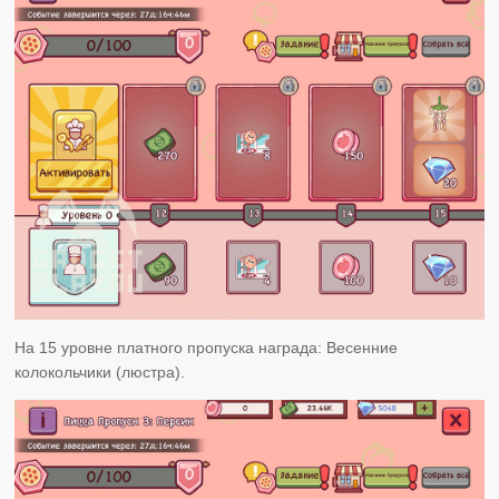
На 15 уровне платного пропуска награда: Весенние
колокольчики (люстра).