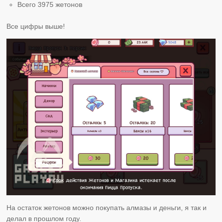
Всего 3975 жетонов
Все цифры выше!
На остаток жетонов можно покупать алмазы и деньги, я так и
делал в прошлом году.