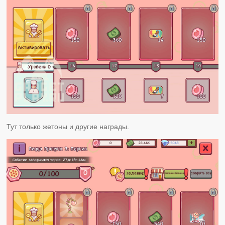
Тут только жетоны и другие награды.