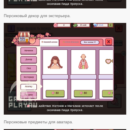
Персиковый декор для экстерьера.
Персиковые предметы для аватара.