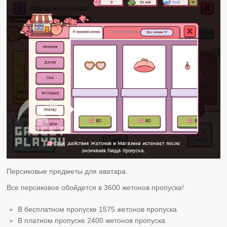
Персиковые предметы для аватара.
Все персиковое обойдется в 3600 жетонов пропуска!
В бесплатном пропуске 1575 жетонов пропуска
В платном пропуске 2400 жетонов пропуска