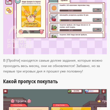
В [Пройти] находятся самые долгие задания, которые можно
проходить весь месяц, они не обновляются! Забавно, но за
первые три игровых дня я прошел уже половину!
Какой пропуск покупать