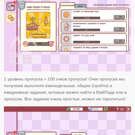
1 уровень пропуска = 100 очков пропуска! Очки пропуска мы
получаем выполняя еженедельные, общие (пройти) и
ежедневные задания, которые можно найти в МайПаде или в
пропуске. Все задания очень простые, можно не торопиться!