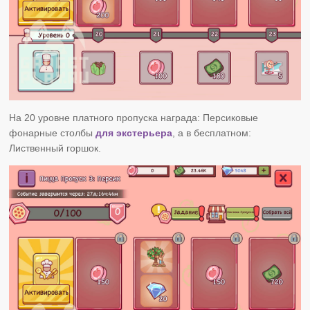
На 20 уровне платного пропуска награда: Персиковые
фонарные столбы
для экстерьера
, а в бесплатном:
Лиственный горшок.