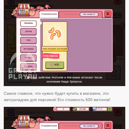
Самое главное, что нужно будет купить в магазине, это
автоукладчик для персиков! Его стоимость 600 жетонов!