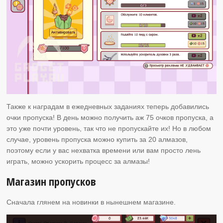
Также к наградам в ежедневных заданиях теперь добавились
очки пропуска! В день можно получить аж 75 очков пропуска, а
это уже почти уровень, так что не пропускайте их! Но в любом
случае, уровень пропуска можно купить за 20 алмазов,
поэтому если у вас нехватка времени или вам просто лень
играть, можно ускорить процесс за алмазы!
Магазин пропусков
Сначала глянем на новинки в нынешнем магазине.