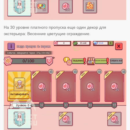
На 30 уровне платного пропуска еще один декор для
экстерьера: Весенние цветущие ограждение.