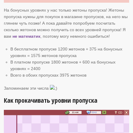
На бонусных уровнях у нас только жетоны пропуска! Жетоны
пропуска нужны для покупок в магазине пропусков, на него мы
глянем чуть позже! А пока давайте попробуем посчитать
сколько жетонов можно получить со всех уровней пропуска! Я
вам
не математик
, поэтому могу немного ошибиться!
В бесплатном пропуске 1200 жетонов + 375 на бонусных
уровнях = 1575 жетонов пропуска
В платном пропуске 1800 жетонов + 600 на бонусных
уровнях = 2400
Всего в обоих пропусках 3975 жетонов
Запоминаем эти числа
Как прокачивать уровни пропуска