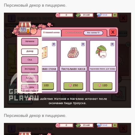
Персиковый декор в пиццерию.
Персиковый декор в пиццерию.