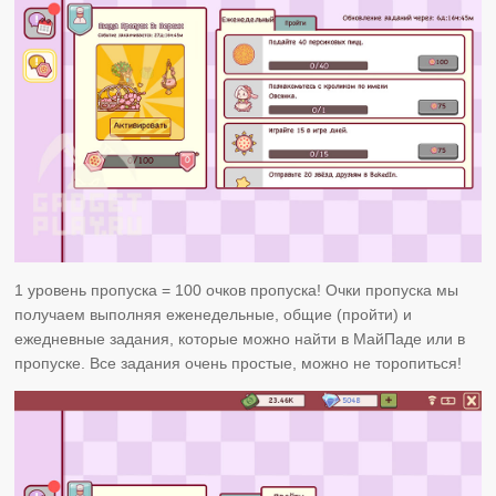
1 уровень пропуска = 100 очков пропуска! Очки пропуска мы
получаем выполняя еженедельные, общие (пройти) и
ежедневные задания, которые можно найти в МайПаде или в
пропуске. Все задания очень простые, можно не торопиться!