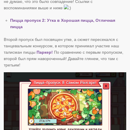
не думаю, что это было совпадение! Ссылки с
воспоминаниями выше и ниже
Пицца пропуск 2: Утка в Хорошая пицца, Отличная
пицца
Второй пропуск был посвящен утке, а сюжет пересекался с
танцевальным конкурсом, в котором принимал участие наш
талисман пиццы
Паркер!
По сравнению с первым пропуском,
второй был прям навороченный! Давайте глянем, что там с
третьим!