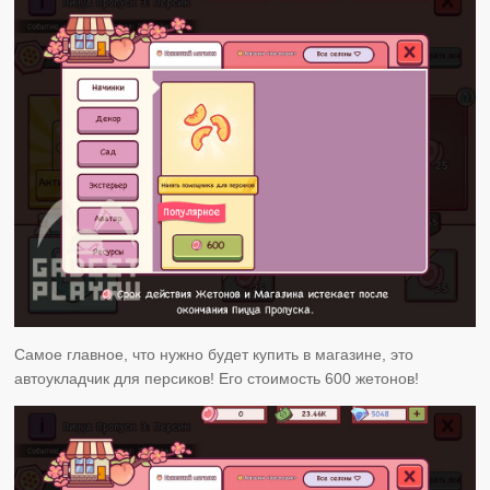
Самое главное, что нужно будет купить в магазине, это
автоукладчик для персиков! Его стоимость 600 жетонов!