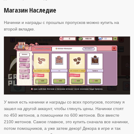
Магазин Наследие
Начинки и награды с прошлых пропусков можно купить на
второй вкладке.
У меня есть начинки и награды со всех пропусков, поэтому я
зашел на другой аккаунт, чтобы глянуть цены. Начинки стоят
по 450 жетонов, а помощники по 600 жетонов. Все вместе
2100 жетонов. Самое главное, это купить сначала все начинки,
потом помощников, а уже затем декор! Декора в игре и так