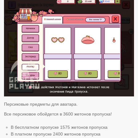
Персиковые предметы для аватара.
Все персиковое обойдется в 3600 жетонов пропуска!
В бесплатном пропуске 1575 жетонов пропуска
В платном пропуске 2400 жетонов пропуска