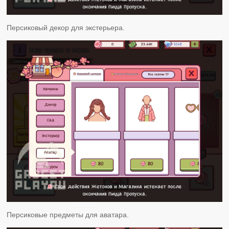
Персиковый декор для экстерьера.
Персиковые предметы для аватара.