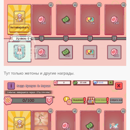
Тут только жетоны и другие награды.