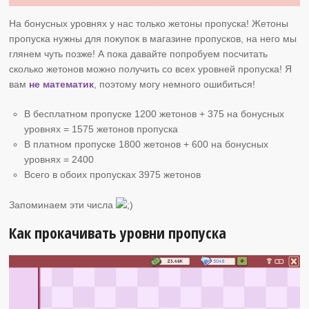
На бонусных уровнях у нас только жетоны пропуска! Жетоны
пропуска нужны для покупок в магазине пропусков, на него мы
глянем чуть позже! А пока давайте попробуем посчитать
сколько жетонов можно получить со всех уровней пропуска! Я
вам
не математик
, поэтому могу немного ошибиться!
В бесплатном пропуске 1200 жетонов + 375 на бонусных
уровнях = 1575 жетонов пропуска
В платном пропуске 1800 жетонов + 600 на бонусных
уровнях = 2400
Всего в обоих пропусках 3975 жетонов
Запоминаем эти числа
Как прокачивать уровни пропуска