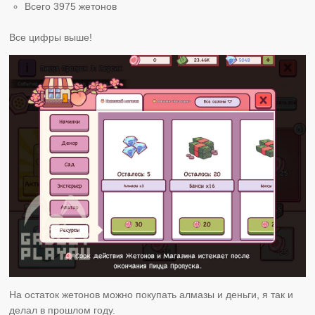
Всего 3975 жетонов
Все цифры выше!
На остаток жетонов можно покупать алмазы и деньги, я так и
делал в прошлом году.