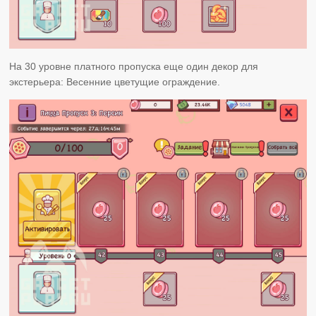
На 30 уровне платного пропуска еще один декор для
экстерьера: Весенние цветущие ограждение.