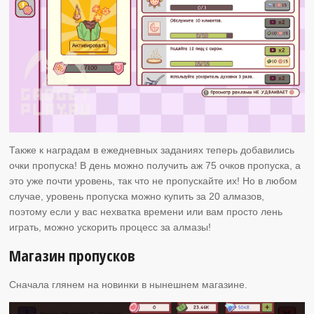
Также к наградам в ежедневных заданиях теперь добавились
очки пропуска! В день можно получить аж 75 очков пропуска, а
это уже почти уровень, так что не пропускайте их! Но в любом
случае, уровень пропуска можно купить за 20 алмазов,
поэтому если у вас нехватка времени или вам просто лень
играть, можно ускорить процесс за алмазы!
Магазин пропусков
Сначала глянем на новинки в нынешнем магазине.