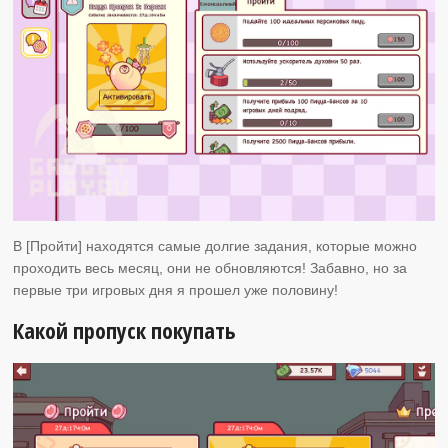
В [Пройти] находятся самые долгие задания, которые можно
проходить весь месяц, они не обновляются! Забавно, но за
первые три игровых дня я прошел уже половину!
Какой пропуск покупать