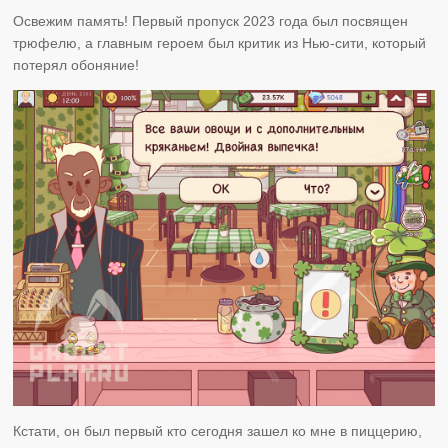
Освежим память! Первый пропуск 2023 года был посвящен
трюфелю, а главным героем был критик из Нью-сити, который
потерял обоняние!
Кстати, он был первый кто сегодня зашел ко мне в пиццерию,