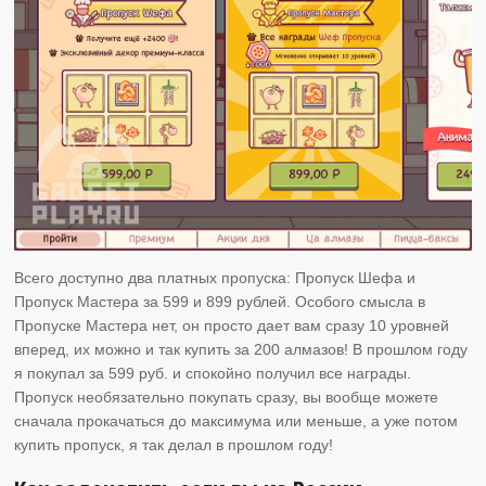
Всего доступно два платных пропуска: Пропуск Шефа и
Пропуск Мастера за 599 и 899 рублей. Особого смысла в
Пропуске Мастера нет, он просто дает вам сразу 10 уровней
вперед, их можно и так купить за 200 алмазов! В прошлом году
я покупал за 599 руб. и спокойно получил все награды.
Пропуск необязательно покупать сразу, вы вообще можете
сначала прокачаться до максимума или меньше, а уже потом
купить пропуск, я так делал в прошлом году!