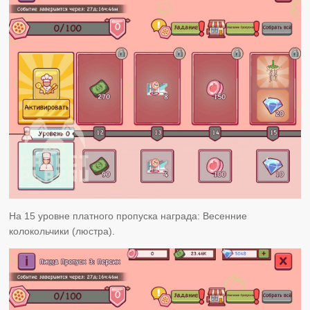
На 15 уровне платного пропуска награда: Весенние
колокольчики (люстра).