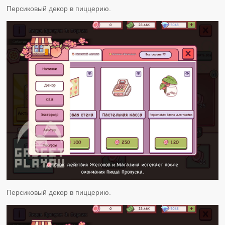
Персиковый декор в пиццерию.
Персиковый декор в пиццерию.