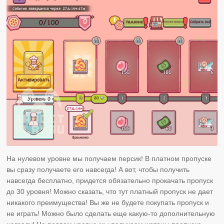
На нулевом уровне мы получаем персик! В платном пропуске
вы сразу получаете его навсегда! А вот, чтобы получить
навсегда бесплатно, придется обязательно прокачать пропуск
до 30 уровня! Можно сказать, что тут платный пропуск не дает
никакого преимущества! Вы же не будете покупать пропуск и
не играть! Можно было сделать еще какую-то дополнительную