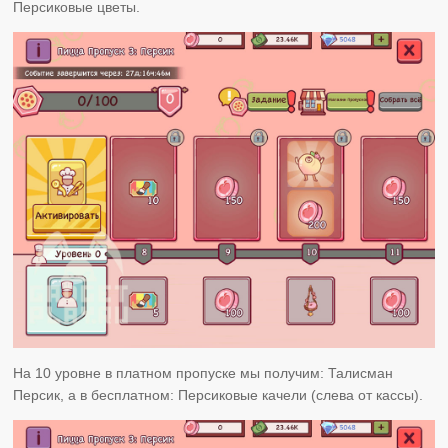
Персиковые цветы.
На 10 уровне в платном пропуске мы получим: Талисман
Персик, а в бесплатном: Персиковые качели (слева от кассы).