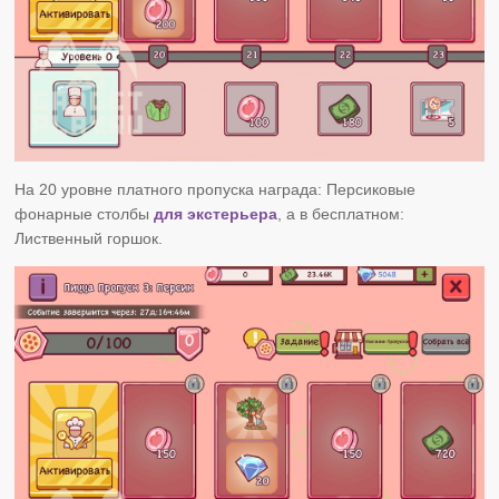
На 20 уровне платного пропуска награда: Персиковые
фонарные столбы
для экстерьера
, а в бесплатном:
Лиственный горшок.