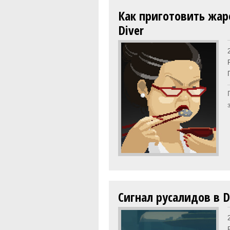
Как приготовить жар
Diver
Сигнал русалидов в D