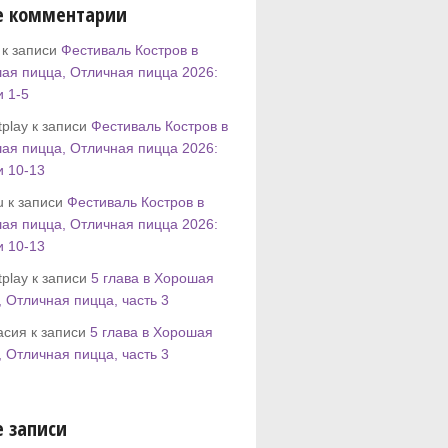
е комментарии
 к записи
Фестиваль Костров в
ая пицца, Отличная пицца 2026:
и 1-5
play к записи
Фестиваль Костров в
ая пицца, Отличная пицца 2026:
и 10-13
u к записи
Фестиваль Костров в
ая пицца, Отличная пицца 2026:
и 10-13
play к записи
5 глава в Хорошая
, Отличная пицца, часть 3
асия к записи
5 глава в Хорошая
, Отличная пицца, часть 3
 записи