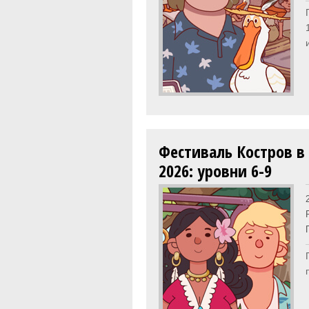
Фестиваль Костров в
2026: уровни 6-9