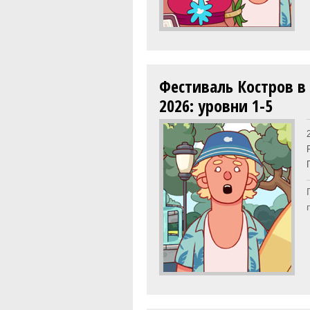
Фестиваль Костров в
2026: уровни 1-5