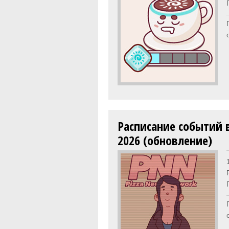
Расписание событий 
2026 (обновление)