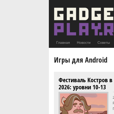
Главная
Новости
Советы
Игры для Android
Фестиваль Костров в
2026: уровни 10-13