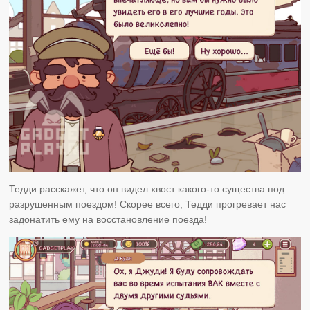
Тедди расскажет, что он видел хвост какого-то существа под
разрушенным поездом! Скорее всего, Тедди прогревает нас
задонатить ему на восстановление поезда!