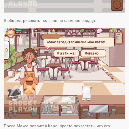
В общем, рисовать тюльпан не сложнее сердца.
После Макса появится Карл, просто похвастать, что его