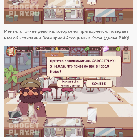
Мейзи, а точнее девочка, которая ей притворяется, поведает
нам об испытании Всемирной Ассоциации Кофе (далее ВАК)!