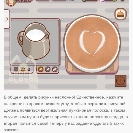
В общем, делать рисунки несложно! Единственное, нажмите
на крестик в правом нижнем углу, чтобы отзеркалить рисунок!
Должна появиться вертикальная пунктирная полоска, в таком
случае вам нужно будет нарисовать только половину сердца, а
вторая появится сама! Теперь у нас задание сделать 5 таких
заказов!