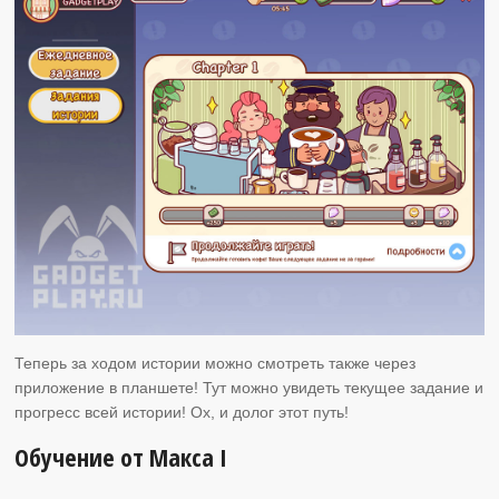
Теперь за ходом истории можно смотреть также через
приложение в планшете! Тут можно увидеть текущее задание и
прогресс всей истории! Ох, и долог этот путь!
Обучение от Макса I