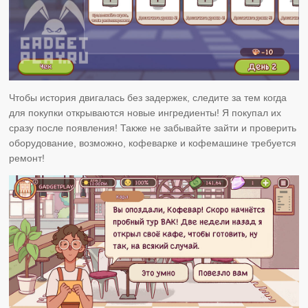
Чтобы история двигалась без задержек, следите за тем когда
для покупки открываются новые ингредиенты! Я покупал их
сразу после появления! Также не забывайте зайти и проверить
оборудование, возможно, кофеварке и кофемашине требуется
ремонт!