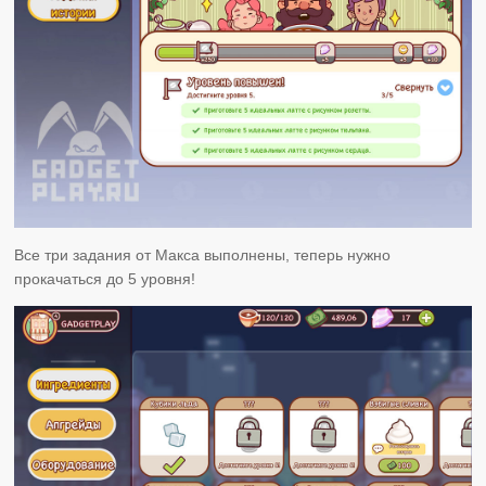
Все три задания от Макса выполнены, теперь нужно
прокачаться до 5 уровня!