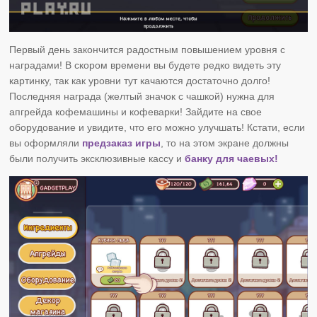
Первый день закончится радостным повышением уровня с
наградами! В скором времени вы будете редко видеть эту
картинку, так как уровни тут качаются достаточно долго!
Последняя награда (желтый значок с чашкой) нужна для
апгрейда кофемашины и кофеварки! Зайдите на свое
оборудование и увидите, что его можно улучшать! Кстати, если
вы оформляли
предзаказ игры
, то на этом экране должны
были получить эксклюзивные кассу и
банку для чаевых!