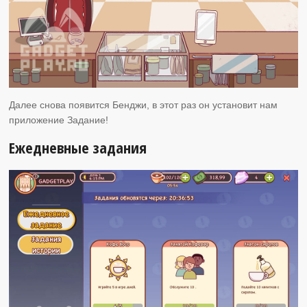
Далее снова появится Бенджи, в этот раз он установит нам
приложение Задание!
Ежедневные задания