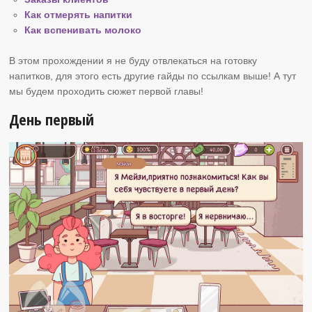
Как отмерять напитки
Как вспенивать молоко
В этом прохождении я не буду отвлекаться на готовку
напитков, для этого есть другие гайды по ссылкам выше! А тут
мы будем проходить сюжет первой главы!
День первый