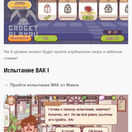
На 4 уровне можно будет купить клубничное пюре и взбитые
сливки!
Испытание ВАК I
Пройти испытание ВАК от Макса