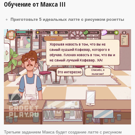
Обучение от Макса ІІI
Приготовьте 5 идеальных латте с рисунком розетты
Третьим заданием Макса будет создание латте с рисунком