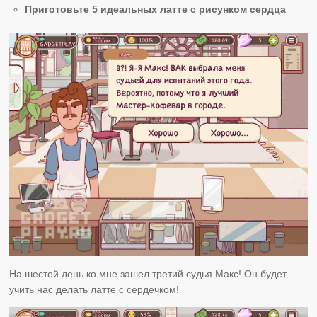
Приготовьте 5 идеальных латте с рисунком сердца
На шестой день ко мне зашел третий судья Макс! Он будет
учить нас делать латте с сердечком!