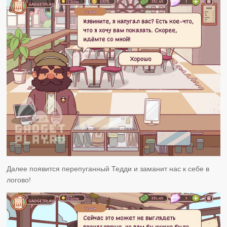
Далее появится перепуганный Тедди и заманит нас к себе в
логово!