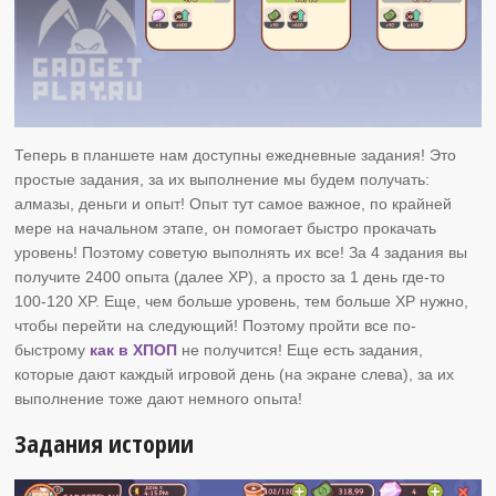
Теперь в планшете нам доступны ежедневные задания! Это
простые задания, за их выполнение мы будем получать:
алмазы, деньги и опыт! Опыт тут самое важное, по крайней
мере на начальном этапе, он помогает быстро прокачать
уровень! Поэтому советую выполнять их все! За 4 задания вы
получите 2400 опыта (далее XP), а просто за 1 день где-то
100-120 XP. Еще, чем больше уровень, тем больше XP нужно,
чтобы перейти на следующий! Поэтому пройти все по-
быстрому
как в ХПОП
не получится! Еще есть задания,
которые дают каждый игровой день (на экране слева), за их
выполнение тоже дают немного опыта!
Задания истории