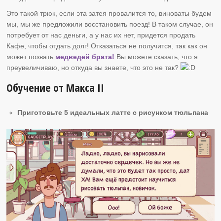
Это такой трюк, если эта затея провалится то, виноваты будем
мы, мы же предложили восстановить поезд! В таком случае, он
потребует от нас деньги, а у нас их нет, придется продать
Кафе, чтобы отдать долг! Отказаться не получится, так как он
может позвать
медведей брата!
Вы можете сказать, что я
преувеличиваю, но откуда вы знаете, что это не так?
Обучение от Макса II
Приготовьте 5 идеальных латте с рисунком тюльпана