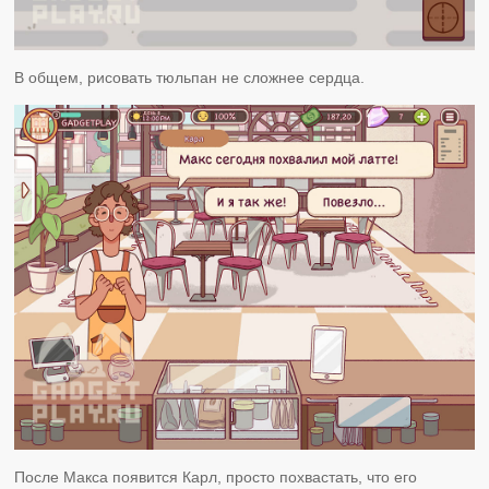
В общем, рисовать тюльпан не сложнее сердца.
После Макса появится Карл, просто похвастать, что его