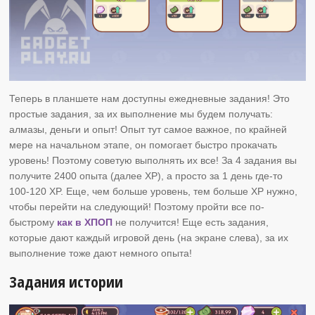
Теперь в планшете нам доступны ежедневные задания! Это
простые задания, за их выполнение мы будем получать:
алмазы, деньги и опыт! Опыт тут самое важное, по крайней
мере на начальном этапе, он помогает быстро прокачать
уровень! Поэтому советую выполнять их все! За 4 задания вы
получите 2400 опыта (далее XP), а просто за 1 день где-то
100-120 XP. Еще, чем больше уровень, тем больше XP нужно,
чтобы перейти на следующий! Поэтому пройти все по-
быстрому
как в ХПОП
не получится! Еще есть задания,
которые дают каждый игровой день (на экране слева), за их
выполнение тоже дают немного опыта!
Задания истории