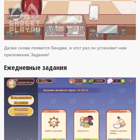
Далее снова появится Бенджи, в этот раз он установит нам
приложение Задание!
Ежедневные задания