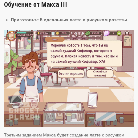
Обучение от Макса ІІI
Приготовьте 5 идеальных латте с рисунком розетты
Третьим заданием Макса будет создание латте с рисунком