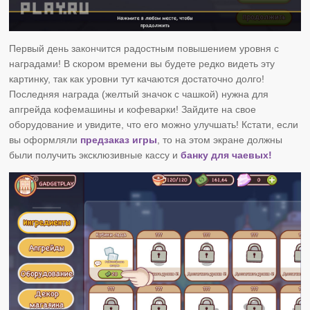
Первый день закончится радостным повышением уровня с
наградами! В скором времени вы будете редко видеть эту
картинку, так как уровни тут качаются достаточно долго!
Последняя награда (желтый значок с чашкой) нужна для
апгрейда кофемашины и кофеварки! Зайдите на свое
оборудование и увидите, что его можно улучшать! Кстати, если
вы оформляли
предзаказ игры
, то на этом экране должны
были получить эксклюзивные кассу и
банку для чаевых!