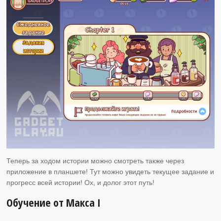
Теперь за ходом истории можно смотреть также через
приложение в планшете! Тут можно увидеть текущее задание и
прогресс всей истории! Ох, и долог этот путь!
Обучение от Макса I