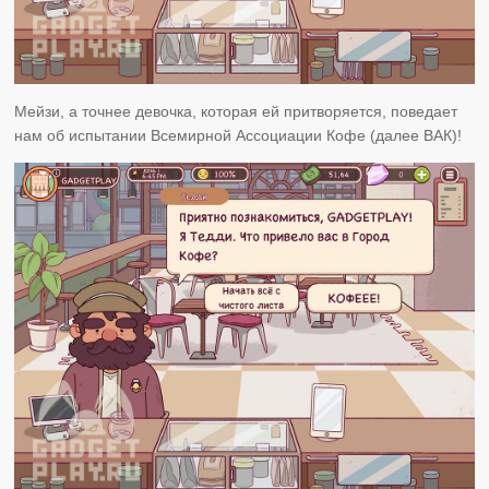
Мейзи, а точнее девочка, которая ей притворяется, поведает
нам об испытании Всемирной Ассоциации Кофе (далее ВАК)!