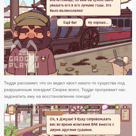
Тедди расскажет, что он видел хвост какого-то существа под
разрушенным поездом! Скорее всего, Тедди прогревает нас
задонатить ему на восстановление поезда!