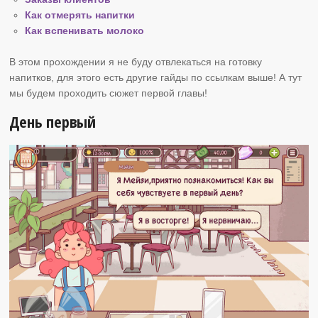
Как отмерять напитки
Как вспенивать молоко
В этом прохождении я не буду отвлекаться на готовку
напитков, для этого есть другие гайды по ссылкам выше! А тут
мы будем проходить сюжет первой главы!
День первый