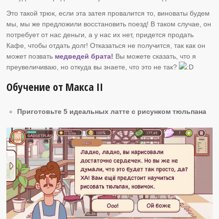
Это такой трюк, если эта затея провалится то, виноваты будем
мы, мы же предложили восстановить поезд! В таком случае, он
потребует от нас деньги, а у нас их нет, придется продать
Кафе, чтобы отдать долг! Отказаться не получится, так как он
может позвать
медведей брата!
Вы можете сказать, что я
преувеличиваю, но откуда вы знаете, что это не так?
Обучение от Макса II
Приготовьте 5 идеальных латте с рисунком тюльпана