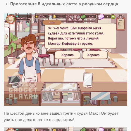
Приготовьте 5 идеальных латте с рисунком сердца
На шестой день ко мне зашел третий судья Макс! Он будет
учить нас делать латте с сердечком!