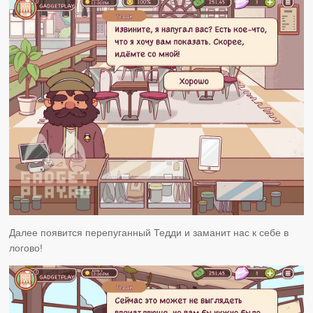
Далее появится перепуганный Тедди и заманит нас к себе в
логово!