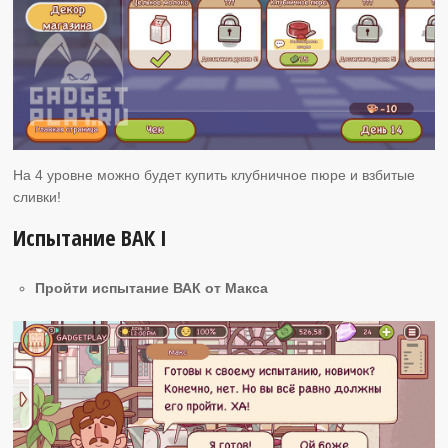
На 4 уровне можно будет купить клубничное пюре и взбитые
сливки!
Испытание ВАК I
Пройти испытание ВАК от Макса