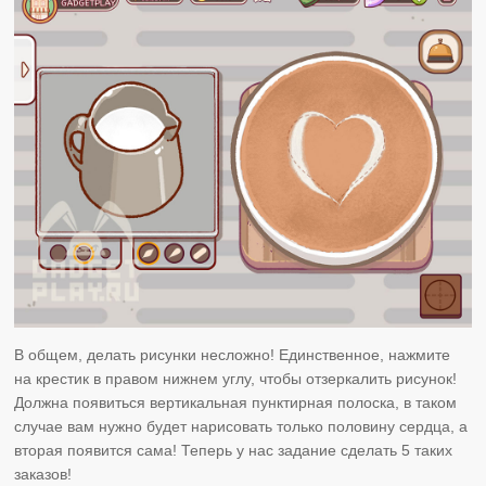
В общем, делать рисунки несложно! Единственное, нажмите
на крестик в правом нижнем углу, чтобы отзеркалить рисунок!
Должна появиться вертикальная пунктирная полоска, в таком
случае вам нужно будет нарисовать только половину сердца, а
вторая появится сама! Теперь у нас задание сделать 5 таких
заказов!