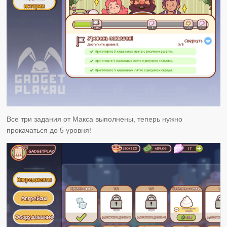
Все три задания от Макса выполнены, теперь нужно
прокачаться до 5 уровня!