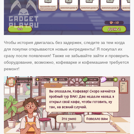
Чтобы история двигалась без задержек, следите за тем когда
для покупки открываются новые ингредиенты! Я покупал их
сразу после появления! Также не забывайте зайти и проверить
оборудование, возможно, кофеварке и кофемашине требуется
ремонт!