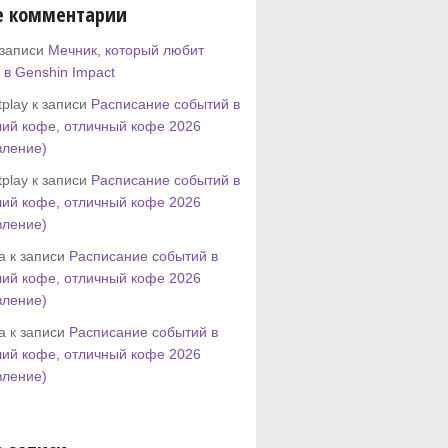
е комментарии
 записи
Мечник, который любит
 в Genshin Impact
play к записи
Расписание событий в
ий кофе, отличный кофе 2026
вление)
play к записи
Расписание событий в
ий кофе, отличный кофе 2026
вление)
tta к записи
Расписание событий в
ий кофе, отличный кофе 2026
вление)
tta к записи
Расписание событий в
ий кофе, отличный кофе 2026
вление)