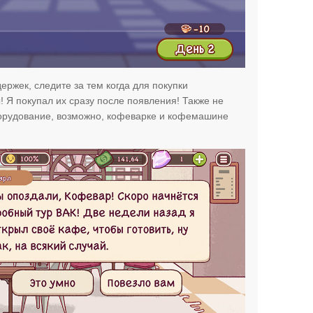
ержек, следите за тем когда для покупки
 Я покупал их сразу после появления! Также не
борудование, возможно, кофеварке и кофемашине