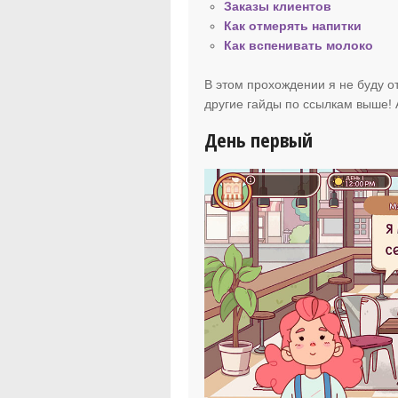
Заказы клиентов
Как отмерять напитки
Как вспенивать молоко
В этом прохождении я не буду от
другие гайды по ссылкам выше! 
День первый