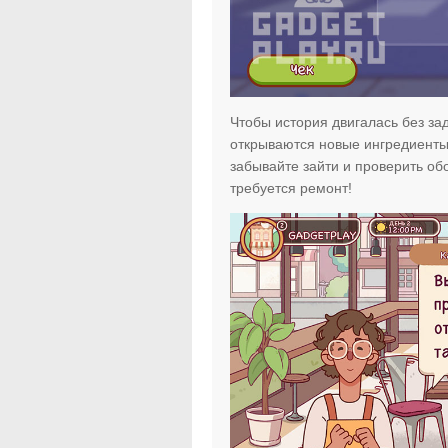
Чтобы история двигалась без зад
открываются новые ингредиенты!
забывайте зайти и проверить о
требуется ремонт!