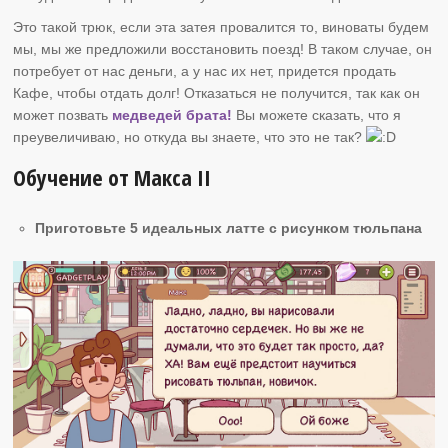
Это такой трюк, если эта затея провалится то, виноваты будем
мы, мы же предложили восстановить поезд! В таком случае, он
потребует от нас деньги, а у нас их нет, придется продать
Кафе, чтобы отдать долг! Отказаться не получится, так как он
может позвать
медведей брата!
Вы можете сказать, что я
преувеличиваю, но откуда вы знаете, что это не так?
Обучение от Макса II
Приготовьте 5 идеальных латте с рисунком тюльпана