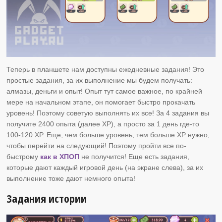
Теперь в планшете нам доступны ежедневные задания! Это
простые задания, за их выполнение мы будем получать:
алмазы, деньги и опыт! Опыт тут самое важное, по крайней
мере на начальном этапе, он помогает быстро прокачать
уровень! Поэтому советую выполнять их все! За 4 задания вы
получите 2400 опыта (далее XP), а просто за 1 день где-то
100-120 XP. Еще, чем больше уровень, тем больше XP нужно,
чтобы перейти на следующий! Поэтому пройти все по-
быстрому
как в ХПОП
не получится! Еще есть задания,
которые дают каждый игровой день (на экране слева), за их
выполнение тоже дают немного опыта!
Задания истории