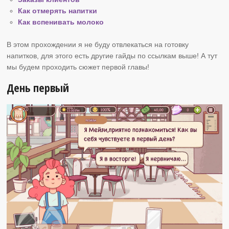
Как отмерять напитки
Как вспенивать молоко
В этом прохождении я не буду отвлекаться на готовку
напитков, для этого есть другие гайды по ссылкам выше! А тут
мы будем проходить сюжет первой главы!
День первый