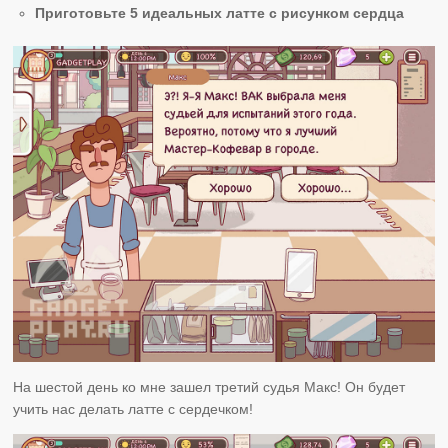
Приготовьте 5 идеальных латте с рисунком сердца
На шестой день ко мне зашел третий судья Макс! Он будет
учить нас делать латте с сердечком!