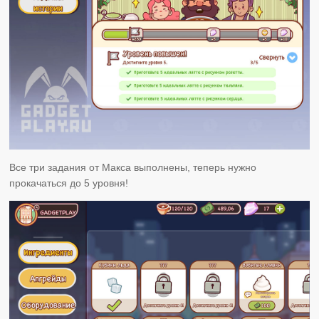
Все три задания от Макса выполнены, теперь нужно
прокачаться до 5 уровня!