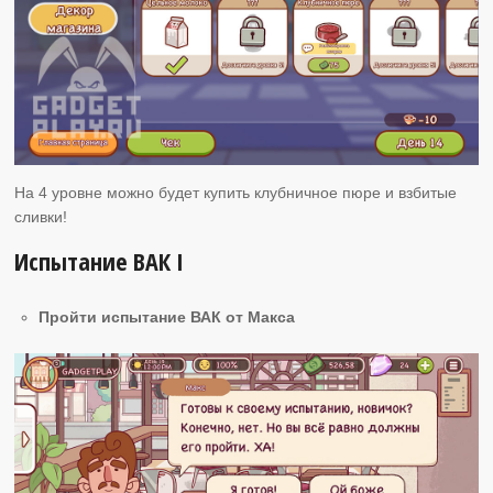
На 4 уровне можно будет купить клубничное пюре и взбитые
сливки!
Испытание ВАК I
Пройти испытание ВАК от Макса