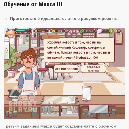
Обучение от Макса ІІI
Приготовьте 5 идеальных латте с рисунком розетты
Третьим заданием Макса будет создание латте с рисунком