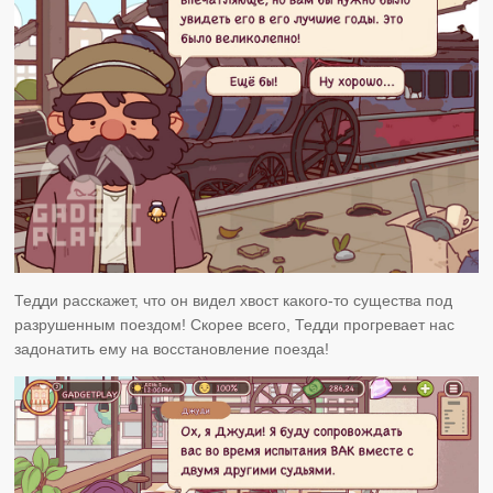
Тедди расскажет, что он видел хвост какого-то существа под
разрушенным поездом! Скорее всего, Тедди прогревает нас
задонатить ему на восстановление поезда!