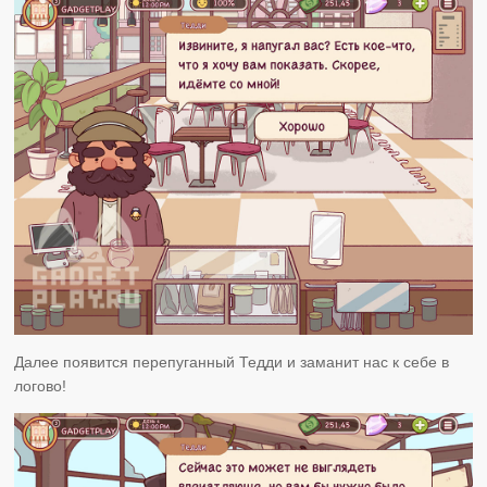
Далее появится перепуганный Тедди и заманит нас к себе в
логово!