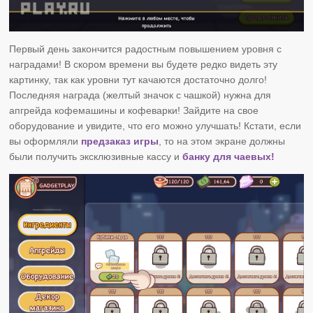
Первый день закончится радостным повышением уровня с
наградами! В скором времени вы будете редко видеть эту
картинку, так как уровни тут качаются достаточно долго!
Последняя награда (желтый значок с чашкой) нужна для
апгрейда кофемашины и кофеварки! Зайдите на свое
оборудование и увидите, что его можно улучшать! Кстати, если
вы оформляли
предзаказ игры
, то на этом экране должны
были получить эксклюзивные кассу и
банку для чаевых!