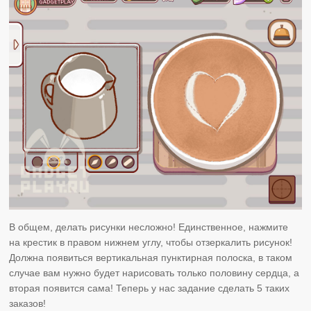
В общем, делать рисунки несложно! Единственное, нажмите
на крестик в правом нижнем углу, чтобы отзеркалить рисунок!
Должна появиться вертикальная пунктирная полоска, в таком
случае вам нужно будет нарисовать только половину сердца, а
вторая появится сама! Теперь у нас задание сделать 5 таких
заказов!