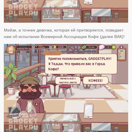
Мейзи, а точнее девочка, которая ей притворяется, поведает
нам об испытании Всемирной Ассоциации Кофе (далее ВАК)!