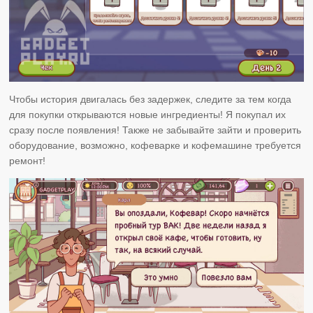
Чтобы история двигалась без задержек, следите за тем когда
для покупки открываются новые ингредиенты! Я покупал их
сразу после появления! Также не забывайте зайти и проверить
оборудование, возможно, кофеварке и кофемашине требуется
ремонт!