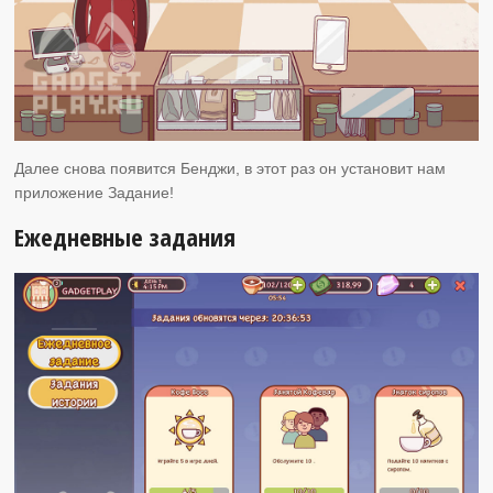
Далее снова появится Бенджи, в этот раз он установит нам
приложение Задание!
Ежедневные задания