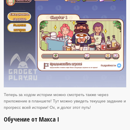
Теперь за ходом истории можно смотреть также через
приложение в планшете! Тут можно увидеть текущее задание и
прогресс всей истории! Ох, и долог этот путь!
Обучение от Макса I