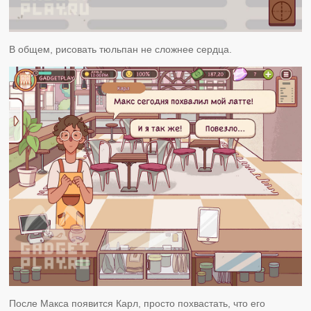
В общем, рисовать тюльпан не сложнее сердца.
После Макса появится Карл, просто похвастать, что его