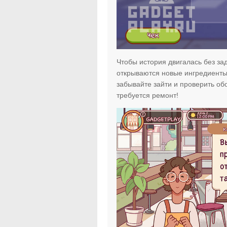
Чтобы история двигалась без зад
открываются новые ингредиенты!
забывайте зайти и проверить о
требуется ремонт!