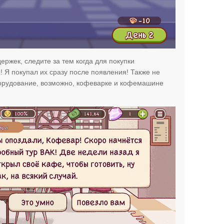
ержек, следите за тем когда для покупки
 Я покупал их сразу после появления! Также не
борудование, возможно, кофеварке и кофемашине