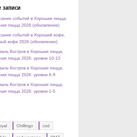
 записи
сание событий в Хорошая пицца,
ная пицца 2026 (обновление)
сание событий в Хороший кофе,
ный кофе 2026 (обновление)
валь Костров в Хорошая пицца,
ная пицца 2026: уровни 10-13
валь Костров в Хорошая пицца,
ная пицца 2026: уровни 6-9
валь Костров в Хорошая пицца,
ная пицца 2026: уровни 1-5
oyal
Chillingo
cod