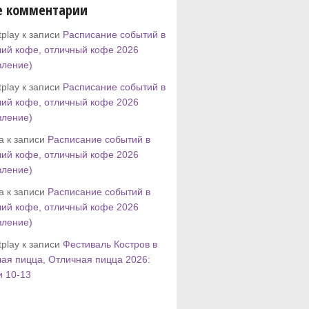
е комментарии
play к записи
Расписание событий в
ий кофе, отличный кофе 2026
вление)
play к записи
Расписание событий в
ий кофе, отличный кофе 2026
вление)
tta к записи
Расписание событий в
ий кофе, отличный кофе 2026
вление)
tta к записи
Расписание событий в
ий кофе, отличный кофе 2026
вление)
play к записи
Фестиваль Костров в
ая пицца, Отличная пицца 2026:
и 10-13