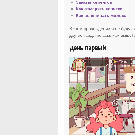
Заказы клиентов
Как отмерять напитки
Как вспенивать молоко
В этом прохождении я не буду от
другие гайды по ссылкам выше! 
День первый