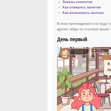
Заказы клиентов
Как отмерять напитки
Как вспенивать молоко
В этом прохождении я не буду от
другие гайды по ссылкам выше! 
День первый