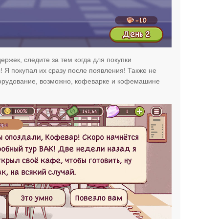
ержек, следите за тем когда для покупки
 Я покупал их сразу после появления! Также не
борудование, возможно, кофеварке и кофемашине