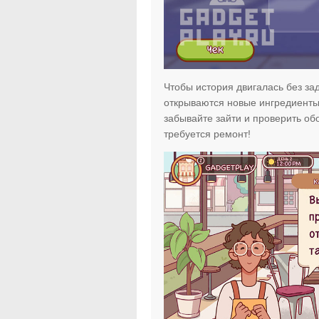
Чтобы история двигалась без зад
открываются новые ингредиенты!
забывайте зайти и проверить о
требуется ремонт!