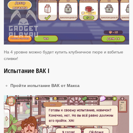
На 4 уровне можно будет купить клубничное пюре и взбитые
сливки!
Испытание ВАК I
Пройти испытание ВАК от Макса