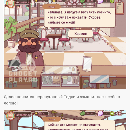
Далее появится перепуганный Тедди и заманит нас к себе в
логово!