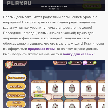
Первый день закончится радостным повышением уровня с
наградами! В скором времени вы будете редко видеть эту
картинку, так как уровни тут качаются достаточно долго!
Последняя награда (желтый значок с чашкой) нужна для
апгрейда кофемашины и кофеварки! Зайдите на свое
оборудование и увидите, что его можно улучшать! Кстати, если
вы оформляли
предзаказ игры
, то на этом экране должны
были получить эксклюзивные кассу и
банку для чаевых!