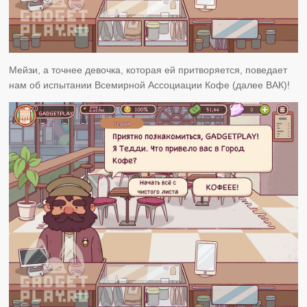
Мейзи, а точнее девочка, которая ей притворяется, поведает
нам об испытании Всемирной Ассоциации Кофе (далее ВАК)!