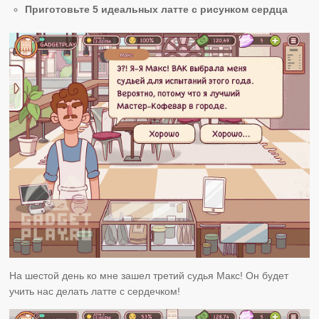
Приготовьте 5 идеальных латте с рисунком сердца
На шестой день ко мне зашел третий судья Макс! Он будет
учить нас делать латте с сердечком!