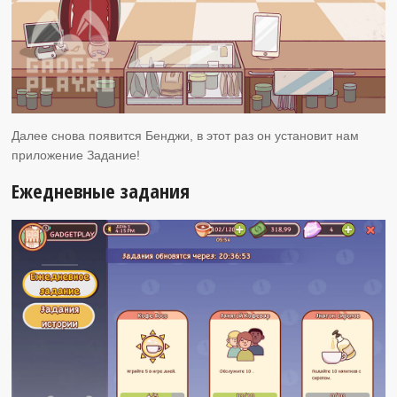
Далее снова появится Бенджи, в этот раз он установит нам
приложение Задание!
Ежедневные задания