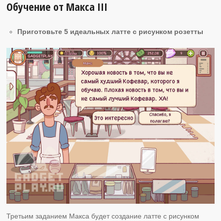
Обучение от Макса ІІI
Приготовьте 5 идеальных латте с рисунком розетты
Третьим заданием Макса будет создание латте с рисунком