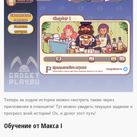
Теперь за ходом истории можно смотреть также через
приложение в планшете! Тут можно увидеть текущее задание и
прогресс всей истории! Ох, и долог этот путь!
Обучение от Макса I