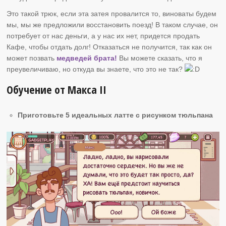
Это такой трюк, если эта затея провалится то, виноваты будем
мы, мы же предложили восстановить поезд! В таком случае, он
потребует от нас деньги, а у нас их нет, придется продать
Кафе, чтобы отдать долг! Отказаться не получится, так как он
может позвать
медведей брата!
Вы можете сказать, что я
преувеличиваю, но откуда вы знаете, что это не так?
Обучение от Макса II
Приготовьте 5 идеальных латте с рисунком тюльпана