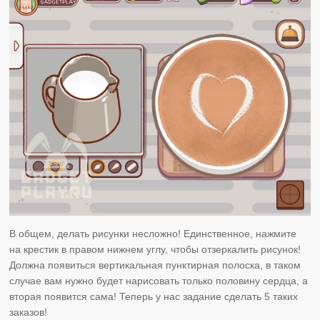
В общем, делать рисунки несложно! Единственное, нажмите
на крестик в правом нижнем углу, чтобы отзеркалить рисунок!
Должна появиться вертикальная пунктирная полоска, в таком
случае вам нужно будет нарисовать только половину сердца, а
вторая появится сама! Теперь у нас задание сделать 5 таких
заказов!