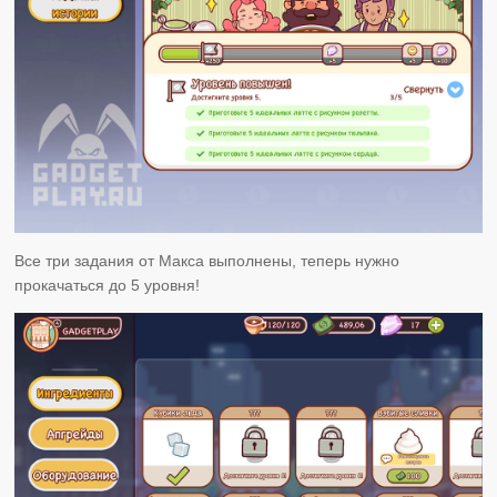
Все три задания от Макса выполнены, теперь нужно
прокачаться до 5 уровня!