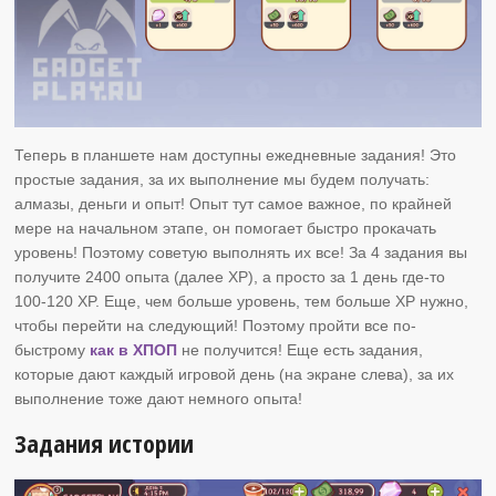
Теперь в планшете нам доступны ежедневные задания! Это
простые задания, за их выполнение мы будем получать:
алмазы, деньги и опыт! Опыт тут самое важное, по крайней
мере на начальном этапе, он помогает быстро прокачать
уровень! Поэтому советую выполнять их все! За 4 задания вы
получите 2400 опыта (далее XP), а просто за 1 день где-то
100-120 XP. Еще, чем больше уровень, тем больше XP нужно,
чтобы перейти на следующий! Поэтому пройти все по-
быстрому
как в ХПОП
не получится! Еще есть задания,
которые дают каждый игровой день (на экране слева), за их
выполнение тоже дают немного опыта!
Задания истории