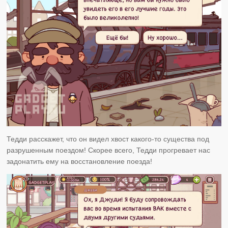
Тедди расскажет, что он видел хвост какого-то существа под
разрушенным поездом! Скорее всего, Тедди прогревает нас
задонатить ему на восстановление поезда!