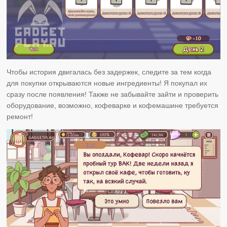
Чтобы история двигалась без задержек, следите за тем когда
для покупки открываются новые ингредиенты! Я покупал их
сразу после появления! Также не забывайте зайти и проверить
оборудование, возможно, кофеварке и кофемашине требуется
ремонт!