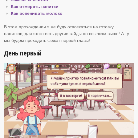
Как отмерять напитки
Как вспенивать молоко
В этом прохождении я не буду отвлекаться на готовку
напитков, для этого есть другие гайды по ссылкам выше! А тут
мы будем проходить сюжет первой главы!
День первый