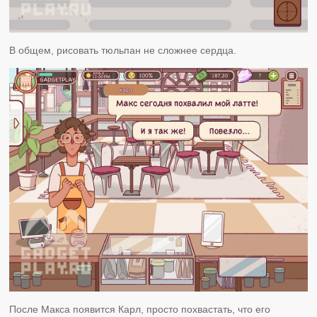
В общем, рисовать тюльпан не сложнее сердца.
После Макса появится Карл, просто похвастать, что его