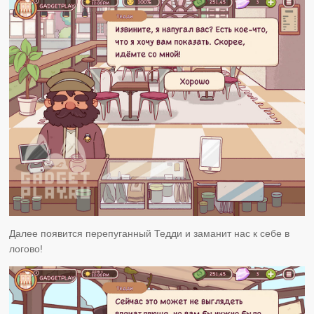
Далее появится перепуганный Тедди и заманит нас к себе в
логово!