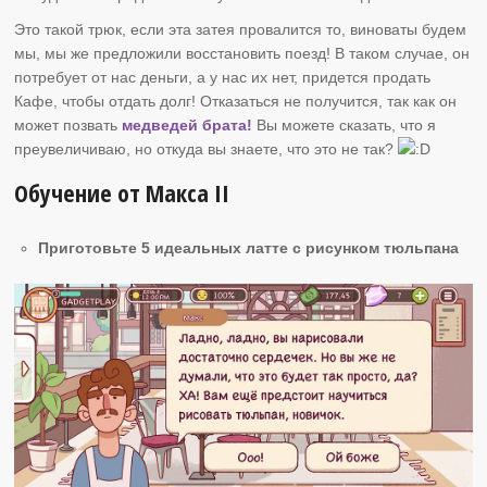
Это такой трюк, если эта затея провалится то, виноваты будем
мы, мы же предложили восстановить поезд! В таком случае, он
потребует от нас деньги, а у нас их нет, придется продать
Кафе, чтобы отдать долг! Отказаться не получится, так как он
может позвать
медведей брата!
Вы можете сказать, что я
преувеличиваю, но откуда вы знаете, что это не так?
Обучение от Макса II
Приготовьте 5 идеальных латте с рисунком тюльпана