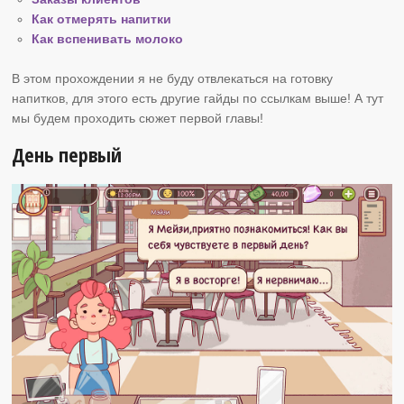
Как отмерять напитки
Как вспенивать молоко
В этом прохождении я не буду отвлекаться на готовку
напитков, для этого есть другие гайды по ссылкам выше! А тут
мы будем проходить сюжет первой главы!
День первый