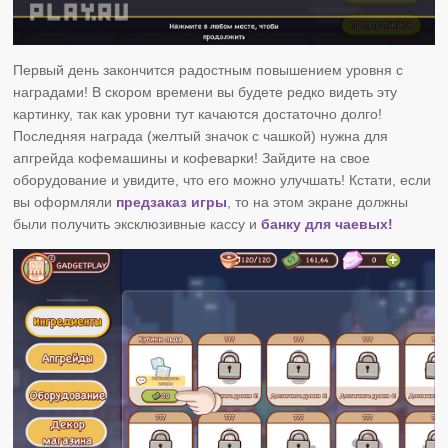
Первый день закончится радостным повышением уровня с
наградами! В скором времени вы будете редко видеть эту
картинку, так как уровни тут качаются достаточно долго!
Последняя награда (желтый значок с чашкой) нужна для
апгрейда кофемашины и кофеварки! Зайдите на свое
оборудование и увидите, что его можно улучшать! Кстати, если
вы оформляли
предзаказ игры
, то на этом экране должны
были получить эксклюзивные кассу и
банку для чаевых!