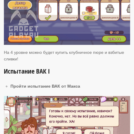
На 4 уровне можно будет купить клубничное пюре и взбитые
сливки!
Испытание ВАК I
Пройти испытание ВАК от Макса