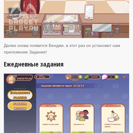
Далее снова появится Бенджи, в этот раз он установит нам
приложение Задание!
Ежедневные задания