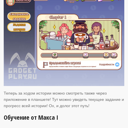
Теперь за ходом истории можно смотреть также через
приложение в планшете! Тут можно увидеть текущее задание и
прогресс всей истории! Ох, и долог этот путь!
Обучение от Макса I