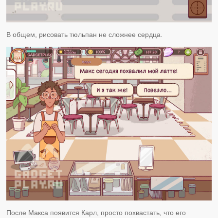
В общем, рисовать тюльпан не сложнее сердца.
После Макса появится Карл, просто похвастать, что его