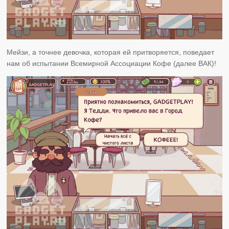
Мейзи, а точнее девочка, которая ей притворяется, поведает
нам об испытании Всемирной Ассоциации Кофе (далее ВАК)!