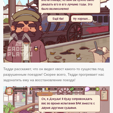
Тедди расскажет, что он видел хвост какого-то существа под
разрушенным поездом! Скорее всего, Тедди прогревает нас
задонатить ему на восстановление поезда!