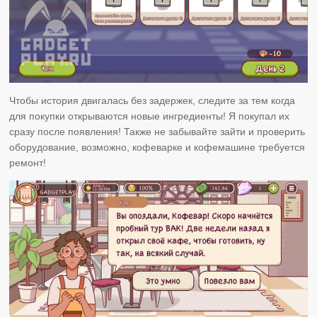
Чтобы история двигалась без задержек, следите за тем когда
для покупки открываются новые ингредиенты! Я покупал их
сразу после появления! Также не забывайте зайти и проверить
оборудование, возможно, кофеварке и кофемашине требуется
ремонт!