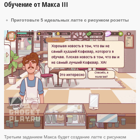
Обучение от Макса ІІI
Приготовьте 5 идеальных латте с рисунком розетты
Третьим заданием Макса будет создание латте с рисунком