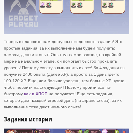
Теперь в планшете нам доступны ежедневные задания! Это
простые задания, за их выполнение мы будем получать:
алмазы, деньги и опыт! Опыт тут самое важное, по крайней
мере на начальном этапе, он помогает быстро прокачать
уровень! Поэтому советую выполнять их все! За 4 задания вы
получите 2400 опыта (далее XP), а просто за 1 день где-то
100-120 XP. Еще, чем больше уровень, тем больше XP нужно,
чтобы перейти на следующий! Поэтому пройти все по-
быстрому
как в ХПОП
не получится! Еще есть задания,
которые дают каждый игровой день (на экране слева), за их
выполнение тоже дают немного опыта!
Задания истории