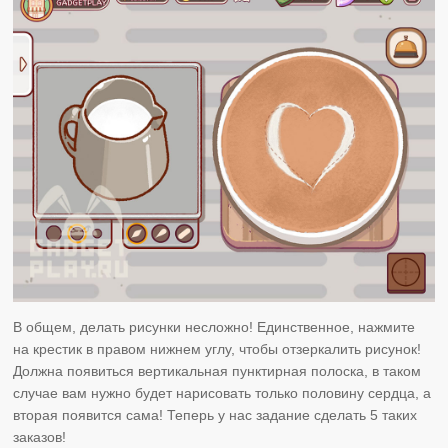
В общем, делать рисунки несложно! Единственное, нажмите
на крестик в правом нижнем углу, чтобы отзеркалить рисунок!
Должна появиться вертикальная пунктирная полоска, в таком
случае вам нужно будет нарисовать только половину сердца, а
вторая появится сама! Теперь у нас задание сделать 5 таких
заказов!