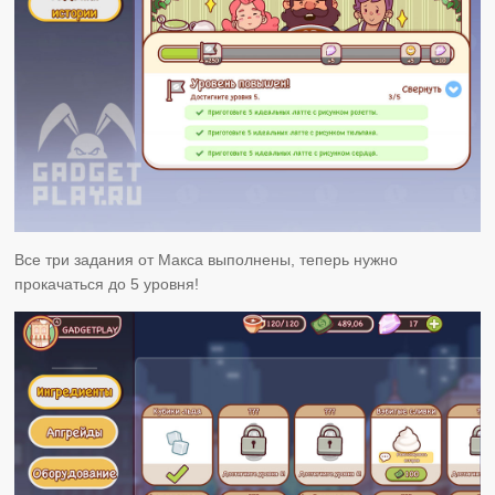
Все три задания от Макса выполнены, теперь нужно
прокачаться до 5 уровня!