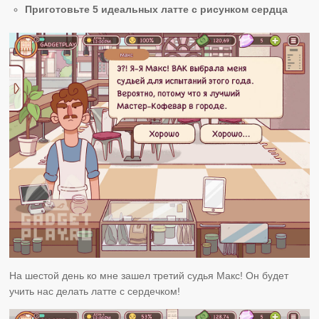
Приготовьте 5 идеальных латте с рисунком сердца
На шестой день ко мне зашел третий судья Макс! Он будет
учить нас делать латте с сердечком!