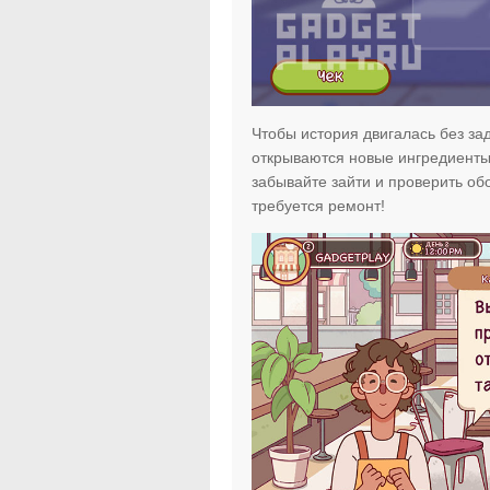
Чтобы история двигалась без зад
открываются новые ингредиенты!
забывайте зайти и проверить о
требуется ремонт!