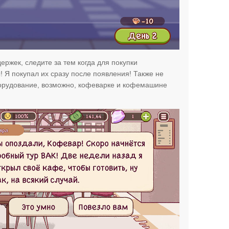
ержек, следите за тем когда для покупки
 Я покупал их сразу после появления! Также не
борудование, возможно, кофеварке и кофемашине