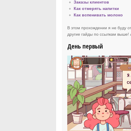
Заказы клиентов
Как отмерять напитки
Как вспенивать молоко
В этом прохождении я не буду от
другие гайды по ссылкам выше! 
День первый