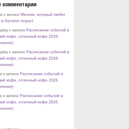
е комментарии
a к записи
Мечник, который любит
 в Genshin Impact
play к записи
Расписание событий в
ий кофе, отличный кофе 2026
вление)
play к записи
Расписание событий в
ий кофе, отличный кофе 2026
вление)
tta к записи
Расписание событий в
ий кофе, отличный кофе 2026
вление)
tta к записи
Расписание событий в
ий кофе, отличный кофе 2026
вление)