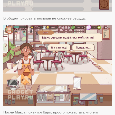
В общем, рисовать тюльпан не сложнее сердца.
После Макса появится Карл, просто похвастать, что его