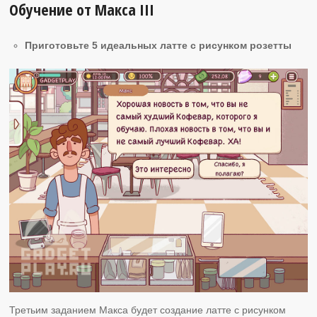
Обучение от Макса ІІI
Приготовьте 5 идеальных латте с рисунком розетты
Третьим заданием Макса будет создание латте с рисунком