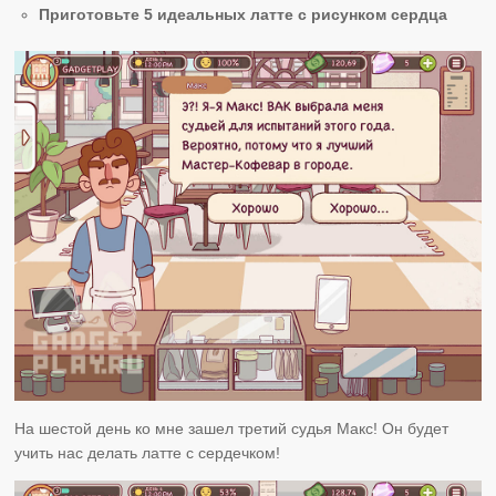
Приготовьте 5 идеальных латте с рисунком сердца
На шестой день ко мне зашел третий судья Макс! Он будет
учить нас делать латте с сердечком!