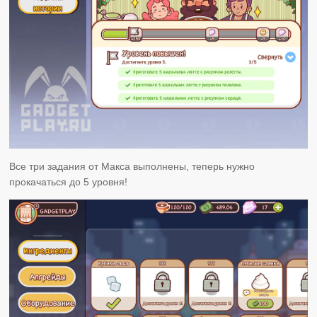
Все три задания от Макса выполнены, теперь нужно
прокачаться до 5 уровня!