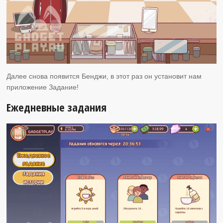
Далее снова появится Бенджи, в этот раз он установит нам
приложение Задание!
Ежедневные задания