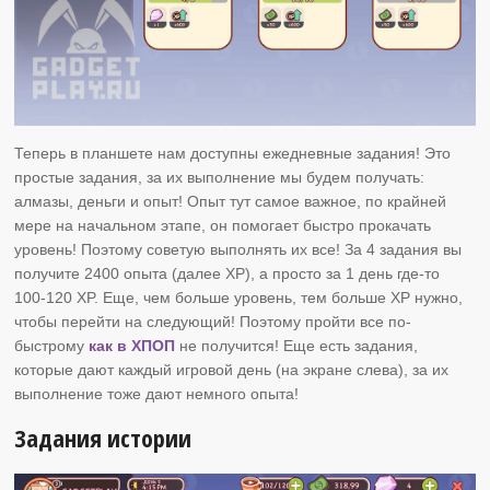
Теперь в планшете нам доступны ежедневные задания! Это
простые задания, за их выполнение мы будем получать:
алмазы, деньги и опыт! Опыт тут самое важное, по крайней
мере на начальном этапе, он помогает быстро прокачать
уровень! Поэтому советую выполнять их все! За 4 задания вы
получите 2400 опыта (далее XP), а просто за 1 день где-то
100-120 XP. Еще, чем больше уровень, тем больше XP нужно,
чтобы перейти на следующий! Поэтому пройти все по-
быстрому
как в ХПОП
не получится! Еще есть задания,
которые дают каждый игровой день (на экране слева), за их
выполнение тоже дают немного опыта!
Задания истории