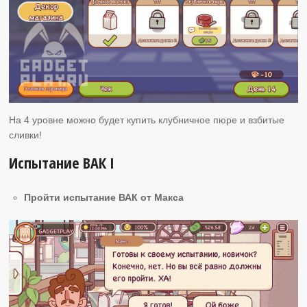
На 4 уровне можно будет купить клубничное пюре и взбитые
сливки!
Испытание ВАК I
Пройти испытание ВАК от Макса