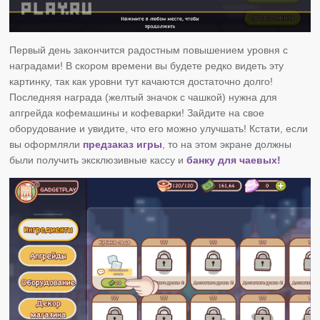
Первый день закончится радостным повышением уровня с
наградами! В скором времени вы будете редко видеть эту
картинку, так как уровни тут качаются достаточно долго!
Последняя награда (желтый значок с чашкой) нужна для
апгрейда кофемашины и кофеварки! Зайдите на свое
оборудование и увидите, что его можно улучшать! Кстати, если
вы оформляли
предзаказ игры
, то на этом экране должны
были получить эксклюзивные кассу и
банку для чаевых!