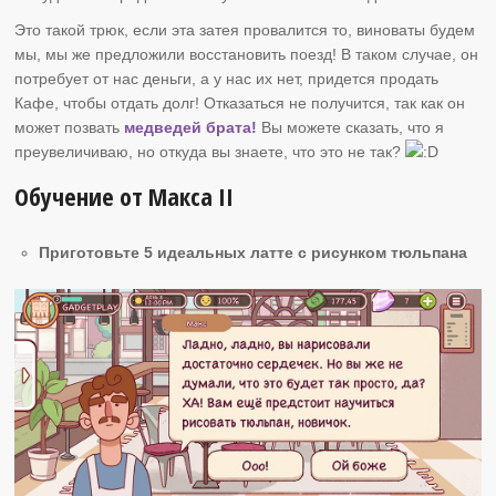
Это такой трюк, если эта затея провалится то, виноваты будем
мы, мы же предложили восстановить поезд! В таком случае, он
потребует от нас деньги, а у нас их нет, придется продать
Кафе, чтобы отдать долг! Отказаться не получится, так как он
может позвать
медведей брата!
Вы можете сказать, что я
преувеличиваю, но откуда вы знаете, что это не так?
Обучение от Макса II
Приготовьте 5 идеальных латте с рисунком тюльпана