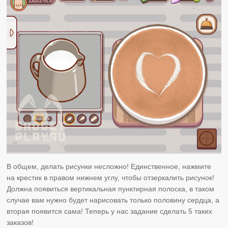
В общем, делать рисунки несложно! Единственное, нажмите
на крестик в правом нижнем углу, чтобы отзеркалить рисунок!
Должна появиться вертикальная пунктирная полоска, в таком
случае вам нужно будет нарисовать только половину сердца, а
вторая появится сама! Теперь у нас задание сделать 5 таких
заказов!