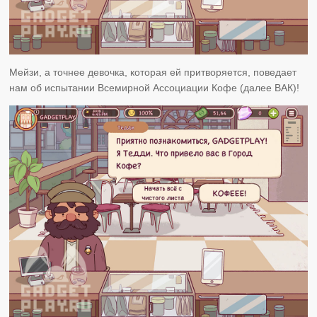
Мейзи, а точнее девочка, которая ей притворяется, поведает
нам об испытании Всемирной Ассоциации Кофе (далее ВАК)!