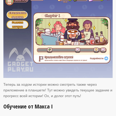
Теперь за ходом истории можно смотреть также через
приложение в планшете! Тут можно увидеть текущее задание и
прогресс всей истории! Ох, и долог этот путь!
Обучение от Макса I