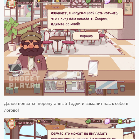
Далее появится перепуганный Тедди и заманит нас к себе в
логово!