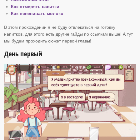
Как отмерять напитки
Как вспенивать молоко
В этом прохождении я не буду отвлекаться на готовку
напитков, для этого есть другие гайды по ссылкам выше! А тут
мы будем проходить сюжет первой главы!
День первый