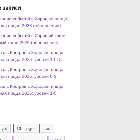
 записи
сание событий в Хорошая пицца,
ная пицца 2026 (обновление)
сание событий в Хороший кофе,
ный кофе 2026 (обновление)
валь Костров в Хорошая пицца,
ная пицца 2026: уровни 10-13
валь Костров в Хорошая пицца,
ная пицца 2026: уровни 6-9
валь Костров в Хорошая пицца,
ная пицца 2026: уровни 1-5
oyal
Chillingo
cod