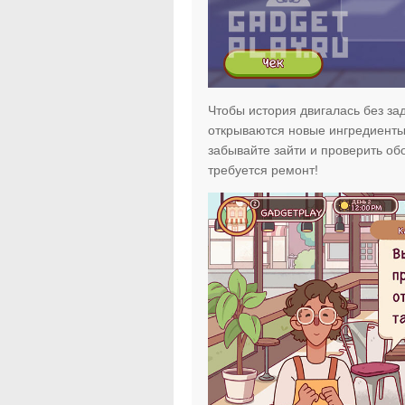
Чтобы история двигалась без зад
открываются новые ингредиенты!
забывайте зайти и проверить о
требуется ремонт!