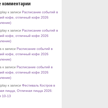
е комментарии
play к записи
Расписание событий в
ий кофе, отличный кофе 2026
вление)
play к записи
Расписание событий в
ий кофе, отличный кофе 2026
вление)
tta к записи
Расписание событий в
ий кофе, отличный кофе 2026
вление)
tta к записи
Расписание событий в
ий кофе, отличный кофе 2026
вление)
play к записи
Фестиваль Костров в
ая пицца, Отличная пицца 2026:
и 10-13