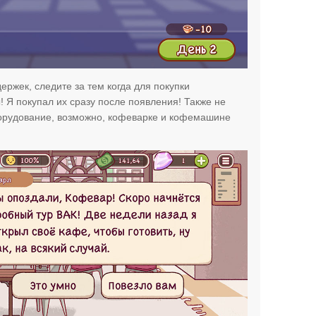
ержек, следите за тем когда для покупки
 Я покупал их сразу после появления! Также не
борудование, возможно, кофеварке и кофемашине