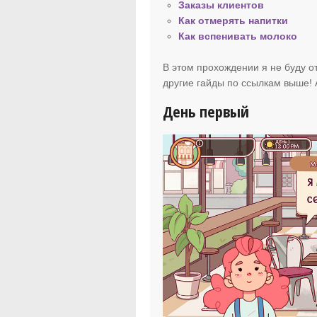
Заказы клиентов
Как отмерять напитки
Как вспенивать молоко
В этом прохождении я не буду от
другие гайды по ссылкам выше! 
День первый