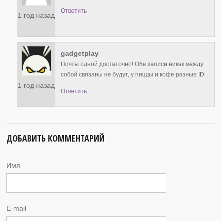
Ответить
1 год назад
gadgetplay
Почты одной достаточно! Обе записи никак между
собой связаны не будут, у пиццы и кофе разные ID.
1 год назад
Ответить
ДОБАВИТЬ КОММЕНТАРИЙ
Имя
E-mail