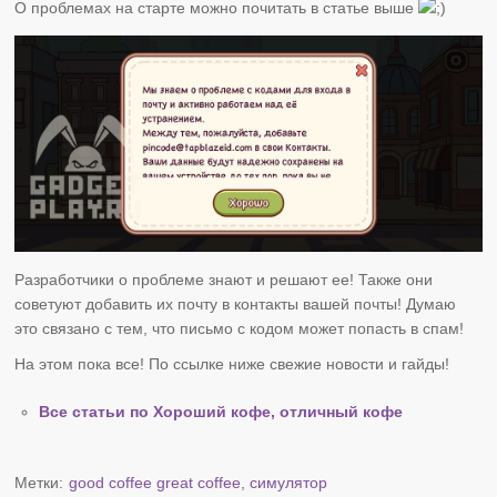
О проблемах на старте можно почитать в статье выше
Разработчики о проблеме знают и решают ее! Также они
советуют добавить их почту в контакты вашей почты! Думаю
это связано с тем, что письмо с кодом может попасть в спам!
На этом пока все! По ссылке ниже свежие новости и гайды!
Все статьи по Хороший кофе, отличный кофе
Метки:
good coffee great coffee
,
симулятор