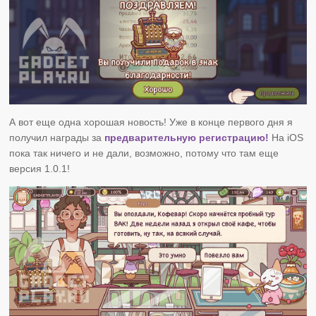
А вот еще одна хорошая новость! Уже в конце первого дня я
получил награды за
предварительную регистрацию!
На iOS
пока так ничего и не дали, возможно, потому что там еще
версия 1.0.1!