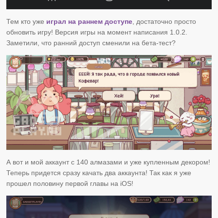
Тем кто уже
играл на раннем доступе
, достаточно просто
обновить игру! Версия игры на момент написания 1.0.2.
Заметили, что ранний доступ сменили на бета-тест?
А вот и мой аккаунт с 140 алмазами и уже купленным декором!
Теперь придется сразу качать два аккаунта! Так как я уже
прошел половину первой главы на iOS!