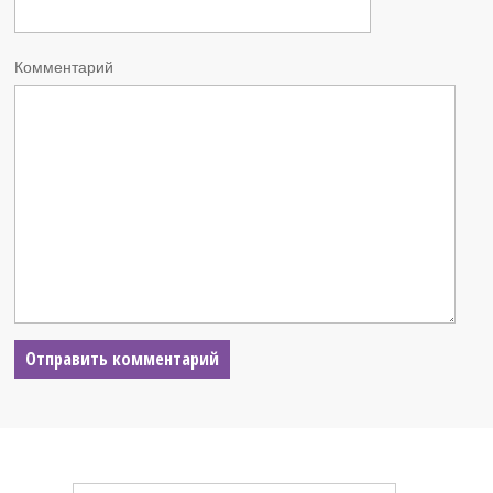
Комментарий