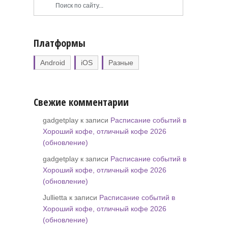
Платформы
Android
iOS
Разные
Свежие комментарии
gadgetplay к записи
Расписание событий в
Хороший кофе, отличный кофе 2026
(обновление)
gadgetplay к записи
Расписание событий в
Хороший кофе, отличный кофе 2026
(обновление)
Jullietta к записи
Расписание событий в
Хороший кофе, отличный кофе 2026
(обновление)