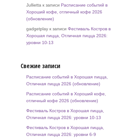
Jullietta к записи
Расписание событий в
Хороший кофе, отличный кофе 2026
(обновление)
gadgetplay к записи
Фестиваль Костров в
Хорошая пицца, Отличная пицца 2026:
уровни 10-13
Свежие записи
Расписание событий в Хорошая пицца,
Отличная пицца 2026 (обновление)
Расписание событий в Хороший кофе,
отличный кофе 2026 (обновление)
Фестиваль Костров в Хорошая пицца,
Отличная пицца 2026: уровни 10-13
Фестиваль Костров в Хорошая пицца,
Отличная пицца 2026: уровни 6-9