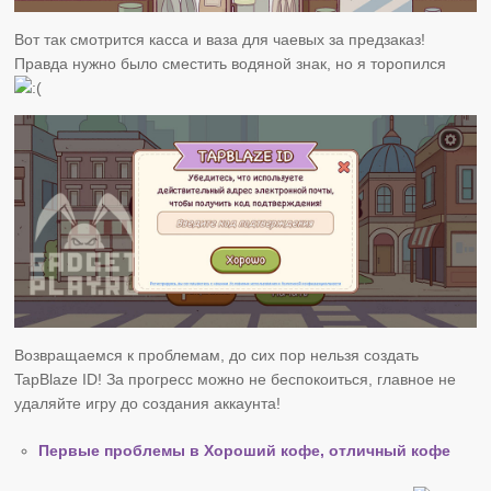
Вот так смотрится касса и ваза для чаевых за предзаказ!
Правда нужно было сместить водяной знак, но я торопился
Возвращаемся к проблемам, до сих пор нельзя создать
TapBlaze ID! За прогресс можно не беспокоиться, главное не
удаляйте игру до создания аккаунта!
Первые проблемы в Хороший кофе, отличный кофе