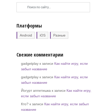
Платформы
Android
iOS
Разные
Свежие комментарии
gadgetplay к записи
Как найти игру, если
забыл название
gadgetplay к записи
Как найти игру, если
забыл название
Йогурт аппетишка к записи
Как найти игру,
если забыл название
Кто? к записи
Как найти игру, если забыл
название