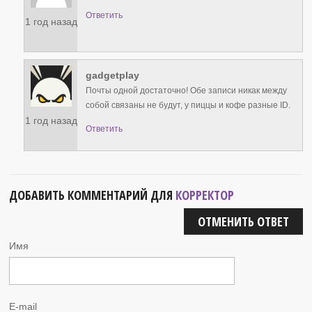
Ответить
1 год назад
gadgetplay
Почты одной достаточно! Обе записи никак между
собой связаны не будут, у пиццы и кофе разные ID.
1 год назад
Ответить
ДОБАВИТЬ КОММЕНТАРИЙ ДЛЯ
КОРРЕКТОР
ОТМЕНИТЬ ОТВЕТ
Имя
E-mail