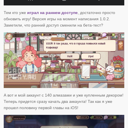
Тем кто уже
играл на раннем доступе
, достаточно просто
обновить игру! Версия игры на момент написания 1.0.2.
Заметили, что ранний доступ сменили на бета-тест?
А вот и мой аккаунт с 140 алмазами и уже купленным декором!
Теперь придется сразу качать два аккаунта! Так как я уже
прошел половину первой главы на iOS!