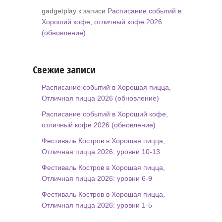
gadgetplay к записи
Расписание событий в
Хороший кофе, отличный кофе 2026
(обновление)
Свежие записи
Расписание событий в Хорошая пицца,
Отличная пицца 2026 (обновление)
Расписание событий в Хороший кофе,
отличный кофе 2026 (обновление)
Фестиваль Костров в Хорошая пицца,
Отличная пицца 2026: уровни 10-13
Фестиваль Костров в Хорошая пицца,
Отличная пицца 2026: уровни 6-9
Фестиваль Костров в Хорошая пицца,
Отличная пицца 2026: уровни 1-5