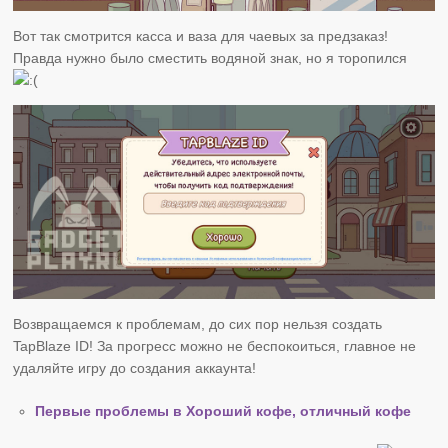
Вот так смотрится касса и ваза для чаевых за предзаказ!
Правда нужно было сместить водяной знак, но я торопился
Возвращаемся к проблемам, до сих пор нельзя создать
TapBlaze ID! За прогресс можно не беспокоиться, главное не
удаляйте игру до создания аккаунта!
Первые проблемы в Хороший кофе, отличный кофе