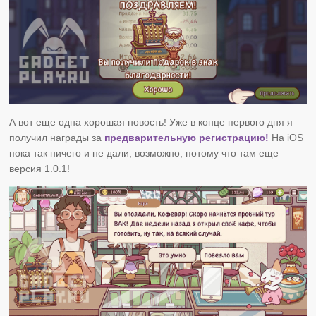
А вот еще одна хорошая новость! Уже в конце первого дня я
получил награды за
предварительную регистрацию!
На iOS
пока так ничего и не дали, возможно, потому что там еще
версия 1.0.1!