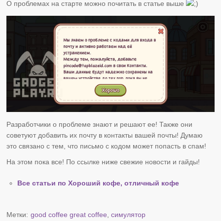
О проблемах на старте можно почитать в статье выше
Разработчики о проблеме знают и решают ее! Также они
советуют добавить их почту в контакты вашей почты! Думаю
это связано с тем, что письмо с кодом может попасть в спам!
На этом пока все! По ссылке ниже свежие новости и гайды!
Все статьи по Хороший кофе, отличный кофе
Метки:
good coffee great coffee
,
симулятор