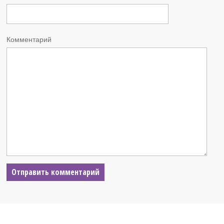
Комментарий