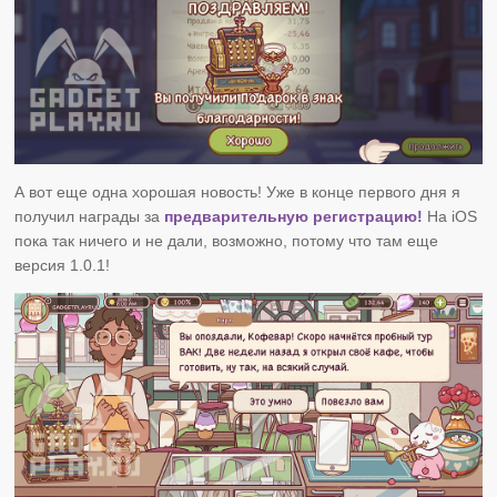
А вот еще одна хорошая новость! Уже в конце первого дня я
получил награды за
предварительную регистрацию!
На iOS
пока так ничего и не дали, возможно, потому что там еще
версия 1.0.1!