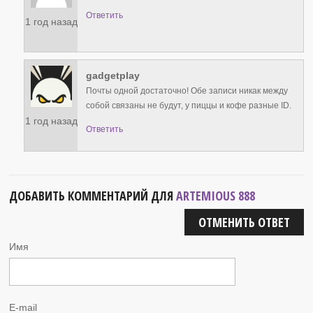
Ответить
1 год назад
gadgetplay
Почты одной достаточно! Обе записи никак между
собой связаны не будут, у пиццы и кофе разные ID.
1 год назад
Ответить
ДОБАВИТЬ КОММЕНТАРИЙ ДЛЯ
ARTEMIOUS 888
ОТМЕНИТЬ ОТВЕТ
Имя
E-mail