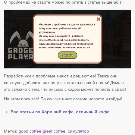
О проблемах на старте можно почитать в статье выше
Разработчики о проблеме знают и решают ее! Также они
советуют добавить их почту в контакты вашей почты! Думаю
это связано с тем, что письмо с кодом может попасть в спам!
На этом пока все! По ссылке ниже свежие новости и гайды!
Все статьи по Хороший кофе, отличный кофе
Метки:
good coffee great coffee
,
симулятор