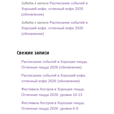
Jullietta к записи
Расписание событий в
Хороший кофе, отличный кофе 2026
(обновление)
Jullietta к записи
Расписание событий в
Хороший кофе, отличный кофе 2026
(обновление)
Свежие записи
Расписание событий в Хорошая пицца,
Отличная пицца 2026 (обновление)
Расписание событий в Хороший кофе,
отличный кофе 2026 (обновление)
Фестиваль Костров в Хорошая пицца,
Отличная пицца 2026: уровни 10-13
Фестиваль Костров в Хорошая пицца,
Отличная пицца 2026: уровни 6-9