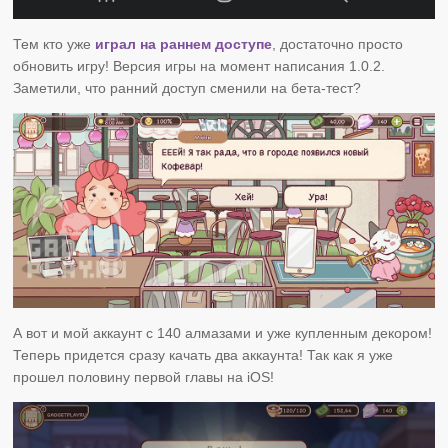
Тем кто уже
играл на раннем доступе
, достаточно просто
обновить игру! Версия игры на момент написания 1.0.2.
Заметили, что ранний доступ сменили на бета-тест?
А вот и мой аккаунт с 140 алмазами и уже купленным декором!
Теперь придется сразу качать два аккаунта! Так как я уже
прошел половину первой главы на iOS!