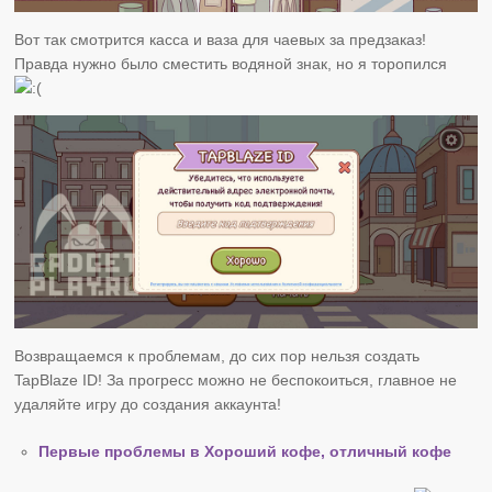
Вот так смотрится касса и ваза для чаевых за предзаказ!
Правда нужно было сместить водяной знак, но я торопился
Возвращаемся к проблемам, до сих пор нельзя создать
TapBlaze ID! За прогресс можно не беспокоиться, главное не
удаляйте игру до создания аккаунта!
Первые проблемы в Хороший кофе, отличный кофе