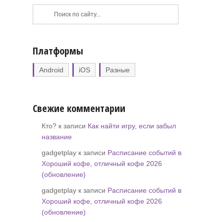
Платформы
Android
iOS
Разные
Свежие комментарии
Кто? к записи
Как найти игру, если забыл
название
gadgetplay к записи
Расписание событий в
Хороший кофе, отличный кофе 2026
(обновление)
gadgetplay к записи
Расписание событий в
Хороший кофе, отличный кофе 2026
(обновление)