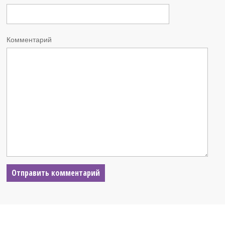
Комментарий