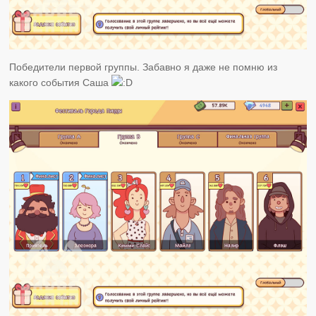
Победители первой группы. Забавно я даже не помню из
какого события Саша