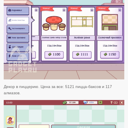
Декор в пиццерию. Цена за все: 5121 пицца-баксов и 117
алмазов.