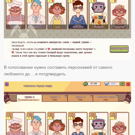
В голосовании нужно составить персонажей от самого
любомого до… и потдтвердить.