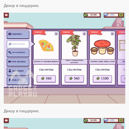
Декор в пиццерию.
Декор в пиццерию.