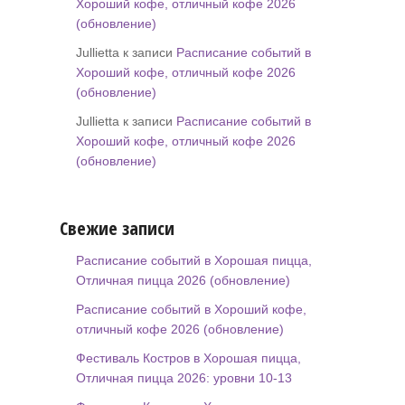
Хороший кофе, отличный кофе 2026
(обновление)
Jullietta к записи
Расписание событий в
Хороший кофе, отличный кофе 2026
(обновление)
Jullietta к записи
Расписание событий в
Хороший кофе, отличный кофе 2026
(обновление)
Свежие записи
Расписание событий в Хорошая пицца,
Отличная пицца 2026 (обновление)
Расписание событий в Хороший кофе,
отличный кофе 2026 (обновление)
Фестиваль Костров в Хорошая пицца,
Отличная пицца 2026: уровни 10-13