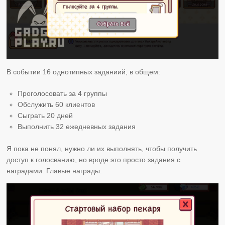
В событии 16 однотипных заданиий, в общем:
Проголосовать за 4 группы
Обслужить 60 клиентов
Сыграть 20 дней
Выполнить 32 ежедневных задания
Я пока не понял, нужно ли их выполнять, чтобы получить
доступ к голосванию, но вроде это просто задания с
наградами. Главые награды: