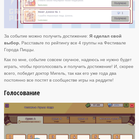
За событие можно получить достижение:
Я сделал свой
выбор.
Расставьте по рейтингу все 4 группы на Фестивале
Города Пиццы.
Как по мне, событие совсем скучное, надеюсь не нужно будет
играть, чтобы проголосовать и получить достижение! И, скорее
всего, победит доктор Мигель, так как его уже года два
постоянно все постят в сообществе игры на реддите!
Голосование