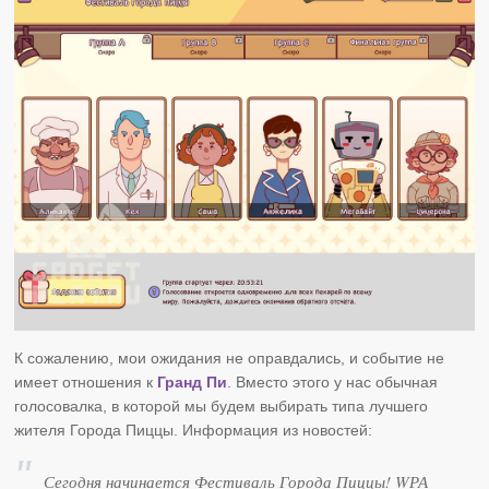
К сожалению, мои ожидания не оправдались, и событие не
имеет отношения к
Гранд Пи
. Вместо этого у нас обычная
голосовалка, в которой мы будем выбирать типа лучшего
жителя Города Пиццы. Информация из новостей:
Сегодня начинается Фестиваль Города Пиццы! WРА