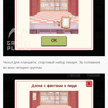
Чехол для планшета: стартовый набор пекаря. За голование
во всех четырех группах.