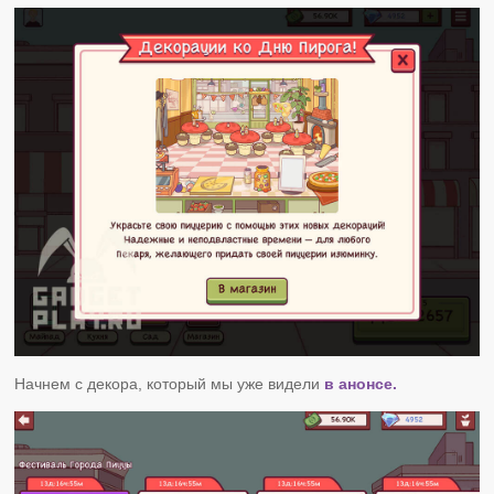
Начнем с декора, который мы уже видели
в анонсе.