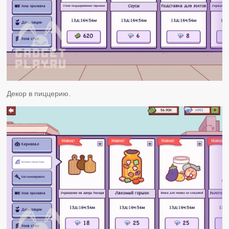
Декор в пиццерию.