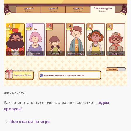
Финалисты.
Как по мне, это было очень странное событие…
ждем
пропуск!
Все статьи по игре