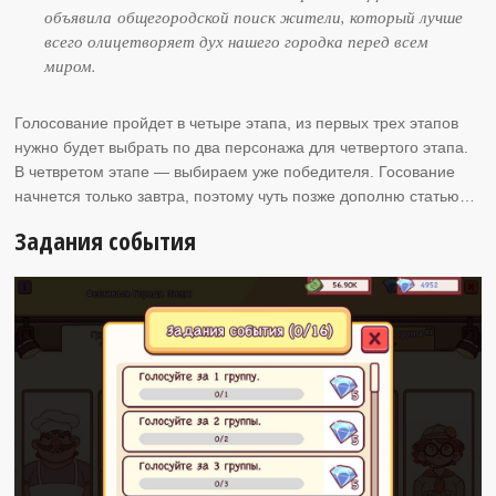
объявила общегородской поиск жители, который лучше
всего олицетворяет дух нашего городка перед всем
миром.
Голосование пройдет в четыре этапа, из первых трех этапов
нужно будет выбрать по два персонажа для четвертого этапа.
В четвретом этапе — выбираем уже победителя. Госование
начнется только завтра, поэтому чуть позже дополню статью…
Задания события