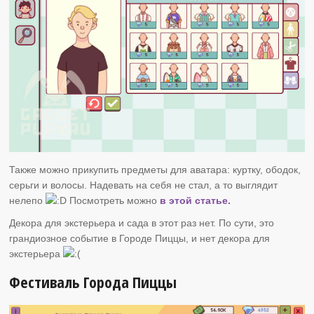
Также можно прикупить предметы для аватара: куртку, ободок,
серьги и волосы. Надевать на себя не стал, а то выглядит
нелепо
Посмотреть можно
в этой статье.
Декора для экстерьера и сада в этот раз нет. По сути, это
грандиозное событие в Городе Пиццы, и нет декора для
экстерьера
Фестиваль Города Пиццы