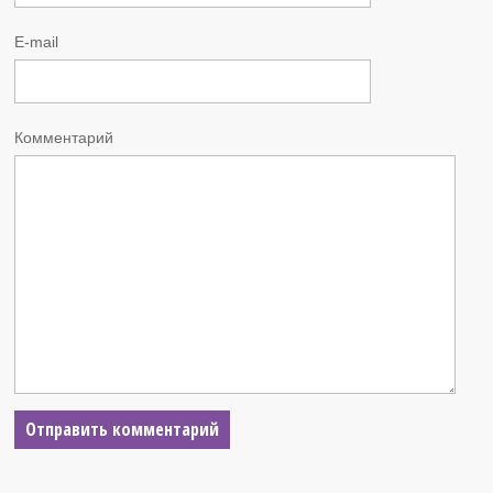
E-mail
Комментарий