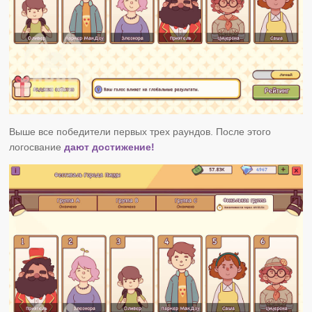
Выше все победители первых трех раундов. После этого
логосвание
дают достижение!