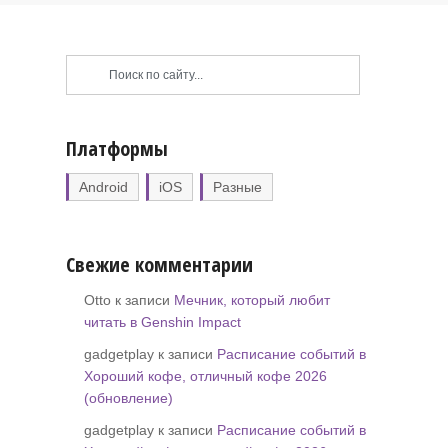
Платформы
Android
iOS
Разные
Свежие комментарии
Otto к записи
Мечник, который любит
читать в Genshin Impact
gadgetplay к записи
Расписание событий в
Хороший кофе, отличный кофе 2026
(обновление)
gadgetplay к записи
Расписание событий в