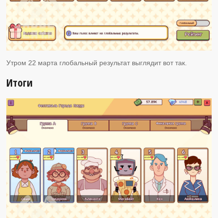
Утром 22 марта глобальный результат выглядит вот так.
Итоги