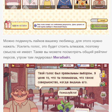
Можно подкинуть лайков вашему любимцу, для этого нужно
нажать: Усилить голос, это будет стоить алмазов, поэтому
смысла не имеет. Также вы можете посмотреть общий рейтинг
персов, утром там лидировал
Мегабайт.