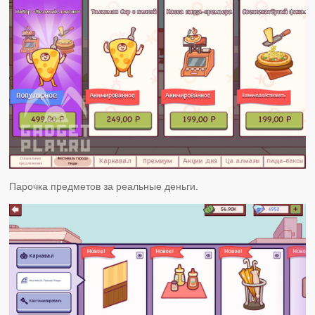
Парочка предметов за реальные деньги.