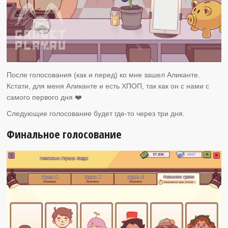
После голосования (как и перед) ко мне зашел Аликанте.
Кстати, для меня Аликанте и есть ХПОП, так как он с нами с
самого первого дня ❤️
Следующие голосование будет где-то через три дня.
Финальное голосование