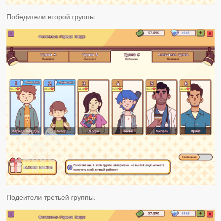
Победители второй группы.
Подеители третьей группы.