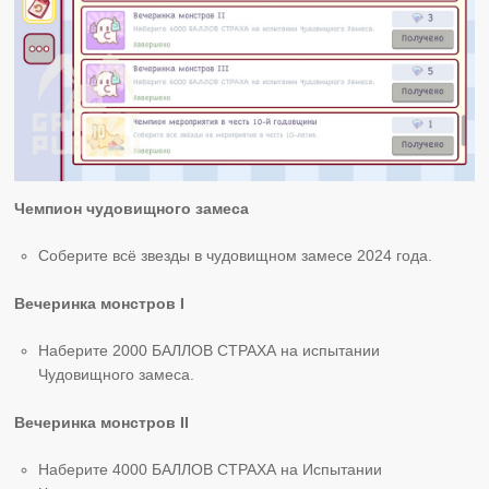
Чемпион чудовищного замеса
Соберите всё звезды в чудовищном замесе 2024 года.
Вечеринка монстров I
Наберите 2000 БАЛЛОВ СТРАХА на испытании
Чудовищного замеса.
Вечеринка монстров II
Наберите 4000 БАЛЛОВ СТРАХА на Испытании