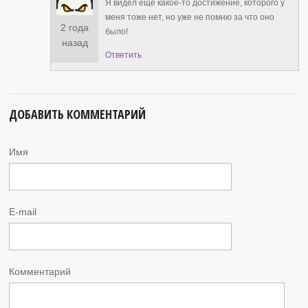
Я видел еще какое-то достижение, которого у
меня тоже нет, но уже не помню за что оно
2 года
было!
назад
Ответить
ДОБАВИТЬ КОММЕНТАРИЙ
Имя
E-mail
Комментарий