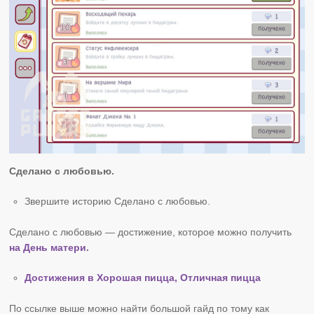
Сделано с любовью.
Звершите историю Сделано с любовью.
Сделано с любовью — достижение, которое можно получить
на День матери.
Достижения в Хорошая пицца, Отличная пицца
По ссылке выше можно найти большой гайд по тому как