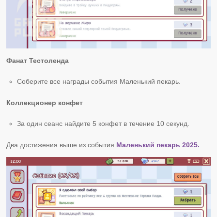
Фанат Тестоленда
Соберите все награды события Маленький пекарь.
Коллекционер конфет
За один сеанс найдите 5 конфет в течение 10 секунд.
Два достижения выше из события
Маленький пекарь 2025.