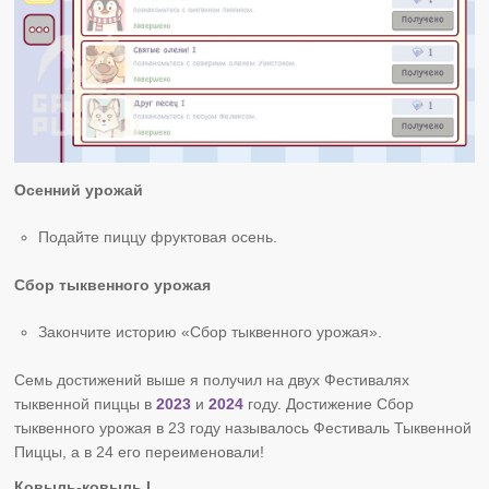
Осенний урожай
Подайте пиццу фруктовая осень.
Сбор тыквенного урожая
Закончите историю «Сбор тыквенного урожая».
Семь достижений выше я получил на двух Фестивалях
тыквенной пиццы в
2023
и
2024
году. Достижение Сбор
тыквенного урожая в 23 году называлось Фестиваль Тыквенной
Пиццы, а в 24 его переименовали!
Ковыль-ковыль I