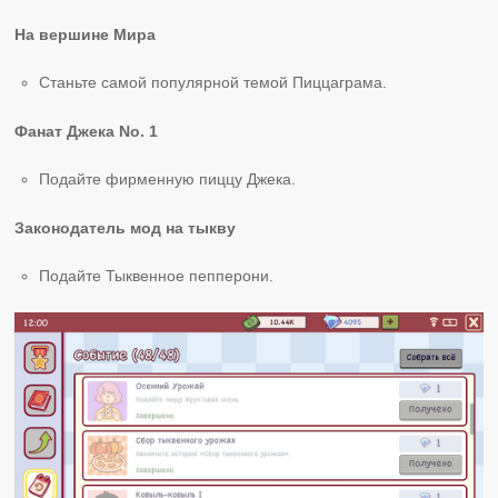
На вершине Мира
Станьте самой популярной темой Пиццаграма.
Фанат Джека No. 1
Подайте фирменную пиццу Джека.
Законодатель мод на тыкву
Подайте Тыквенное пепперони.