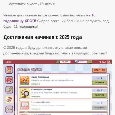
Афтепати в честь 10-летия.
Четыре достижения выше можно было получить на
10
годовщину ХПОП!
Скорее всего, их больше не получить, ведь
будет 11 годовщина!
Достижения начиная с 2025 года
С 2025 года я буду дополнять эту статью новыми
достижениями, которые будут получать в будущих событиях!