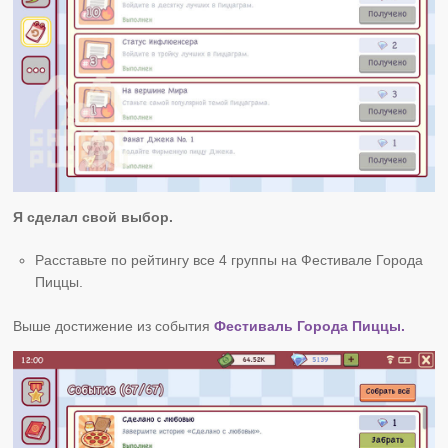
Я сделал свой выбор.
Расставьте по рейтингу все 4 группы на Фестивале Города
Пиццы.
Выше достижение из события
Фестиваль Города Пиццы.