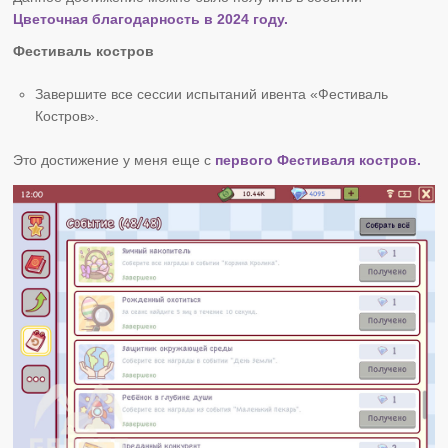
Цветочная благодарность в 2024 году.
Фестиваль костров
Завершите все сессии испытаний ивента «Фестиваль
Костров».
Это достижение у меня еще с
первого Фестиваля костров.