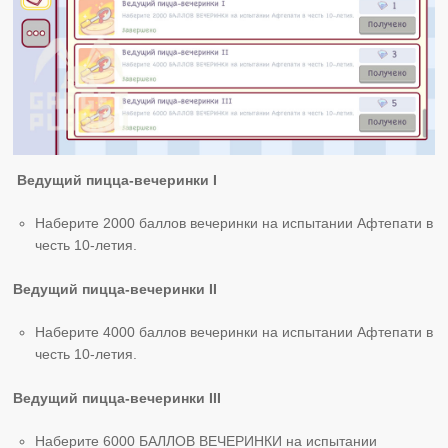
Ведущий пицца-вечеринки I
Наберите 2000 баллов вечеринки на испытании Афтепати в
честь 10-летия.
Ведущий пицца-вечеринки II
Наберите 4000 баллов вечеринки на испытании Афтепати в
честь 10-летия.
Ведущий пицца-вечеринки III
Наберите 6000 БАЛЛОВ ВЕЧЕРИНКИ на испытании