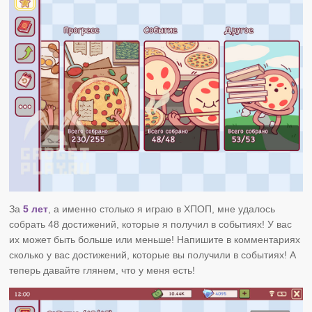
За
5 лет
, а именно столько я играю в ХПОП, мне удалось
собрать 48 достижений, которые я получил в событиях! У вас
их может быть больше или меньше! Напишите в комментариях
сколько у вас достижений, которые вы получили в событиях! А
теперь давайте глянем, что у меня есть!