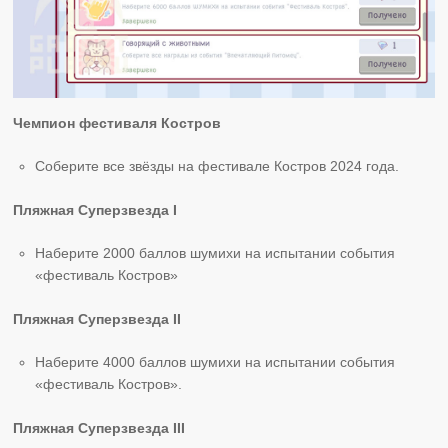
Чемпион фестиваля Костров
Соберите все звёзды на фестивале Костров 2024 года.
Пляжная Суперзвезда I
Наберите 2000 баллов шумихи на испытании события
«фестиваль Костров»
Пляжная Суперзвезда II
Наберите 4000 баллов шумихи на испытании события
«фестиваль Костров».
Пляжная Суперзвезда III