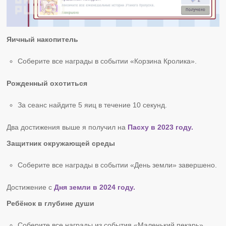
Яичный накопитель
Соберите все награды в событии «Корзина Кролика».
Рожденный охотиться
За сеанс найдите 5 яиц в течение 10 секунд.
Два достижения выше я получил на
Пасху в 2023 году.
Защитник окружающей среды
Соберите все награды в событии «День земли» завершено.
Достижение с
Дня земли в 2024 году.
Ребёнок в глубине души
Соберите все награды из события «Маленький пекарь».