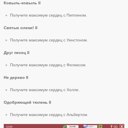
Ковыль-ковыль II
Получите максимум сердец с Пиппином.
Святые олени! II
Получите максимум сердец с Уинстоном.
Друг песец II
Получите максимум сердец с Феликсом.
Не дерево II
Получите максимум сердец с Холли.
Одобряющий тюлень II
Получите максимум сердец с Альбертом.