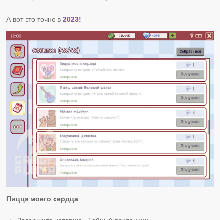
А вот это точно в
2023!
Пицца моего сердца