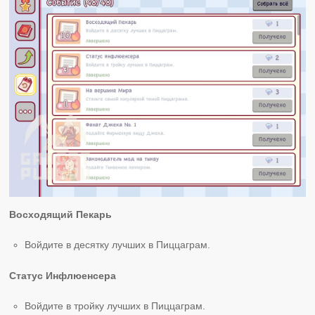
Восходящий Пекарь
Войдите в десятку лучших в Пиццаграм.
Статус Инфлюенсера
Войдите в тройку лучших в Пиццаграм.