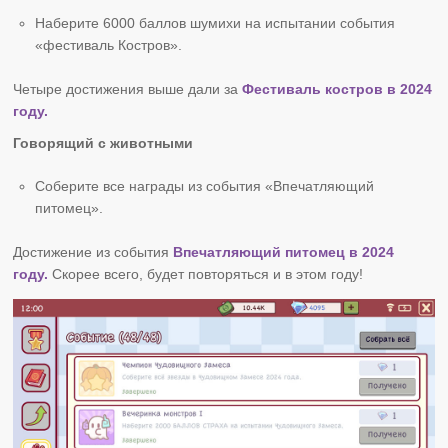
Наберите 6000 баллов шумихи на испытании события
«фестиваль Костров».
Четыре достижения выше дали за
Фестиваль костров в 2024
году.
Говорящий с животными
Соберите все награды из события «Впечатляющий
питомец».
Достижение из события
Впечатляющий питомец в 2024
году.
Скорее всего, будет повторяться и в этом году!