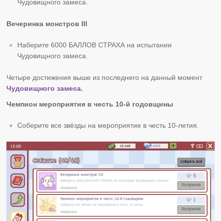
Чудовищного замеса.
Вечеринка монстров III
Наберите 6000 БАЛЛОВ СТРАХА на испытании
Чудовищного замеса.
Четыре достижения выше из последнего на данный момент
Чудовищного замеса.
Чемпион мероприятия в честь 10-й годовщины
Соберите все звёзды на мероприятие в честь 10-летия.