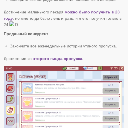
Достижение маленького пекаря
можно было получить в 23
году
, но мне тогда было лень играть, и я его получил только в
24
Преданный конкурент
Закончите все еженедельные истории утиного пропуска.
Достижение из
второго пицца пропуска.