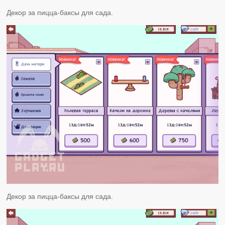
Декор за пицца-баксы для сада.
Декор за пицца-баксы для сада.