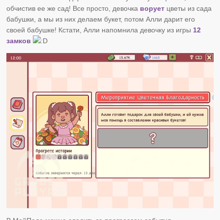
обчистив ее же сад! Все просто, девочка
ворует
цветы из сада
бабушки, а мы из них делаем букет, потом Алли дарит его
своей бабушке! Кстати, Алли напомнила девочку из игры
12
замков