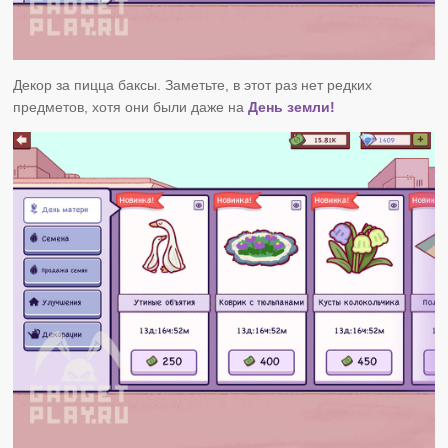
Декор за пицца баксы. Заметьте, в этот раз нет редких
предметов, хотя они были даже на
День земли!