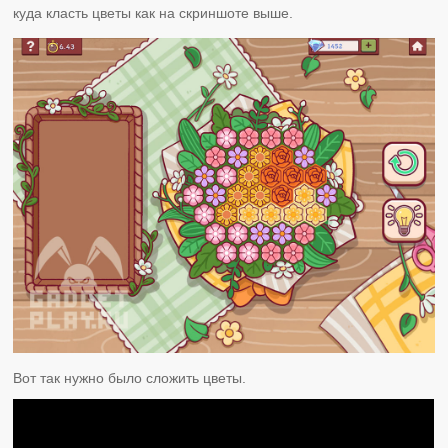
куда класть цветы как на скриншоте выше.
Вот так нужно было сложить цветы.