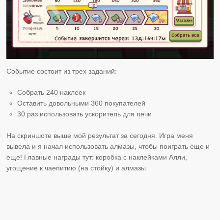
Событие состоит из трех заданий:
Собрать 240 наклеек
Оставить довольными 360 покупателей
30 раз использовать ускоритель для печи
На скриншоте выше мой результат за сегодня. Игра меня
вывела и я начал использовать алмазы, чтобы поиграть еще и
еще! Главные награды тут: коробка с наклейками Алли,
угощение к чаепитию (на стойку) и алмазы.