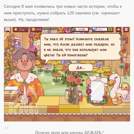
Сегодня 8 мая появились три новых части истории, чтобы к
ним приступить, нужно собрать 120 наклеек (см. скриншот
выше). Ну, продолжим!
Почему тут нет кнопки БЕЖАТЬ?