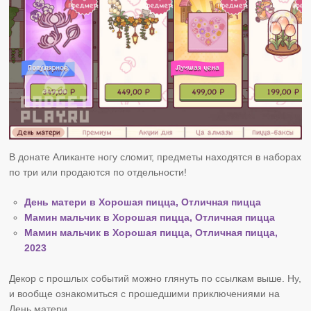
В донате Аликанте ногу сломит, предметы находятся в наборах
по три или продаются по отдельности!
День матери в Хорошая пицца, Отличная пицца
Мамин мальчик в Хорошая пицца, Отличная пицца
Мамин мальчик в Хорошая пицца, Отличная пицца,
2023
Декор с прошлых событий можно глянуть по ссылкам выше. Ну,
и вообще ознакомиться с прошедшими приключениями на
День матери.