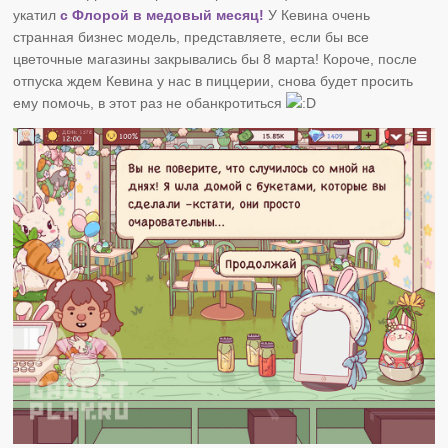
укатил
с Флорой в медовый месяц!
У Кевина очень
странная бизнес модель, представляете, если бы все
цветочные магазины закрывались бы 8 марта! Короче, после
отпуска ждем Кевина у нас в пиццерии, снова будет просить
ему помочь, в этот раз не обанкротиться