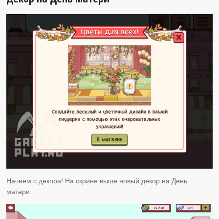
Начнем с декора! На скрине выше новый декор на День
матери.