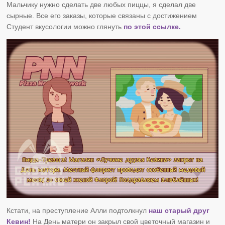
Мальчику нужно сделать две любых пиццы, я сделал две
сырные. Все его заказы, которые связаны с достижением
Студент вкусологии можно глянуть
по этой ссылке.
Кстати, на преступление Алли подтолкнул
наш старый друг
Кевин!
На День матери он закрыл свой цветочный магазин и