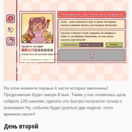
На этом моменте первые 4 части истории закончены!
Продолжение будет завтра 8 мая. Также у нас появилась цель
собрать 120 наклеек, сделать это быстро получится только с
алмазами! Ну, событие будет длиться две недели, этого
времени хватит!
День второй