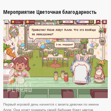
Мероприятие Цветочная благодарность
Первый игровой день начнется с визита девочки по имени
Алли. Она хочет подарить своей бабушке букет цветов,