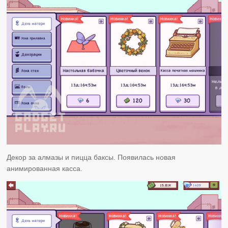
Декор за алмазы и пицца баксы. Появилась новая
анимированная касса.