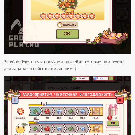
За сбор букетов мы получаем наклейки, которые нам нужны
для задания в событии (скрин ниже).