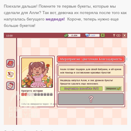
Поехали дальше! Помните те первые букеты, которые мы
сделали для Алли? Так вот, девочка их потеряла после того как
напугалась бегущего
медведя!
Короче, теперь нужно еще
больше букетов!