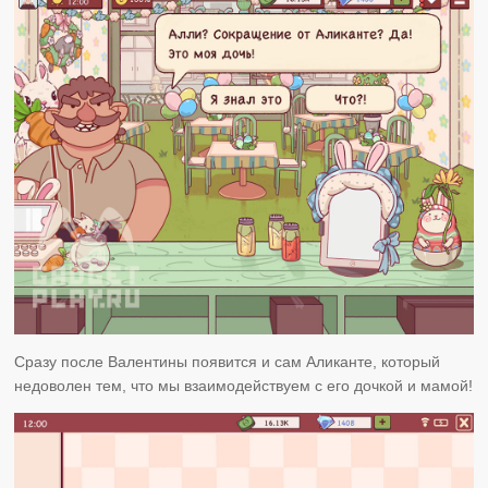
Сразу после Валентины появится и сам Аликанте, который
недоволен тем, что мы взаимодействуем с его дочкой и мамой!