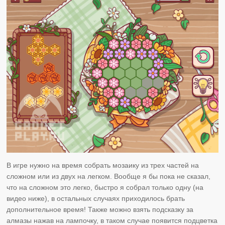
В игре нужно на время собрать мозаику из трех частей на
сложном или из двух на легком. Вообще я бы пока не сказал,
что на сложном это легко, быстро я собрал только одну (на
видео ниже), в остальных случаях приходилось брать
дополнительное время! Также можно взять подсказку за
алмазы нажав на лампочку, в таком случае появится подцветка