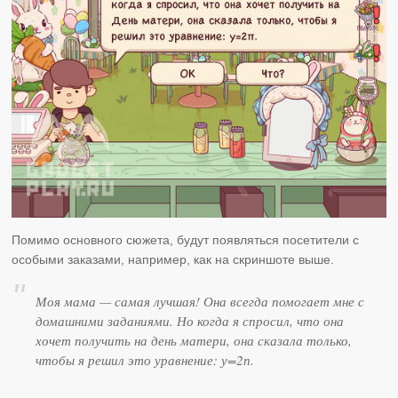
Помимо основного сюжета, будут появляться посетители с
особыми заказами, например, как на скриншоте выше.
Моя мама — самая лучшая! Она всегда помогает мне с
домашними заданиями. Но когда я спросил, что она
хочет получить на день матери, она сказала только,
чтобы я решил это уравнение: у=2п.