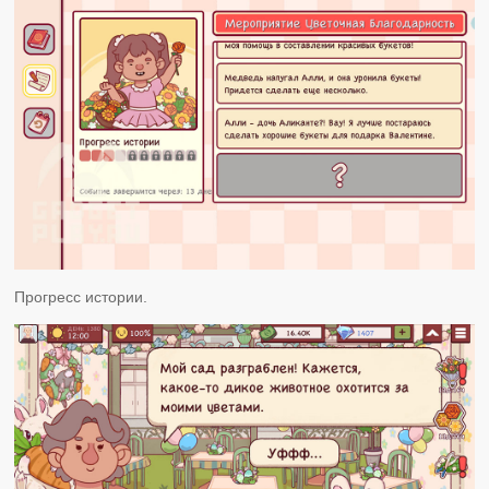
Прогресс истории.