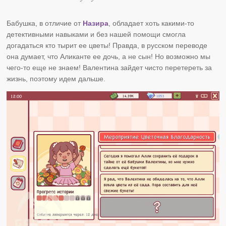
Бабушка, в отличие от
Назира
, обладает хоть какими-то
детективными навыками и без нашей помощи смогла
догадаться кто тырит ее цветы! Правда, в русском переводе
она думает, что Аликанте ее дочь, а не сын! Но возможно мы
чего-то еще не знаем! Валентина зайдет чисто перетереть за
жизнь, поэтому идем дальше.