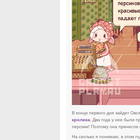
В конце первого дня зайдет Ов
кролика.
Два года у нее были пр
персики! Поэтому она принесла 
На сколько я понимаю, в этом г