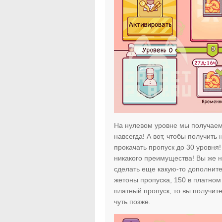
На нулевом уровне мы получаем 
навсегда! А вот, чтобы получить
прокачать пропуск до 30 уровня!
никакого преимущества! Вы же н
сделать еще какую-то дополнит
жетоны пропуска, 150 в платном 
платный пропуск, то вы получит
чуть позже.