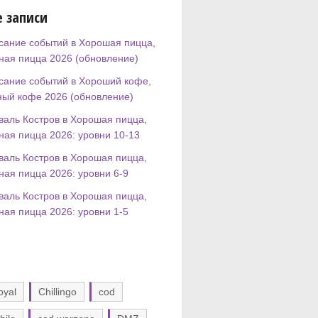
 записи
сание событий в Хорошая пицца,
ная пицца 2026 (обновление)
сание событий в Хороший кофе,
ный кофе 2026 (обновление)
валь Костров в Хорошая пицца,
ная пицца 2026: уровни 10-13
валь Костров в Хорошая пицца,
ная пицца 2026: уровни 6-9
валь Костров в Хорошая пицца,
ная пицца 2026: уровни 1-5
oyal
Chillingo
cod