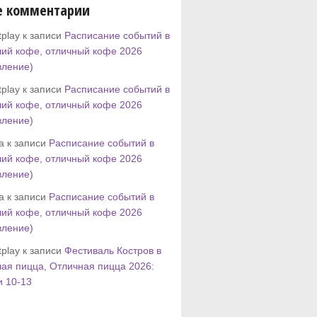
е комментарии
play к записи
Расписание событий в
ий кофе, отличный кофе 2026
вление)
play к записи
Расписание событий в
ий кофе, отличный кофе 2026
вление)
tta к записи
Расписание событий в
ий кофе, отличный кофе 2026
вление)
tta к записи
Расписание событий в
ий кофе, отличный кофе 2026
вление)
play к записи
Фестиваль Костров в
ая пицца, Отличная пицца 2026:
и 10-13