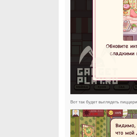
Вот так будет выглядеть пиццери