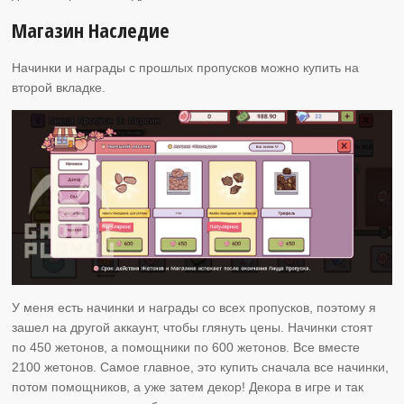
Магазин Наследие
Начинки и награды с прошлых пропусков можно купить на
второй вкладке.
У меня есть начинки и награды со всех пропусков, поэтому я
зашел на другой аккаунт, чтобы глянуть цены. Начинки стоят
по 450 жетонов, а помощники по 600 жетонов. Все вместе
2100 жетонов. Самое главное, это купить сначала все начинки,
потом помощников, а уже затем декор! Декора в игре и так