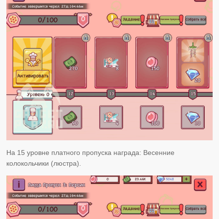
На 15 уровне платного пропуска награда: Весенние
колокольчики (люстра).