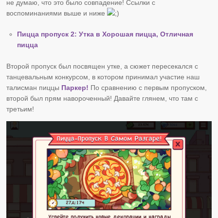
не думаю, что это было совпадение! Ссылки с
воспоминаниями выше и ниже
Пицца пропуск 2: Утка в Хорошая пицца, Отличная
пицца
Второй пропуск был посвящен утке, а сюжет пересекался с
танцевальным конкурсом, в котором принимал участие наш
талисман пиццы
Паркер!
По сравнению с первым пропуском,
второй был прям навороченный! Давайте глянем, что там с
третьим!