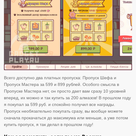
Всего доступно два платных пропуска: Пропуск Шефа и
Пропуск Мастера за 599 и 899 рублей. Особого смысла в
Пропуске Мастера нет, он просто дает вам сразу 10 уровней
вперед, их можно и так купить за 200 алмазов! В прошлом году
я покупал за 599 руб. и спокойно получил все награды.
Пропуск необязательно покупать сразу, вы вообще можете
сначала прокачаться до максимума или меньше, а уже потом
купить пропуск, я так делал в прошлом году!