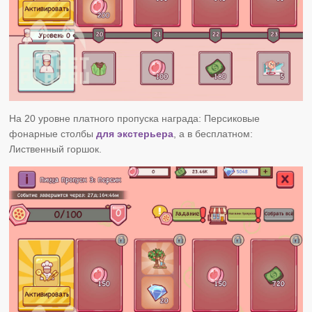
На 20 уровне платного пропуска награда: Персиковые
фонарные столбы
для экстерьера
, а в бесплатном:
Лиственный горшок.