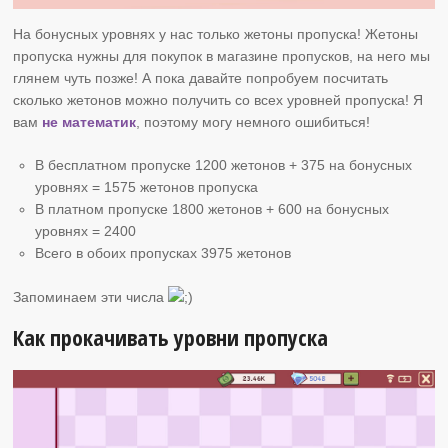
На бонусных уровнях у нас только жетоны пропуска! Жетоны
пропуска нужны для покупок в магазине пропусков, на него мы
глянем чуть позже! А пока давайте попробуем посчитать
сколько жетонов можно получить со всех уровней пропуска! Я
вам
не математик
, поэтому могу немного ошибиться!
В бесплатном пропуске 1200 жетонов + 375 на бонусных
уровнях = 1575 жетонов пропуска
В платном пропуске 1800 жетонов + 600 на бонусных
уровнях = 2400
Всего в обоих пропусках 3975 жетонов
Запоминаем эти числа
Как прокачивать уровни пропуска