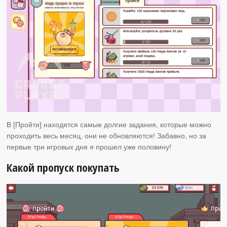
В [Пройти] находятся самые долгие задания, которые можно
проходить весь месяц, они не обновляются! Забавно, но за
первые три игровых дня я прошел уже половину!
Какой пропуск покупать