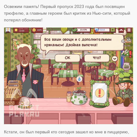
Освежим память! Первый пропуск 2023 года был посвящен
трюфелю, а главным героем был критик из Нью-сити, который
потерял обоняние!
Кстати, он был первый кто сегодня зашел ко мне в пиццерию,