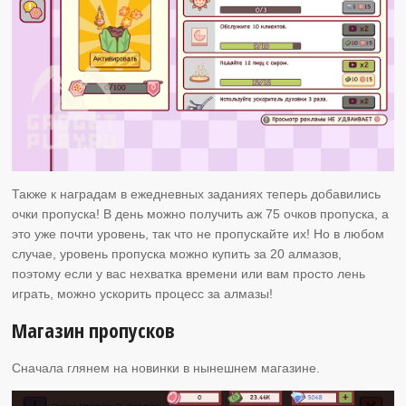
Также к наградам в ежедневных заданиях теперь добавились
очки пропуска! В день можно получить аж 75 очков пропуска, а
это уже почти уровень, так что не пропускайте их! Но в любом
случае, уровень пропуска можно купить за 20 алмазов,
поэтому если у вас нехватка времени или вам просто лень
играть, можно ускорить процесс за алмазы!
Магазин пропусков
Сначала глянем на новинки в нынешнем магазине.