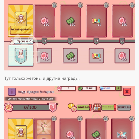
Тут только жетоны и другие награды.