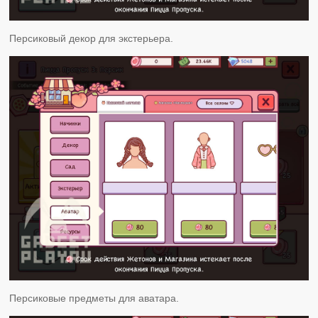
Персиковый декор для экстерьера.
Персиковые предметы для аватара.