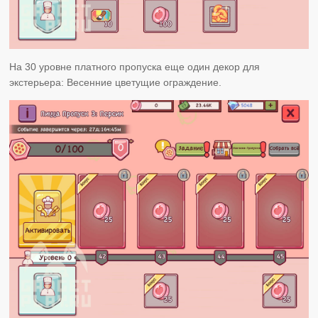
На 30 уровне платного пропуска еще один декор для
экстерьера: Весенние цветущие ограждение.