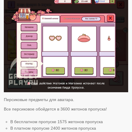
Персиковые предметы для аватара.
Все персиковое обойдется в 3600 жетонов пропуска!
В бесплатном пропуске 1575 жетонов пропуска
В платном пропуске 2400 жетонов пропуска