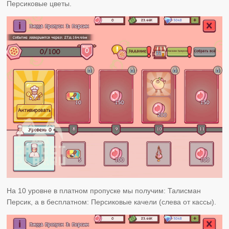
Персиковые цветы.
На 10 уровне в платном пропуске мы получим: Талисман
Персик, а в бесплатном: Персиковые качели (слева от кассы).