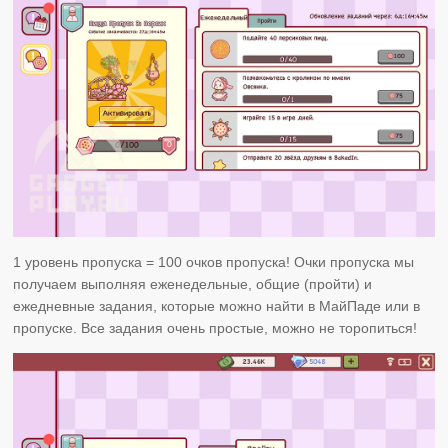
1 уровень пропуска = 100 очков пропуска! Очки пропуска мы
получаем выполняя еженедельные, общие (пройти) и
ежедневные задания, которые можно найти в МайПаде или в
пропуске. Все задания очень простые, можно не торопиться!