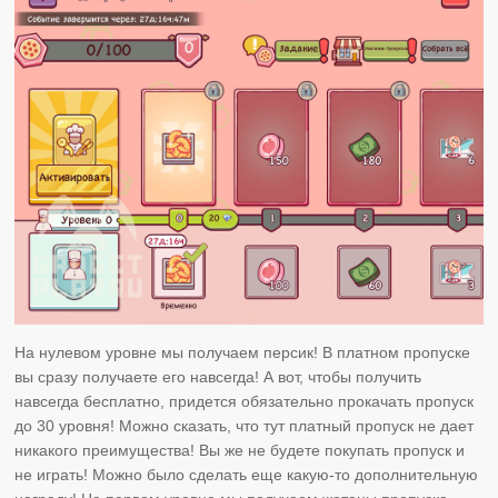
На нулевом уровне мы получаем персик! В платном пропуске
вы сразу получаете его навсегда! А вот, чтобы получить
навсегда бесплатно, придется обязательно прокачать пропуск
до 30 уровня! Можно сказать, что тут платный пропуск не дает
никакого преимущества! Вы же не будете покупать пропуск и
не играть! Можно было сделать еще какую-то дополнительную