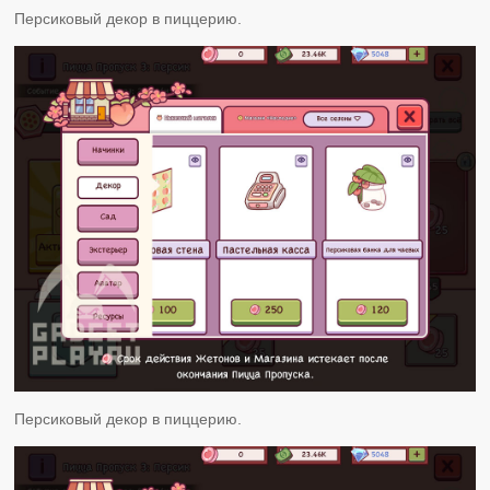
Персиковый декор в пиццерию.
Персиковый декор в пиццерию.