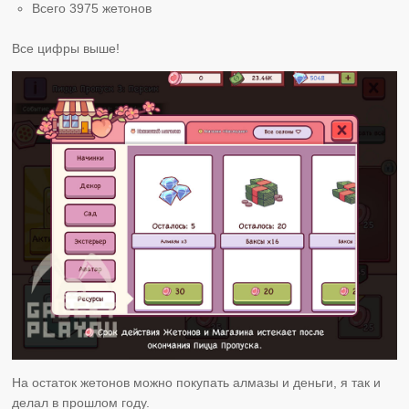
Всего 3975 жетонов
Все цифры выше!
На остаток жетонов можно покупать алмазы и деньги, я так и
делал в прошлом году.