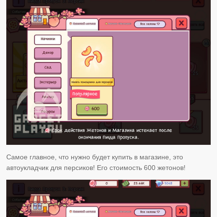
Самое главное, что нужно будет купить в магазине, это
автоукладчик для персиков! Его стоимость 600 жетонов!