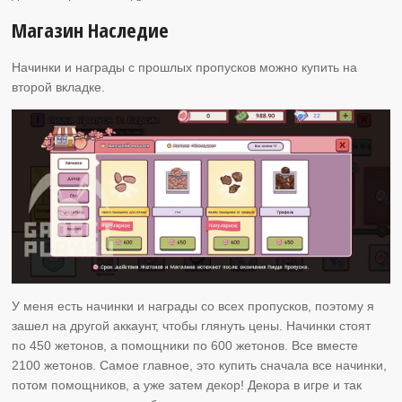
Магазин Наследие
Начинки и награды с прошлых пропусков можно купить на
второй вкладке.
У меня есть начинки и награды со всех пропусков, поэтому я
зашел на другой аккаунт, чтобы глянуть цены. Начинки стоят
по 450 жетонов, а помощники по 600 жетонов. Все вместе
2100 жетонов. Самое главное, это купить сначала все начинки,
потом помощников, а уже затем декор! Декора в игре и так