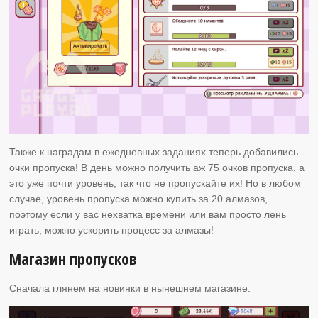
Также к наградам в ежедневных заданиях теперь добавились
очки пропуска! В день можно получить аж 75 очков пропуска, а
это уже почти уровень, так что не пропускайте их! Но в любом
случае, уровень пропуска можно купить за 20 алмазов,
поэтому если у вас нехватка времени или вам просто лень
играть, можно ускорить процесс за алмазы!
Магазин пропусков
Сначала глянем на новинки в нынешнем магазине.