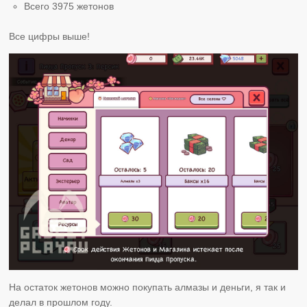
Всего 3975 жетонов
Все цифры выше!
На остаток жетонов можно покупать алмазы и деньги, я так и
делал в прошлом году.