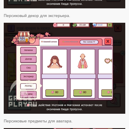
Персиковый декор для экстерьера.
Персиковые предметы для аватара.