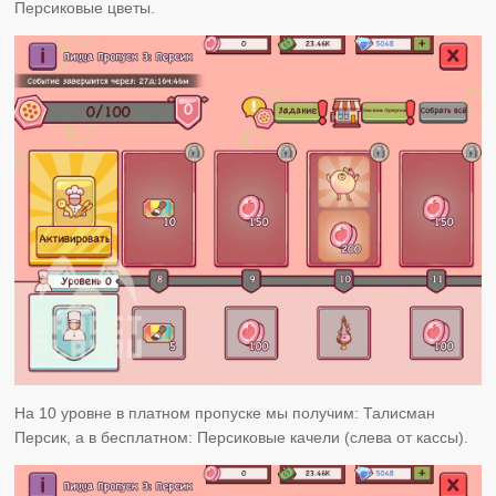
Персиковые цветы.
На 10 уровне в платном пропуске мы получим: Талисман
Персик, а в бесплатном: Персиковые качели (слева от кассы).