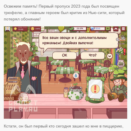
Освежим память! Первый пропуск 2023 года был посвящен
трюфелю, а главным героем был критик из Нью-сити, который
потерял обоняние!
Кстати, он был первый кто сегодня зашел ко мне в пиццерию,