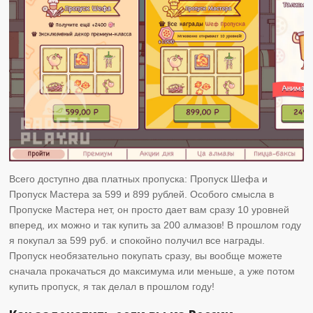
Всего доступно два платных пропуска: Пропуск Шефа и
Пропуск Мастера за 599 и 899 рублей. Особого смысла в
Пропуске Мастера нет, он просто дает вам сразу 10 уровней
вперед, их можно и так купить за 200 алмазов! В прошлом году
я покупал за 599 руб. и спокойно получил все награды.
Пропуск необязательно покупать сразу, вы вообще можете
сначала прокачаться до максимума или меньше, а уже потом
купить пропуск, я так делал в прошлом году!