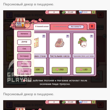
Персиковый декор в пиццерию.
Персиковый декор в пиццерию.