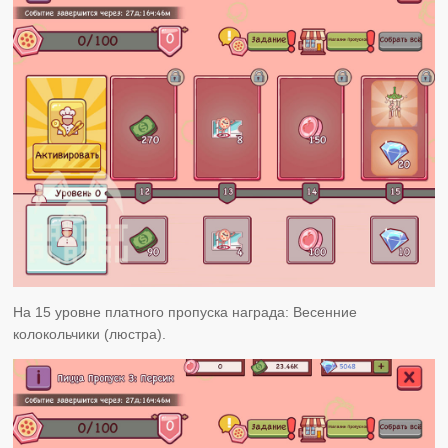
На 15 уровне платного пропуска награда: Весенние
колокольчики (люстра).