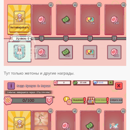
Тут только жетоны и другие награды.