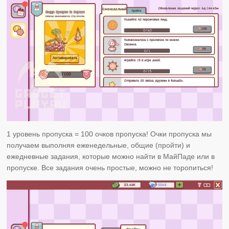
1 уровень пропуска = 100 очков пропуска! Очки пропуска мы
получаем выполняя еженедельные, общие (пройти) и
ежедневные задания, которые можно найти в МайПаде или в
пропуске. Все задания очень простые, можно не торопиться!