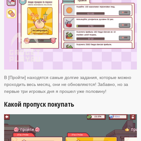
В [Пройти] находятся самые долгие задания, которые можно
проходить весь месяц, они не обновляются! Забавно, но за
первые три игровых дня я прошел уже половину!
Какой пропуск покупать