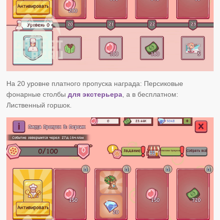
На 20 уровне платного пропуска награда: Персиковые
фонарные столбы
для экстерьера
, а в бесплатном:
Лиственный горшок.