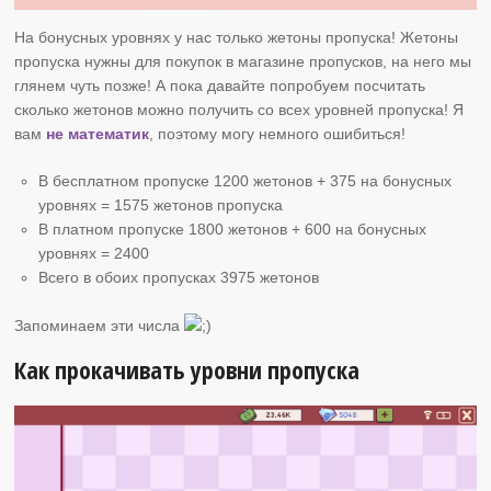
На бонусных уровнях у нас только жетоны пропуска! Жетоны
пропуска нужны для покупок в магазине пропусков, на него мы
глянем чуть позже! А пока давайте попробуем посчитать
сколько жетонов можно получить со всех уровней пропуска! Я
вам
не математик
, поэтому могу немного ошибиться!
В бесплатном пропуске 1200 жетонов + 375 на бонусных
уровнях = 1575 жетонов пропуска
В платном пропуске 1800 жетонов + 600 на бонусных
уровнях = 2400
Всего в обоих пропусках 3975 жетонов
Запоминаем эти числа
Как прокачивать уровни пропуска