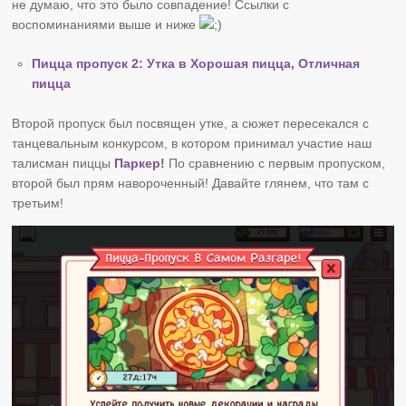
не думаю, что это было совпадение! Ссылки с
воспоминаниями выше и ниже
Пицца пропуск 2: Утка в Хорошая пицца, Отличная
пицца
Второй пропуск был посвящен утке, а сюжет пересекался с
танцевальным конкурсом, в котором принимал участие наш
талисман пиццы
Паркер!
По сравнению с первым пропуском,
второй был прям навороченный! Давайте глянем, что там с
третьим!