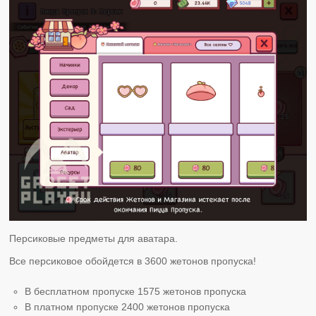
Персиковые предметы для аватара.
Все персиковое обойдется в 3600 жетонов пропуска!
В бесплатном пропуске 1575 жетонов пропуска
В платном пропуске 2400 жетонов пропуска