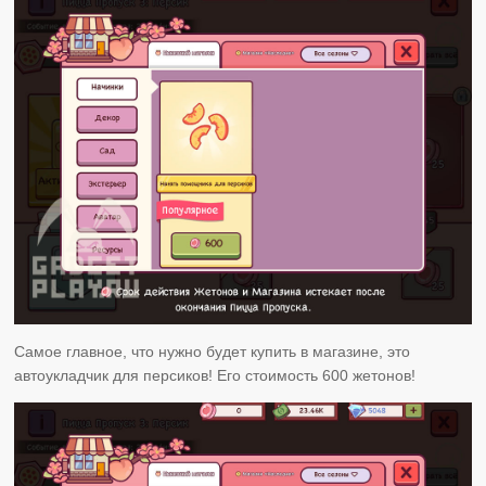
Самое главное, что нужно будет купить в магазине, это
автоукладчик для персиков! Его стоимость 600 жетонов!