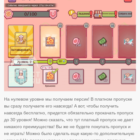
На нулевом уровне мы получаем персик! В платном пропуске
вы сразу получаете его навсегда! А вот, чтобы получить
навсегда бесплатно, придется обязательно прокачать пропуск
до 30 уровня! Можно сказать, что тут платный пропуск не дает
никакого преимущества! Вы же не будете покупать пропуск и
не играть! Можно было сделать еще какую-то дополнительную