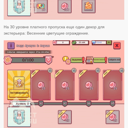
На 30 уровне платного пропуска еще один декор для
экстерьера: Весенние цветущие ограждение.