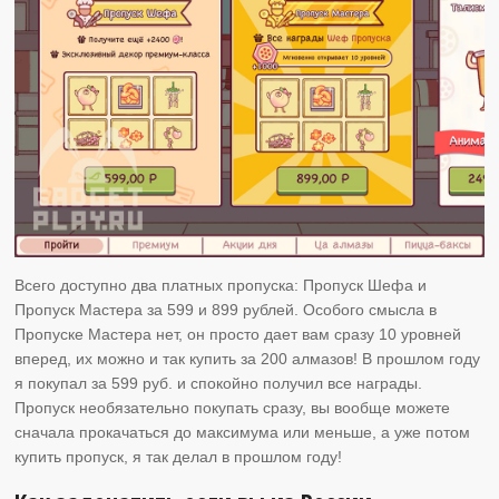
Всего доступно два платных пропуска: Пропуск Шефа и
Пропуск Мастера за 599 и 899 рублей. Особого смысла в
Пропуске Мастера нет, он просто дает вам сразу 10 уровней
вперед, их можно и так купить за 200 алмазов! В прошлом году
я покупал за 599 руб. и спокойно получил все награды.
Пропуск необязательно покупать сразу, вы вообще можете
сначала прокачаться до максимума или меньше, а уже потом
купить пропуск, я так делал в прошлом году!