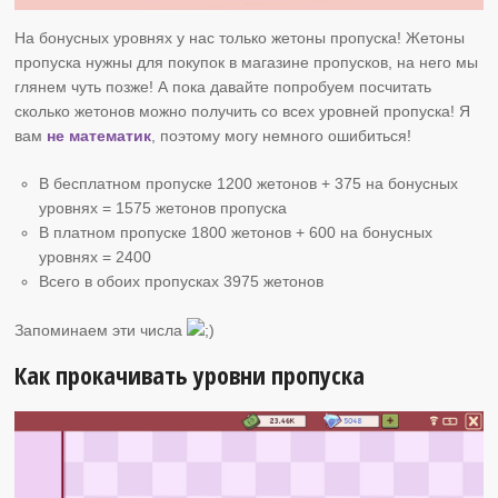
На бонусных уровнях у нас только жетоны пропуска! Жетоны
пропуска нужны для покупок в магазине пропусков, на него мы
глянем чуть позже! А пока давайте попробуем посчитать
сколько жетонов можно получить со всех уровней пропуска! Я
вам
не математик
, поэтому могу немного ошибиться!
В бесплатном пропуске 1200 жетонов + 375 на бонусных
уровнях = 1575 жетонов пропуска
В платном пропуске 1800 жетонов + 600 на бонусных
уровнях = 2400
Всего в обоих пропусках 3975 жетонов
Запоминаем эти числа
Как прокачивать уровни пропуска