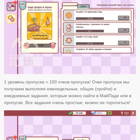
1 уровень пропуска = 100 очков пропуска! Очки пропуска мы
получаем выполняя еженедельные, общие (пройти) и
ежедневные задания, которые можно найти в МайПаде или в
пропуске. Все задания очень простые, можно не торопиться!