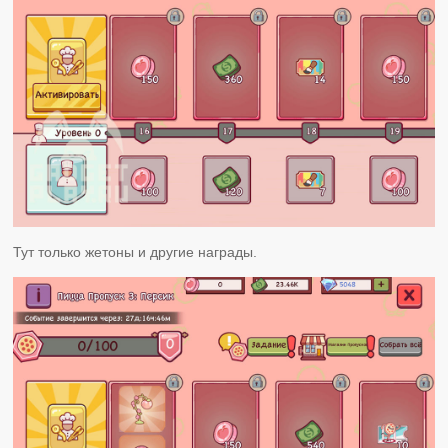
Тут только жетоны и другие награды.