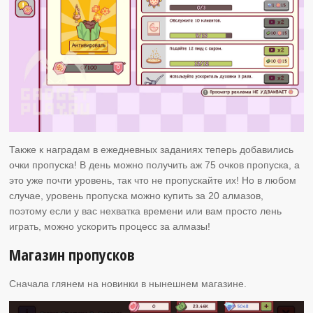
Также к наградам в ежедневных заданиях теперь добавились
очки пропуска! В день можно получить аж 75 очков пропуска, а
это уже почти уровень, так что не пропускайте их! Но в любом
случае, уровень пропуска можно купить за 20 алмазов,
поэтому если у вас нехватка времени или вам просто лень
играть, можно ускорить процесс за алмазы!
Магазин пропусков
Сначала глянем на новинки в нынешнем магазине.