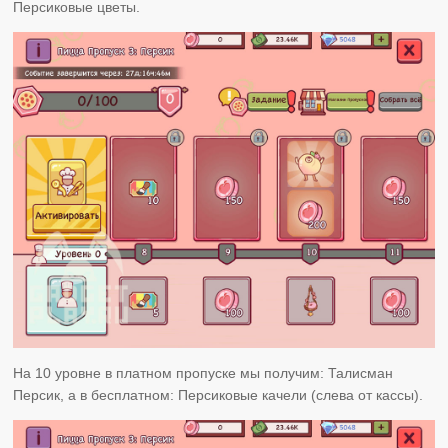
Персиковые цветы.
На 10 уровне в платном пропуске мы получим: Талисман
Персик, а в бесплатном: Персиковые качели (слева от кассы).