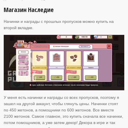
Магазин Наследие
Начинки и награды с прошлых пропусков можно купить на
второй вкладке.
У меня есть начинки и награды со всех пропусков, поэтому я
зашел на другой аккаунт, чтобы глянуть цены. Начинки стоят
по 450 жетонов, а помощники по 600 жетонов. Все вместе
2100 жетонов. Самое главное, это купить сначала все начинки,
потом помощников, а уже затем декор! Декора в игре и так