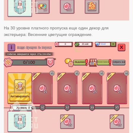
На 30 уровне платного пропуска еще один декор для
экстерьера: Весенние цветущие ограждение.