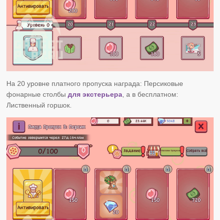
На 20 уровне платного пропуска награда: Персиковые
фонарные столбы
для экстерьера
, а в бесплатном:
Лиственный горшок.