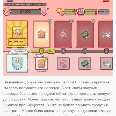
На нулевом уровне мы получаем персик! В платном пропуске
вы сразу получаете его навсегда! А вот, чтобы получить
навсегда бесплатно, придется обязательно прокачать пропуск
до 30 уровня! Можно сказать, что тут платный пропуск не дает
никакого преимущества! Вы же не будете покупать пропуск и
не играть! Можно было сделать еще какую-то дополнительную