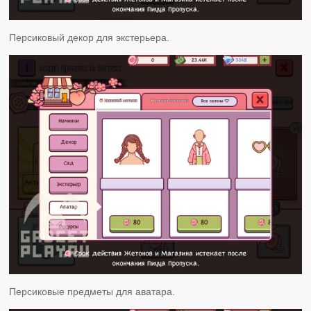
Персиковый декор для экстерьера.
Персиковые предметы для аватара.