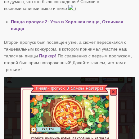
не думаю, что это было совпадение! Ссылки с
воспоминаниями выше и ниже
Пицца пропуск 2: Утка в Хорошая пицца, Отличная
пицца
Второй пропуск был посвящен утке, а сюжет пересекался с
танцевальным конкурсом, в котором принимал участие наш
талисман пиццы
Паркер!
По сравнению с первым пропуском,
второй был прям навороченный! Давайте глянем, что там с
третьим!