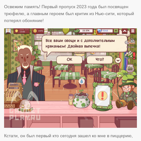
Освежим память! Первый пропуск 2023 года был посвящен
трюфелю, а главным героем был критик из Нью-сити, который
потерял обоняние!
Кстати, он был первый кто сегодня зашел ко мне в пиццерию,