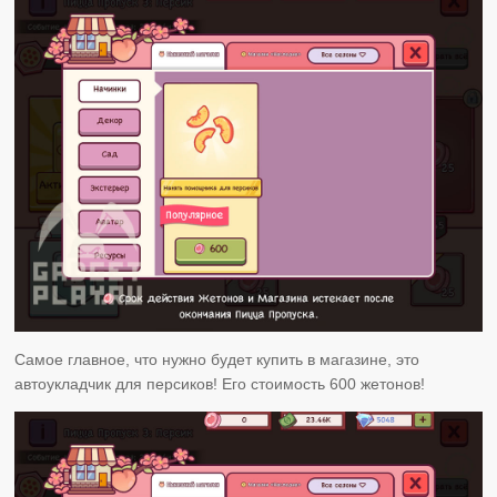
Самое главное, что нужно будет купить в магазине, это
автоукладчик для персиков! Его стоимость 600 жетонов!