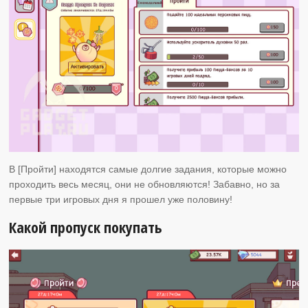
В [Пройти] находятся самые долгие задания, которые можно
проходить весь месяц, они не обновляются! Забавно, но за
первые три игровых дня я прошел уже половину!
Какой пропуск покупать