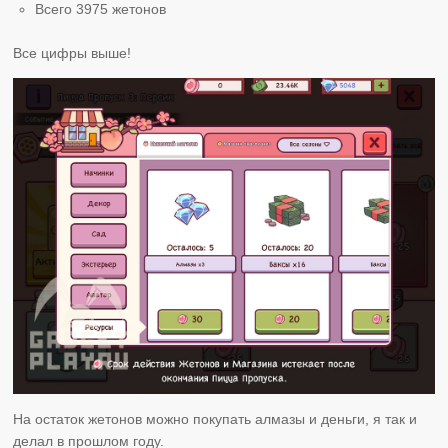
Всего 3975 жетонов
Все цифры выше!
На остаток жетонов можно покупать алмазы и деньги, я так и
делал в прошлом году.