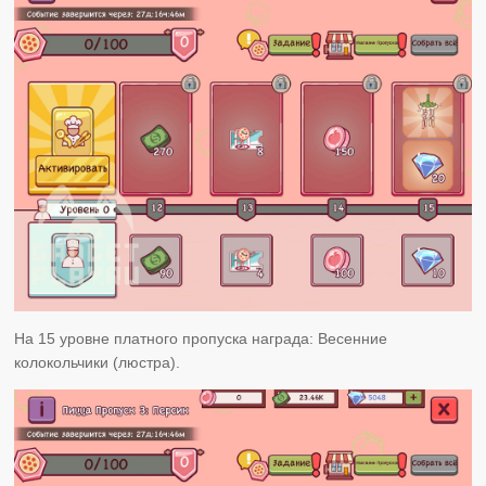
На 15 уровне платного пропуска награда: Весенние
колокольчики (люстра).