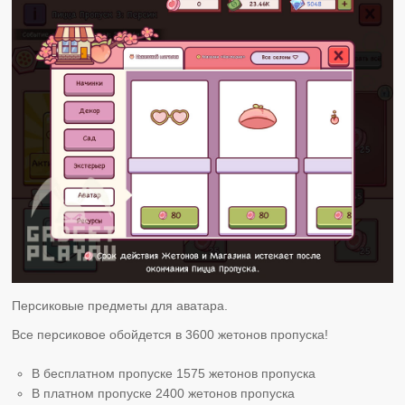
Персиковые предметы для аватара.
Все персиковое обойдется в 3600 жетонов пропуска!
В бесплатном пропуске 1575 жетонов пропуска
В платном пропуске 2400 жетонов пропуска