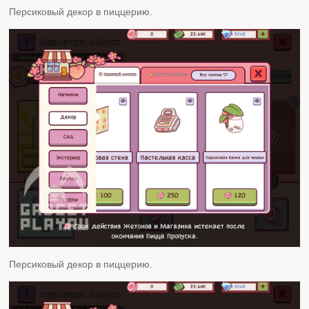
Персиковый декор в пиццерию.
Персиковый декор в пиццерию.