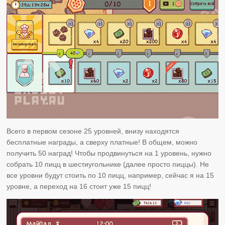
Всего в первом сезоне 25 уровней, внизу находятся
бесплатные награды, а сверху платные! В общем, можно
получить 50 наград! Чтобы продвинуться на 1 уровень, нужно
собрать 10 пицц в шестиугольнике (далее просто пиццы). Не
все уровни будут стоить по 10 пицц, например, сейчас я на 15
уровне, а переход на 16 стоит уже 15 пицц!