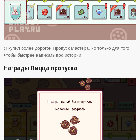
Я купил более дорогой Пропуск Мастера, но только для того
чтобы быстрее написать про истории!
Награды Пицца пропуска