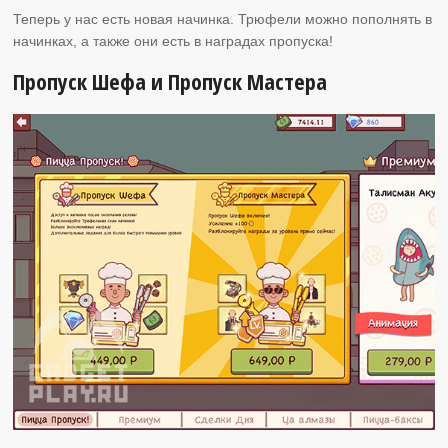
Теперь у нас есть новая начинка. Трюфели можно пополнять в
начинках, а также они есть в наградах пропуска!
Пропуск Шефа и Пропуск Мастера