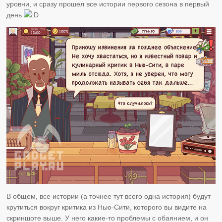
уровни, и сразу прошел все истории первого сезона в первый
день
В общем, все истории (а точнее тут всего одна история) будут
крутиться вокруг критика из Нью-Сити, которого вы видите на
скриншоте выше. У него какие-то проблемы с обаянием, и он