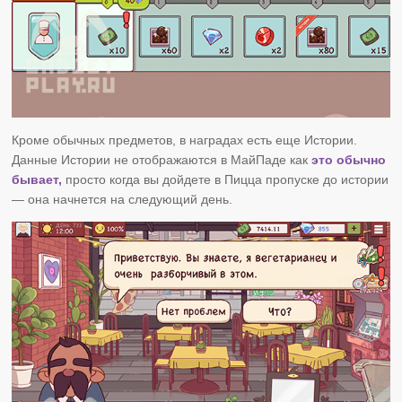
Кроме обычных предметов, в наградах есть еще Истории.
Данные Истории не отображаются в МайПаде как
это обычно
бывает,
просто когда вы дойдете в Пицца пропуске до истории
— она начнется на следующий день.