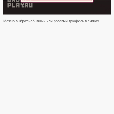
Можно выбрать обычный или розовый трюфель в скинах.