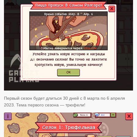
Первый сезон будет длиться 30 дней с 8 марта по 6 апреля
2023. Тема первого сезона — трюфели!