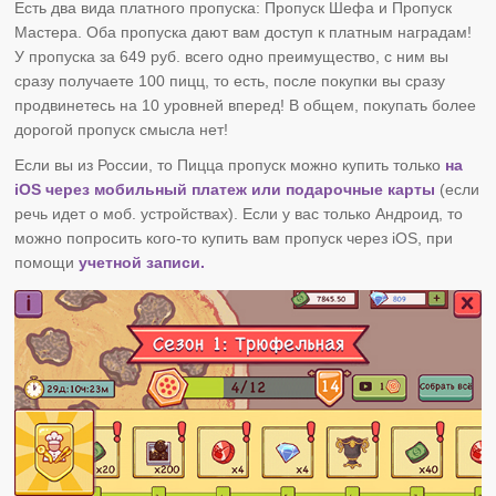
Есть два вида платного пропуска: Пропуск Шефа и Пропуск
Мастера. Оба пропуска дают вам доступ к платным наградам!
У пропуска за 649 руб. всего одно преимущество, с ним вы
сразу получаете 100 пицц, то есть, после покупки вы сразу
продвинетесь на 10 уровней вперед! В общем, покупать более
дорогой пропуск смысла нет!
Если вы из России, то Пицца пропуск можно купить только
на
iOS через мобильный платеж или подарочные карты
(если
речь идет о моб. устройствах). Если у вас только Андроид, то
можно попросить кого-то купить вам пропуск через iOS, при
помощи
учетной записи.