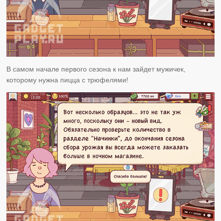
В самом начале первого сезона к нам зайдет мужичек,
которому нужна пицца с трюфелями!