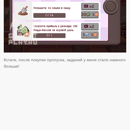
Кстати, после покупки пропуска, заданий у меня стало намного
больше!