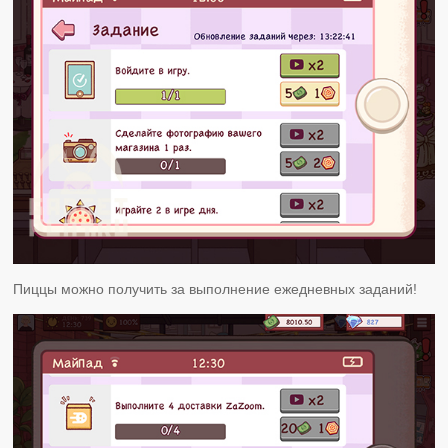
Пиццы можно получить за выполнение ежедневных заданий!