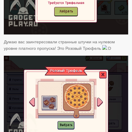
Думаю вас заинтересовали странные штучки на нулевом
уровне платного пропуска! Это Розовый Трюфель