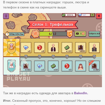
В первом сезоне в платных наградах: горшок, люстра и
телефон в скине как на скриншоте выше.
Так же в наградах есть одежда для аватара в
BakedIn.
Итог.
Сезонный пропуск, это, конечно, хорошо! Но он слишком