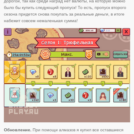
дорогой, так как среди наград нет валюты, на которую можно
было бы купить следующий пропуск! То есть, пропуск второго
сезона придется снова покупать за реальные деньги, в итоге
набежит совсем немаленькая сумма!
Обновление.
При помощи алмазов я купил все оставшиеся