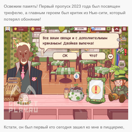
Освежим память! Первый пропуск 2023 года был посвящен
трюфелю, а главным героем был критик из Нью-сити, который
потерял обоняние!
Кстати, он был первый кто сегодня зашел ко мне в пиццерию,