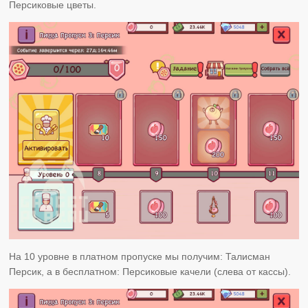
Персиковые цветы.
На 10 уровне в платном пропуске мы получим: Талисман
Персик, а в бесплатном: Персиковые качели (слева от кассы).