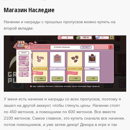
Магазин Наследие
Начинки и награды с прошлых пропусков можно купить на
второй вкладке.
У меня есть начинки и награды со всех пропусков, поэтому я
зашел на другой аккаунт, чтобы глянуть цены. Начинки стоят
по 450 жетонов, а помощники по 600 жетонов. Все вместе
2100 жетонов. Самое главное, это купить сначала все начинки,
потом помощников, а уже затем декор! Декора в игре и так