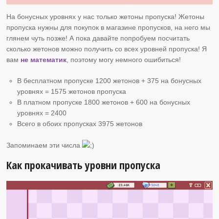
На бонусных уровнях у нас только жетоны пропуска! Жетоны
пропуска нужны для покупок в магазине пропусков, на него мы
глянем чуть позже! А пока давайте попробуем посчитать
сколько жетонов можно получить со всех уровней пропуска! Я
вам
не математик
, поэтому могу немного ошибиться!
В бесплатном пропуске 1200 жетонов + 375 на бонусных
уровнях = 1575 жетонов пропуска
В платном пропуске 1800 жетонов + 600 на бонусных
уровнях = 2400
Всего в обоих пропусках 3975 жетонов
Запоминаем эти числа
Как прокачивать уровни пропуска