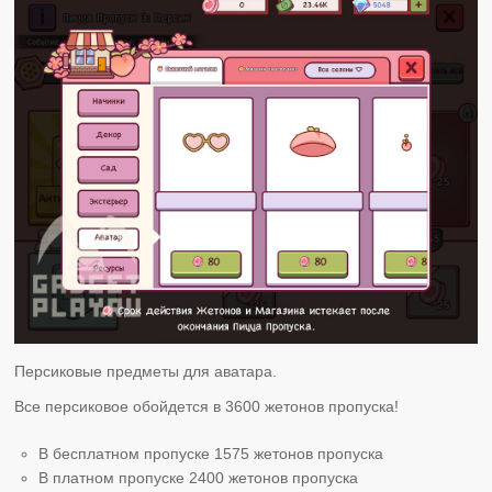
Персиковые предметы для аватара.
Все персиковое обойдется в 3600 жетонов пропуска!
В бесплатном пропуске 1575 жетонов пропуска
В платном пропуске 2400 жетонов пропуска