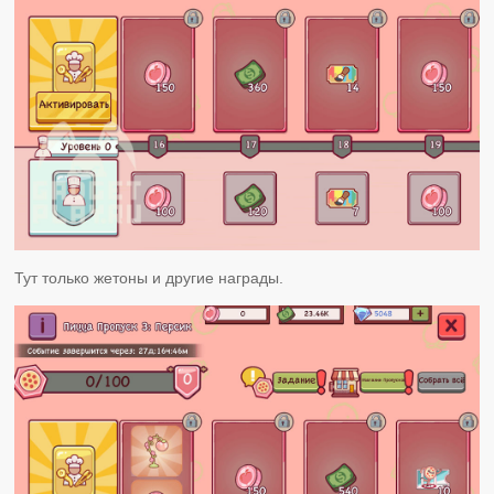
Тут только жетоны и другие награды.