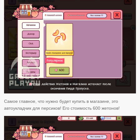
Самое главное, что нужно будет купить в магазине, это
автоукладчик для персиков! Его стоимость 600 жетонов!