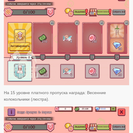
На 15 уровне платного пропуска награда: Весенние
колокольчики (люстра).