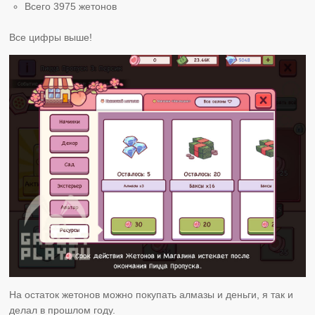
Всего 3975 жетонов
Все цифры выше!
На остаток жетонов можно покупать алмазы и деньги, я так и
делал в прошлом году.