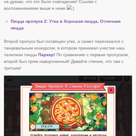
не думаю, что это было совпадение! Ссылки с
воспоминаниями выше и ниже
Пицца пропуск 2: Утка в Хорошая пицца, Отличная
пицца
Второй пропуск был посвящен утке, а сюжет пересекался с
танцевальным конкурсом, в котором принимал участие наш
талисман пиццы
Паркер!
По сравнению с первым пропуском,
второй был прям навороченный! Давайте глянем, что там с
третьим!