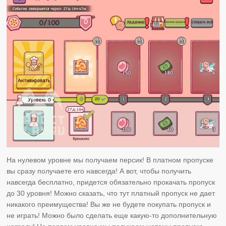
На нулевом уровне мы получаем персик! В платном пропуске
вы сразу получаете его навсегда! А вот, чтобы получить
навсегда бесплатно, придется обязательно прокачать пропуск
до 30 уровня! Можно сказать, что тут платный пропуск не дает
никакого преимущества! Вы же не будете покупать пропуск и
не играть! Можно было сделать еще какую-то дополнительную