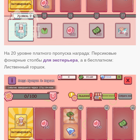
На 20 уровне платного пропуска награда: Персиковые
фонарные столбы
для экстерьера
, а в бесплатном:
Лиственный горшок.