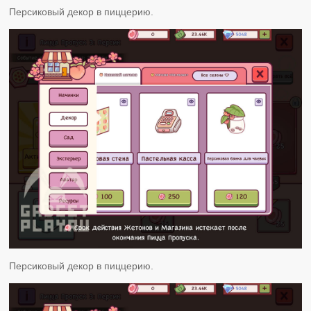
Персиковый декор в пиццерию.
Персиковый декор в пиццерию.