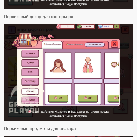
Персиковый декор для экстерьера.
Персиковые предметы для аватара.