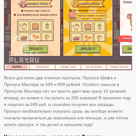
Всего доступно два платных пропуска: Пропуск Шефа и
Пропуск Мастера за 599 и 899 рублей. Особого смысла в
Пропуске Мастера нет, он просто дает вам сразу 10 уровней
вперед, их можно и так купить за 200 алмазов! В прошлом году
я покупал за 599 руб. и спокойно получил все награды.
Пропуск необязательно покупать сразу, вы вообще можете
сначала прокачаться до максимума или меньше, а уже потом
купить пропуск, я так делал в прошлом году!