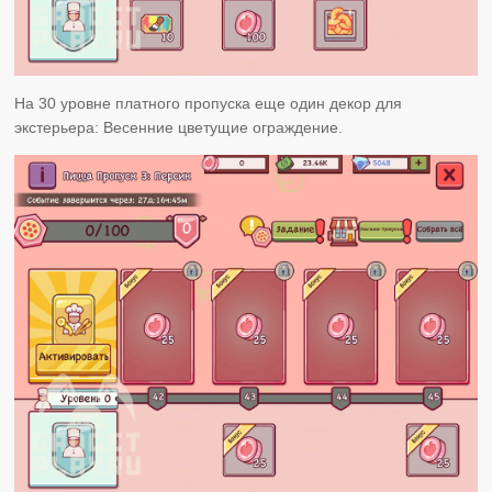
На 30 уровне платного пропуска еще один декор для
экстерьера: Весенние цветущие ограждение.