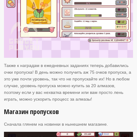
Также к наградам в ежедневных заданиях теперь добавились
очки пропуска! В день можно получить аж 75 очков пропуска, а
это уже почти уровень, так что не пропускайте их! Но в любом
случае, уровень пропуска можно купить за 20 алмазов,
поэтому если у вас нехватка времени или вам просто лень
играть, можно ускорить процесс за алмазы!
Магазин пропусков
Сначала глянем на новинки в нынешнем магазине.