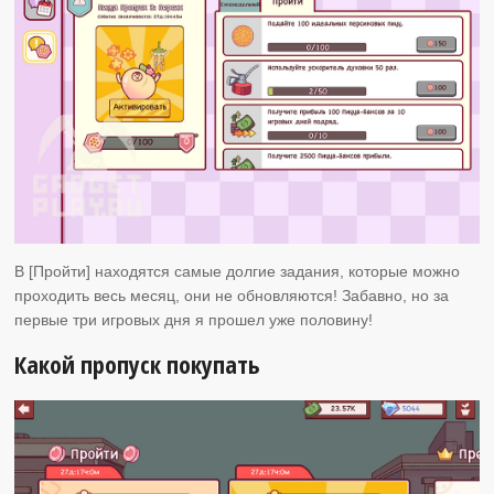
В [Пройти] находятся самые долгие задания, которые можно
проходить весь месяц, они не обновляются! Забавно, но за
первые три игровых дня я прошел уже половину!
Какой пропуск покупать