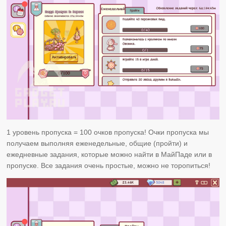
1 уровень пропуска = 100 очков пропуска! Очки пропуска мы
получаем выполняя еженедельные, общие (пройти) и
ежедневные задания, которые можно найти в МайПаде или в
пропуске. Все задания очень простые, можно не торопиться!