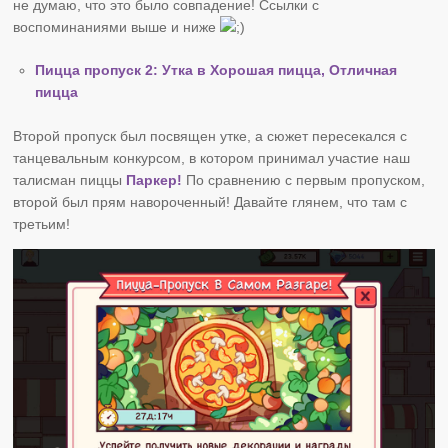
не думаю, что это было совпадение! Ссылки с
воспоминаниями выше и ниже
Пицца пропуск 2: Утка в Хорошая пицца, Отличная
пицца
Второй пропуск был посвящен утке, а сюжет пересекался с
танцевальным конкурсом, в котором принимал участие наш
талисман пиццы
Паркер!
По сравнению с первым пропуском,
второй был прям навороченный! Давайте глянем, что там с
третьим!