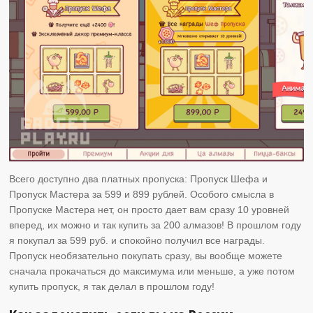
Всего доступно два платных пропуска: Пропуск Шефа и
Пропуск Мастера за 599 и 899 рублей. Особого смысла в
Пропуске Мастера нет, он просто дает вам сразу 10 уровней
вперед, их можно и так купить за 200 алмазов! В прошлом году
я покупал за 599 руб. и спокойно получил все награды.
Пропуск необязательно покупать сразу, вы вообще можете
сначала прокачаться до максимума или меньше, а уже потом
купить пропуск, я так делал в прошлом году!