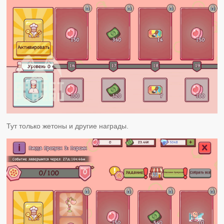
Тут только жетоны и другие награды.