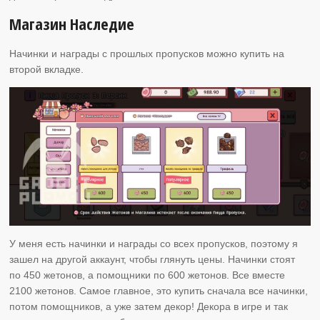
Магазин Наследие
Начинки и награды с прошлых пропусков можно купить на
второй вкладке.
У меня есть начинки и награды со всех пропусков, поэтому я
зашел на другой аккаунт, чтобы глянуть цены. Начинки стоят
по 450 жетонов, а помощники по 600 жетонов. Все вместе
2100 жетонов. Самое главное, это купить сначала все начинки,
потом помощников, а уже затем декор! Декора в игре и так