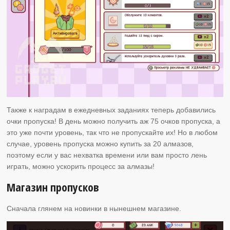
Также к наградам в ежедневных заданиях теперь добавились
очки пропуска! В день можно получить аж 75 очков пропуска, а
это уже почти уровень, так что не пропускайте их! Но в любом
случае, уровень пропуска можно купить за 20 алмазов,
поэтому если у вас нехватка времени или вам просто лень
играть, можно ускорить процесс за алмазы!
Магазин пропусков
Сначала глянем на новинки в нынешнем магазине.