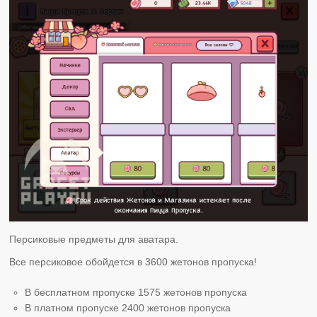
Персиковые предметы для аватара.
Все персиковое обойдется в 3600 жетонов пропуска!
В бесплатном пропуске 1575 жетонов пропуска
В платном пропуске 2400 жетонов пропуска