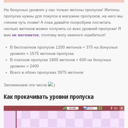
На бонусных уровнях у нас только жетоны пропуска! Жетоны
пропуска нужны для покупок в магазине пропусков, на него мы
глянем чуть позже! А пока давайте попробуем посчитать
сколько жетонов можно получить со всех уровней пропуска! Я
вам
не математик
, поэтому могу немного ошибиться!
В бесплатном пропуске 1200 жетонов + 375 на бонусных
уровнях = 1575 жетонов пропуска
В платном пропуске 1800 жетонов + 600 на бонусных
уровнях = 2400
Всего в обоих пропусках 3975 жетонов
Запоминаем эти числа
Как прокачивать уровни пропуска