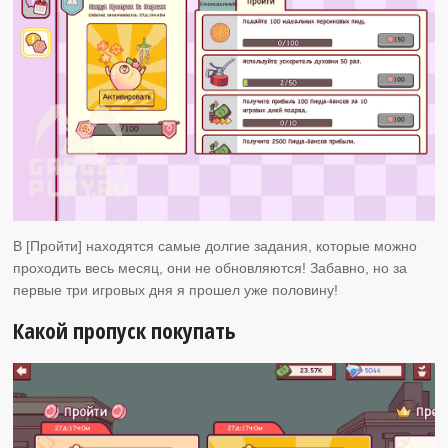
В [Пройти] находятся самые долгие задания, которые можно
проходить весь месяц, они не обновляются! Забавно, но за
первые три игровых дня я прошел уже половину!
Какой пропуск покупать