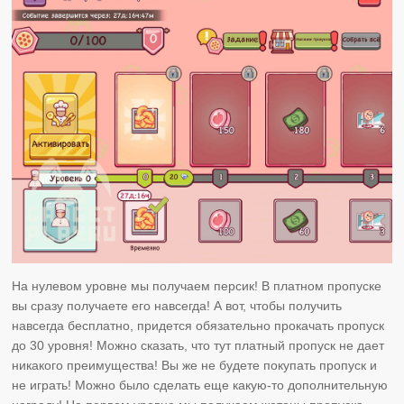
На нулевом уровне мы получаем персик! В платном пропуске
вы сразу получаете его навсегда! А вот, чтобы получить
навсегда бесплатно, придется обязательно прокачать пропуск
до 30 уровня! Можно сказать, что тут платный пропуск не дает
никакого преимущества! Вы же не будете покупать пропуск и
не играть! Можно было сделать еще какую-то дополнительную