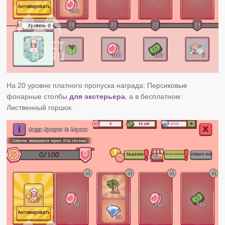
На 20 уровне платного пропуска награда: Персиковые
фонарные столбы
для экстерьера
, а в бесплатном:
Лиственный горшок.