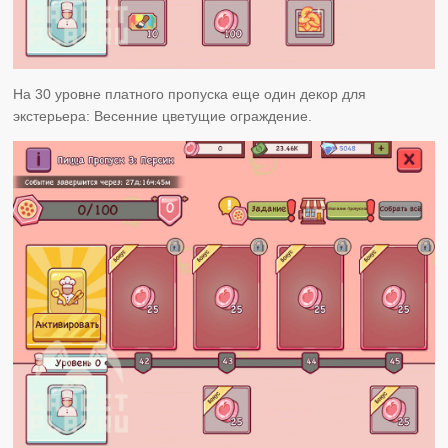
На 30 уровне платного пропуска еще один декор для
экстерьера: Весенние цветущие ограждение.