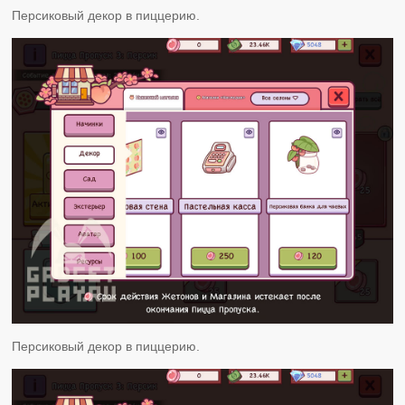
Персиковый декор в пиццерию.
Персиковый декор в пиццерию.