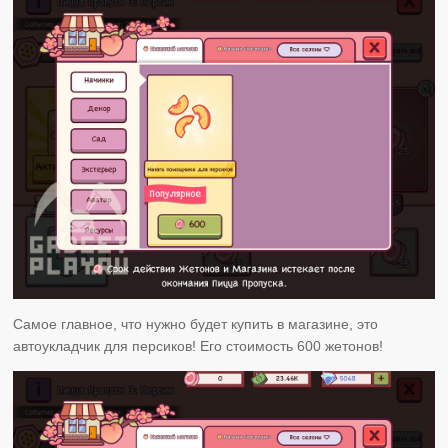
Самое главное, что нужно будет купить в магазине, это
автоукладчик для персиков! Его стоимость 600 жетонов!