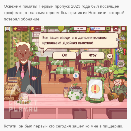
Освежим память! Первый пропуск 2023 года был посвящен
трюфелю, а главным героем был критик из Нью-сити, который
потерял обоняние!
Кстати, он был первый кто сегодня зашел ко мне в пиццерию,