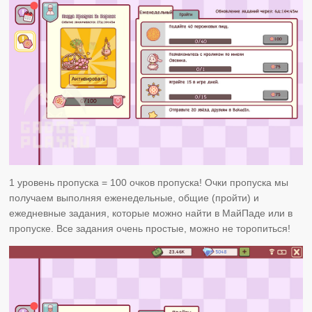
1 уровень пропуска = 100 очков пропуска! Очки пропуска мы
получаем выполняя еженедельные, общие (пройти) и
ежедневные задания, которые можно найти в МайПаде или в
пропуске. Все задания очень простые, можно не торопиться!