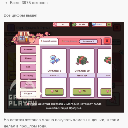
Всего 3975 жетонов
Все цифры выше!
На остаток жетонов можно покупать алмазы и деньги, я так и
делал в прошлом году.