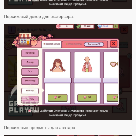
Персиковый декор для экстерьера.
Персиковые предметы для аватара.