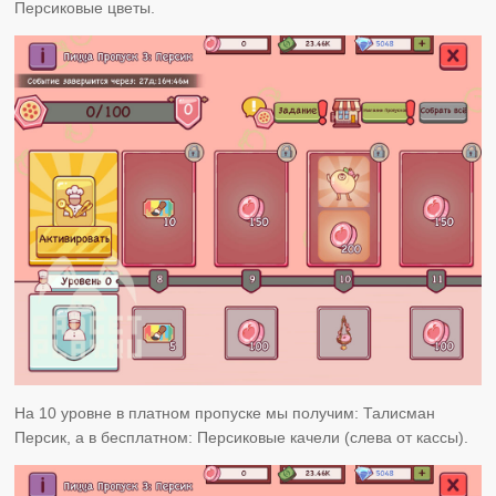
Персиковые цветы.
На 10 уровне в платном пропуске мы получим: Талисман
Персик, а в бесплатном: Персиковые качели (слева от кассы).