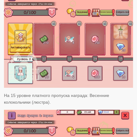
На 15 уровне платного пропуска награда: Весенние
колокольчики (люстра).