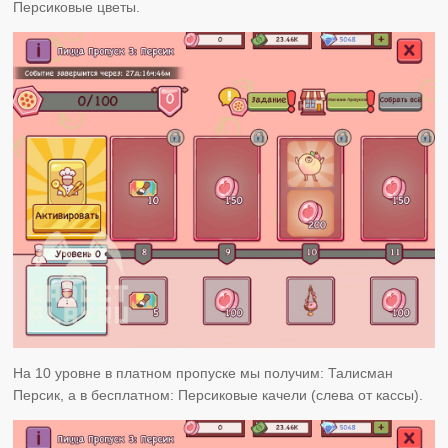
Персиковые цветы.
На 10 уровне в платном пропуске мы получим: Талисман
Персик, а в бесплатном: Персиковые качели (слева от кассы).