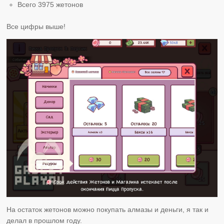
Всего 3975 жетонов
Все цифры выше!
На остаток жетонов можно покупать алмазы и деньги, я так и
делал в прошлом году.