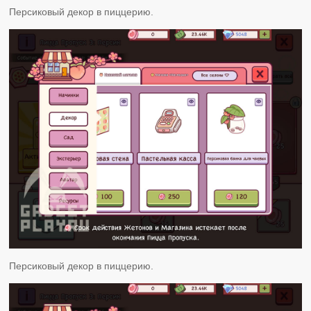
Персиковый декор в пиццерию.
Персиковый декор в пиццерию.