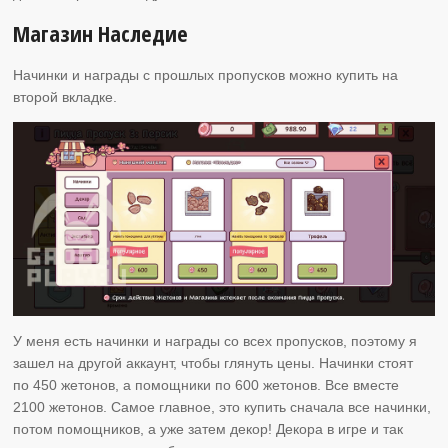
Магазин Наследие
Начинки и награды с прошлых пропусков можно купить на
второй вкладке.
У меня есть начинки и награды со всех пропусков, поэтому я
зашел на другой аккаунт, чтобы глянуть цены. Начинки стоят
по 450 жетонов, а помощники по 600 жетонов. Все вместе
2100 жетонов. Самое главное, это купить сначала все начинки,
потом помощников, а уже затем декор! Декора в игре и так