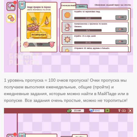
1 уровень пропуска = 100 очков пропуска! Очки пропуска мы
получаем выполняя еженедельные, общие (пройти) и
ежедневные задания, которые можно найти в МайПаде или в
пропуске. Все задания очень простые, можно не торопиться!