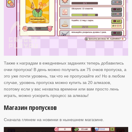
Также к наградам в ежедневных заданиях теперь добавились
очки пропуска! В день можно получить аж 75 очков пропуска, а
это уже почти уровень, так что не пропускайте их! Но в любом
случае, уровень пропуска можно купить за 20 алмазов,
поэтому если у вас нехватка времени или вам просто лень
играть, можно ускорить процесс за алмазы!
Магазин пропусков
Сначала глянем на новинки в нынешнем магазине.