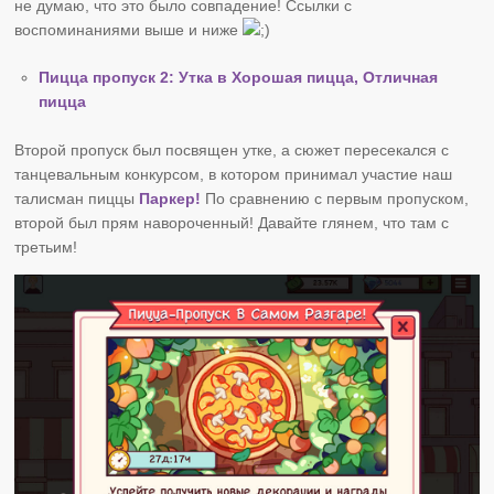
не думаю, что это было совпадение! Ссылки с
воспоминаниями выше и ниже
Пицца пропуск 2: Утка в Хорошая пицца, Отличная
пицца
Второй пропуск был посвящен утке, а сюжет пересекался с
танцевальным конкурсом, в котором принимал участие наш
талисман пиццы
Паркер!
По сравнению с первым пропуском,
второй был прям навороченный! Давайте глянем, что там с
третьим!