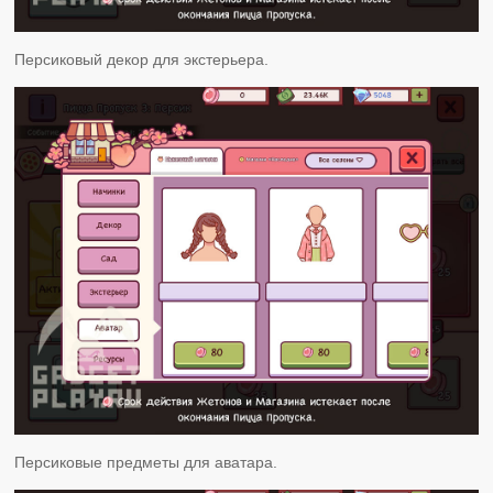
Персиковый декор для экстерьера.
Персиковые предметы для аватара.