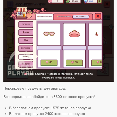
Персиковые предметы для аватара.
Все персиковое обойдется в 3600 жетонов пропуска!
В бесплатном пропуске 1575 жетонов пропуска
В платном пропуске 2400 жетонов пропуска