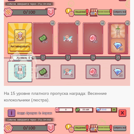
На 15 уровне платного пропуска награда: Весенние
колокольчики (люстра).