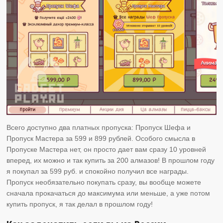
Всего доступно два платных пропуска: Пропуск Шефа и
Пропуск Мастера за 599 и 899 рублей. Особого смысла в
Пропуске Мастера нет, он просто дает вам сразу 10 уровней
вперед, их можно и так купить за 200 алмазов! В прошлом году
я покупал за 599 руб. и спокойно получил все награды.
Пропуск необязательно покупать сразу, вы вообще можете
сначала прокачаться до максимума или меньше, а уже потом
купить пропуск, я так делал в прошлом году!