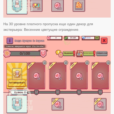
На 30 уровне платного пропуска еще один декор для
экстерьера: Весенние цветущие ограждение.