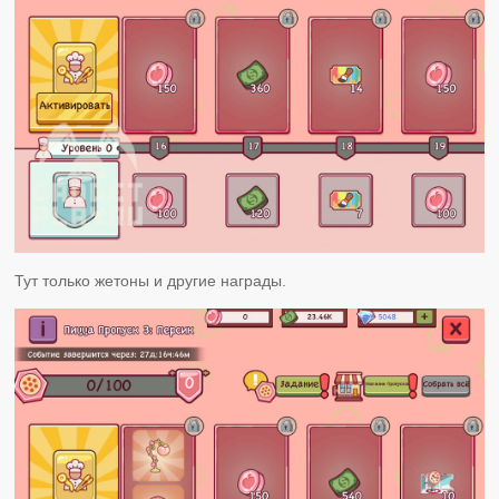
Тут только жетоны и другие награды.