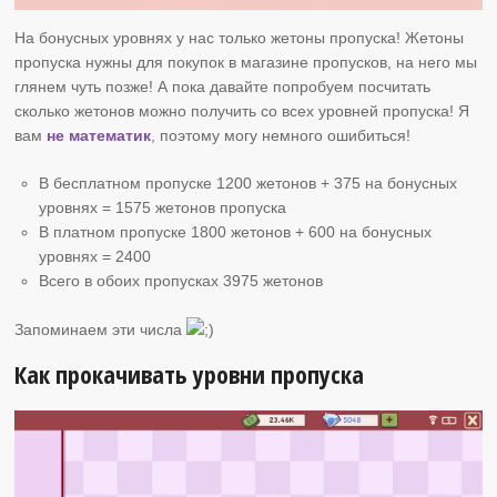
На бонусных уровнях у нас только жетоны пропуска! Жетоны
пропуска нужны для покупок в магазине пропусков, на него мы
глянем чуть позже! А пока давайте попробуем посчитать
сколько жетонов можно получить со всех уровней пропуска! Я
вам
не математик
, поэтому могу немного ошибиться!
В бесплатном пропуске 1200 жетонов + 375 на бонусных
уровнях = 1575 жетонов пропуска
В платном пропуске 1800 жетонов + 600 на бонусных
уровнях = 2400
Всего в обоих пропусках 3975 жетонов
Запоминаем эти числа
Как прокачивать уровни пропуска