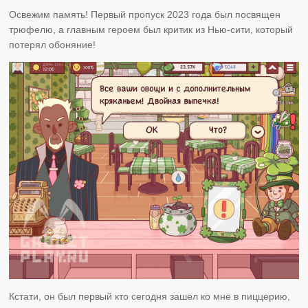
Освежим память! Первый пропуск 2023 года был посвящен
трюфелю, а главным героем был критик из Нью-сити, который
потерял обоняние!
Кстати, он был первый кто сегодня зашел ко мне в пиццерию,