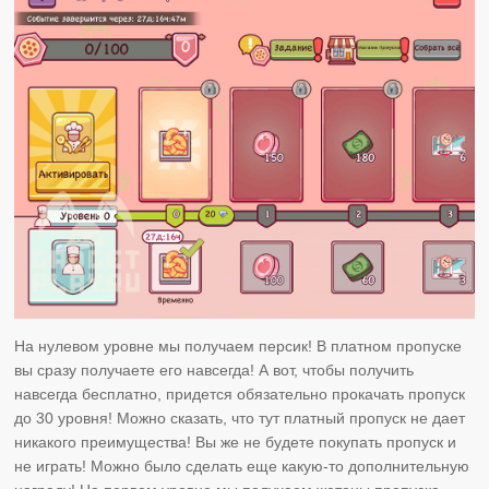
На нулевом уровне мы получаем персик! В платном пропуске
вы сразу получаете его навсегда! А вот, чтобы получить
навсегда бесплатно, придется обязательно прокачать пропуск
до 30 уровня! Можно сказать, что тут платный пропуск не дает
никакого преимущества! Вы же не будете покупать пропуск и
не играть! Можно было сделать еще какую-то дополнительную