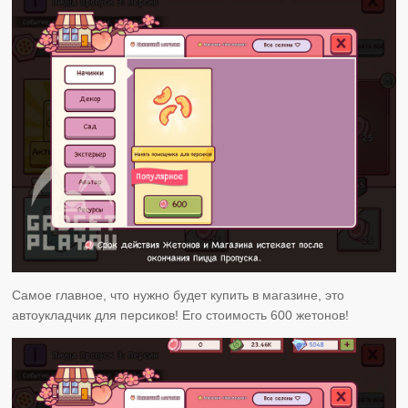
Самое главное, что нужно будет купить в магазине, это
автоукладчик для персиков! Его стоимость 600 жетонов!