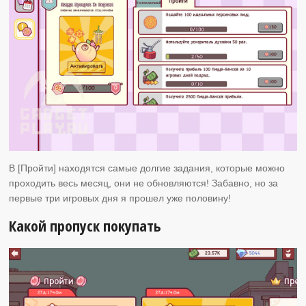
В [Пройти] находятся самые долгие задания, которые можно
проходить весь месяц, они не обновляются! Забавно, но за
первые три игровых дня я прошел уже половину!
Какой пропуск покупать