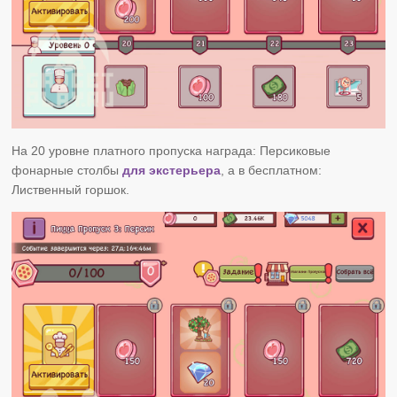
На 20 уровне платного пропуска награда: Персиковые
фонарные столбы
для экстерьера
, а в бесплатном:
Лиственный горшок.