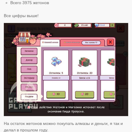
Всего 3975 жетонов
Все цифры выше!
На остаток жетонов можно покупать алмазы и деньги, я так и
делал в прошлом году.