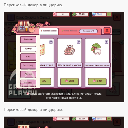
Персиковый декор в пиццерию.
Персиковый декор в пиццерию.