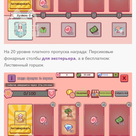
На 20 уровне платного пропуска награда: Персиковые
фонарные столбы
для экстерьера
, а в бесплатном:
Лиственный горшок.