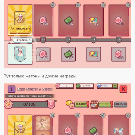
Тут только жетоны и другие награды.