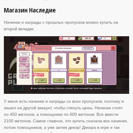
Магазин Наследие
Начинки и награды с прошлых пропусков можно купить на
второй вкладке.
У меня есть начинки и награды со всех пропусков, поэтому я
зашел на другой аккаунт, чтобы глянуть цены. Начинки стоят
по 450 жетонов, а помощники по 600 жетонов. Все вместе
2100 жетонов. Самое главное, это купить сначала все начинки,
потом помощников, а уже затем декор! Декора в игре и так