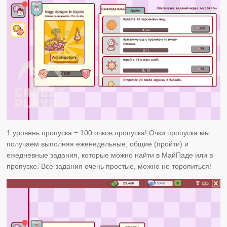
1 уровень пропуска = 100 очков пропуска! Очки пропуска мы
получаем выполняя еженедельные, общие (пройти) и
ежедневные задания, которые можно найти в МайПаде или в
пропуске. Все задания очень простые, можно не торопиться!