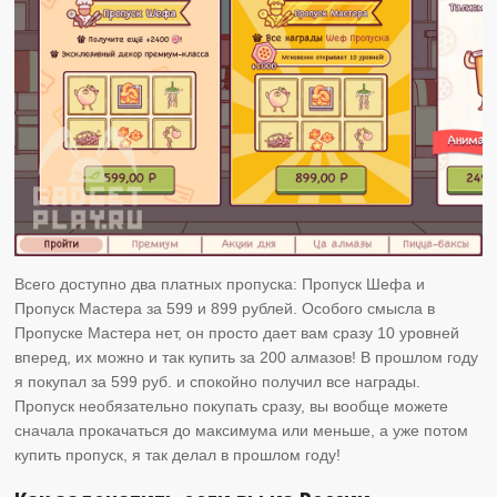
Всего доступно два платных пропуска: Пропуск Шефа и
Пропуск Мастера за 599 и 899 рублей. Особого смысла в
Пропуске Мастера нет, он просто дает вам сразу 10 уровней
вперед, их можно и так купить за 200 алмазов! В прошлом году
я покупал за 599 руб. и спокойно получил все награды.
Пропуск необязательно покупать сразу, вы вообще можете
сначала прокачаться до максимума или меньше, а уже потом
купить пропуск, я так делал в прошлом году!