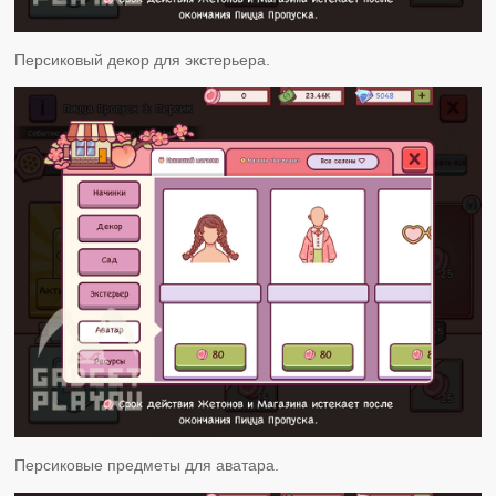
Персиковый декор для экстерьера.
Персиковые предметы для аватара.