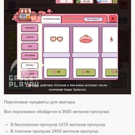
Персиковые предметы для аватара.
Все персиковое обойдется в 3600 жетонов пропуска!
В бесплатном пропуске 1575 жетонов пропуска
В платном пропуске 2400 жетонов пропуска