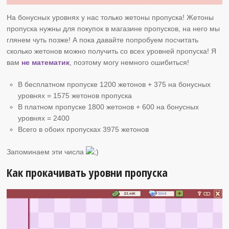
На бонусных уровнях у нас только жетоны пропуска! Жетоны
пропуска нужны для покупок в магазине пропусков, на него мы
глянем чуть позже! А пока давайте попробуем посчитать
сколько жетонов можно получить со всех уровней пропуска! Я
вам
не математик
, поэтому могу немного ошибиться!
В бесплатном пропуске 1200 жетонов + 375 на бонусных
уровнях = 1575 жетонов пропуска
В платном пропуске 1800 жетонов + 600 на бонусных
уровнях = 2400
Всего в обоих пропусках 3975 жетонов
Запоминаем эти числа
Как прокачивать уровни пропуска