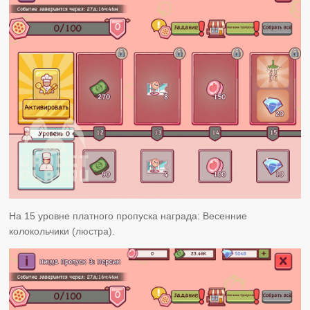
На 15 уровне платного пропуска награда: Весенние
колокольчики (люстра).