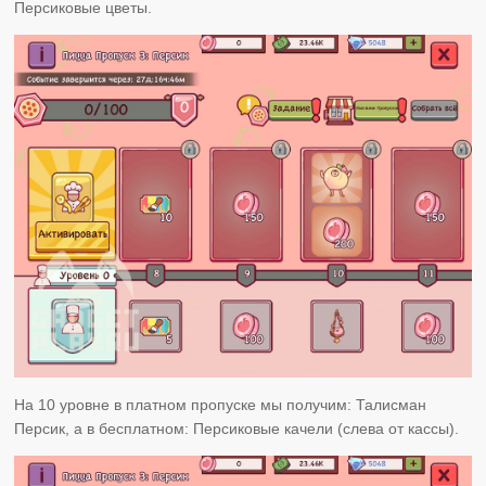
Персиковые цветы.
На 10 уровне в платном пропуске мы получим: Талисман
Персик, а в бесплатном: Персиковые качели (слева от кассы).