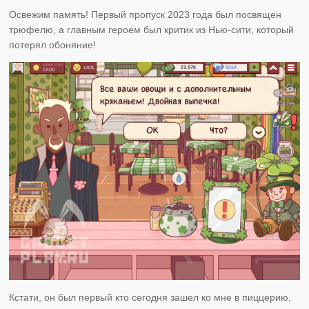
Освежим память! Первый пропуск 2023 года был посвящен
трюфелю, а главным героем был критик из Нью-сити, который
потерял обоняние!
Кстати, он был первый кто сегодня зашел ко мне в пиццерию,