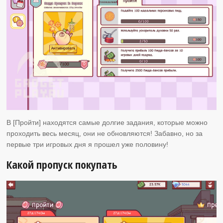
В [Пройти] находятся самые долгие задания, которые можно
проходить весь месяц, они не обновляются! Забавно, но за
первые три игровых дня я прошел уже половину!
Какой пропуск покупать