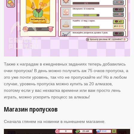
Также к наградам в ежедневных заданиях теперь добавились
очки пропуска! В день можно получить аж 75 очков пропуска, а
это уже почти уровень, так что не пропускайте их! Но в любом
случае, уровень пропуска можно купить за 20 алмазов,
поэтому если у вас нехватка времени или вам просто лень
играть, можно ускорить процесс за алмазы!
Магазин пропусков
Сначала глянем на новинки в нынешнем магазине.