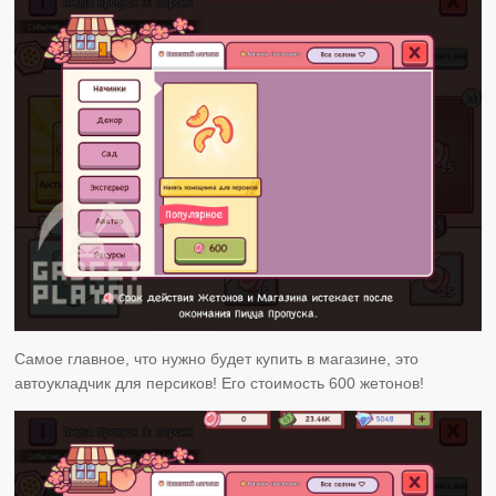
Самое главное, что нужно будет купить в магазине, это
автоукладчик для персиков! Его стоимость 600 жетонов!