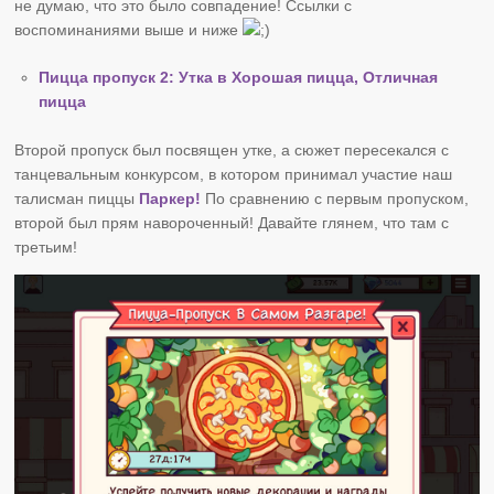
не думаю, что это было совпадение! Ссылки с
воспоминаниями выше и ниже
Пицца пропуск 2: Утка в Хорошая пицца, Отличная
пицца
Второй пропуск был посвящен утке, а сюжет пересекался с
танцевальным конкурсом, в котором принимал участие наш
талисман пиццы
Паркер!
По сравнению с первым пропуском,
второй был прям навороченный! Давайте глянем, что там с
третьим!