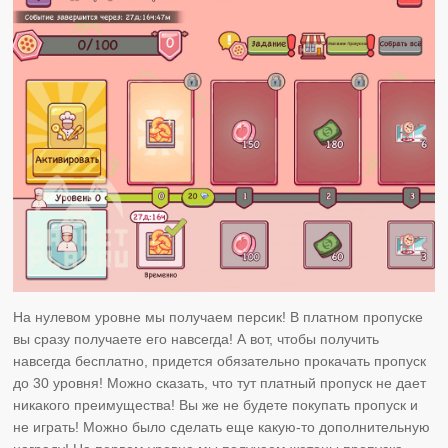
На нулевом уровне мы получаем персик! В платном пропуске
вы сразу получаете его навсегда! А вот, чтобы получить
навсегда бесплатно, придется обязательно прокачать пропуск
до 30 уровня! Можно сказать, что тут платный пропуск не дает
никакого преимущества! Вы же не будете покупать пропуск и
не играть! Можно было сделать еще какую-то дополнительную