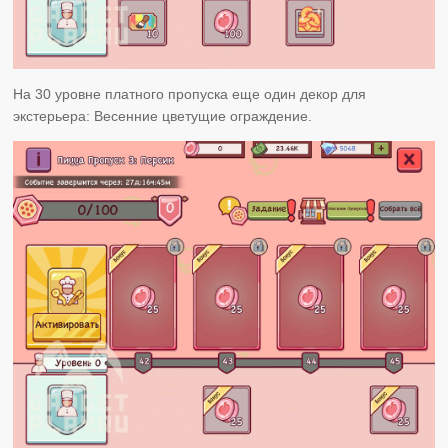
На 30 уровне платного пропуска еще один декор для
экстерьера: Весенние цветущие ограждение.