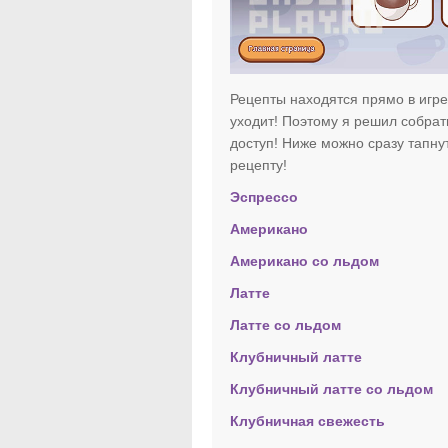
Рецепты находятся прямо в игре,
уходит! Поэтому я решил собрат
доступ! Ниже можно сразу тапнут
рецепту!
Эспрессо
Американо
Американо со льдом
Латте
Латте со льдом
Клубничный латте
Клубничный латте со льдом
Клубничная свежесть