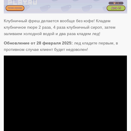
Клубничный фреш делается вообще без кофе! Кладем
клубничное пюре 2 раза, 4 раза клубничный сироп, затем
заливаем холодной водой и два раза кладем лед!
Обновление от 28 февраля 2025:
лед кладите первым, в
противном случае клиент будет недоволен!