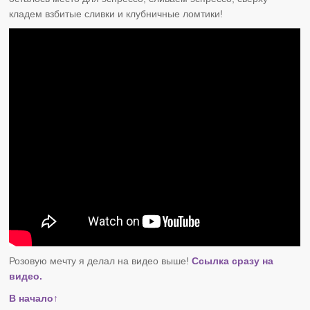
кладем взбитые сливки и клубничные ломтики!
Розовую мечту я делал на видео выше!
Ссылка сразу на
видео.
В начало↑