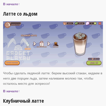
В начало↑
Латте со льдом
Чтобы сделать ледяной латте: берем высокий стакан, кидаем в
него две порции льда, затем наливаем молоко так, чтобы
осталось место для эспрессо!
В начало↑
Клубничный латте