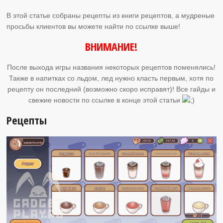
В этой статье собраны рецепты из книги рецептов, а мудреные
просьбы клиентов вы можете найти по ссылке выше!
ВНИМАНИЕ!
После выхода игры названия некоторых рецептов поменялись!
Также в напитках со льдом, лед нужно класть первым, хотя по
рецепту он последний (возможно скоро исправят)! Все гайды и
свежие новости по ссылке в конце этой статьи
Рецепты