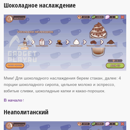
Шоколадное наслаждение
Ммм! Для шоколадного наслаждения берем стакан, далее: 4
порции шоколадного сиропа, цельное молоко и эспрессо,
взбитые сливки, шоколадные капки и какао-порошок.
В начало↑
Неаполитанский