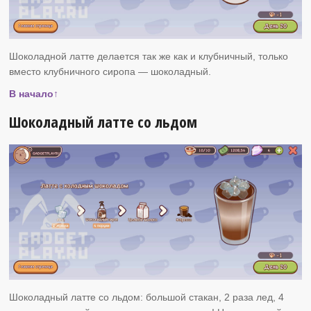
Шоколадной латте делается так же как и клубничный, только
вместо клубничного сиропа — шоколадный.
В начало↑
Шоколадный латте со льдом
Шоколадный латте со льдом: большой стакан, 2 раза лед, 4