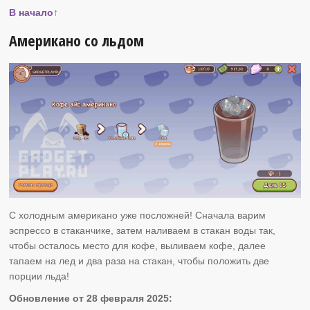
В начало↑
Американо со льдом
С холодным американо уже посложней! Сначала варим
эспрессо в стаканчике, затем наливаем в стакан воды так,
чтобы осталось место для кофе, выливаем кофе, далее
тапаем на лед и два раза на стакан, чтобы положить две
порции льда!
Обновление от 28 февраля 2025: