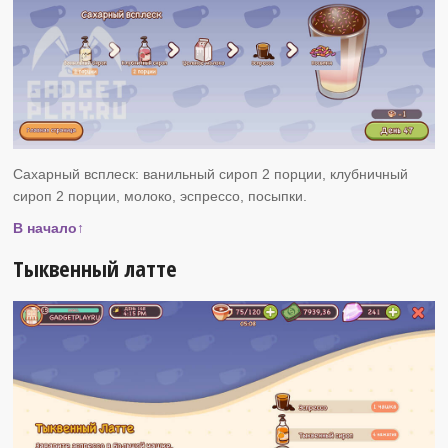
Сахарный всплеск: ванильный сироп 2 порции, клубничный
сироп 2 порции, молоко, эспрессо, посыпки.
В начало↑
Тыквенный латте