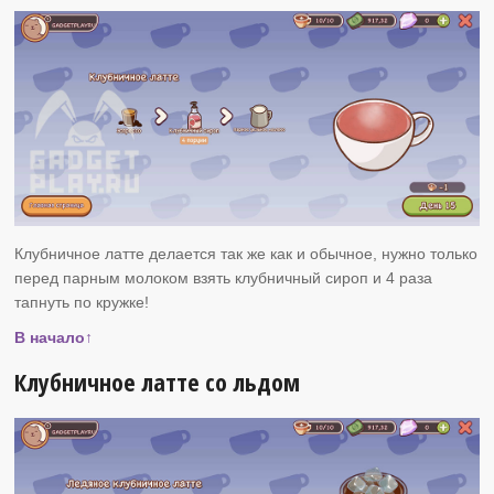
Клубничное латте делается так же как и обычное, нужно только
перед парным молоком взять клубничный сироп и 4 раза
тапнуть по кружке!
В начало↑
Клубничное латте со льдом