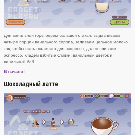
Для ванильной горы берем большой стакан, выдавливаем
четыре порции ванильного сиропа, заливаем цельное молоко
так, чтобы осталось место для эспрессо, далее сливаем
эспрессо, кладем взбитые сливки, ванильный цветок и
ванильный боб.
В начало↑
Шоколадный латте