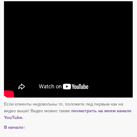
Если клиенты недовольны то, положите лед первым как на
видео выше! Видео можно также
посмотреть на моем канале
YouTube.
В начало↑