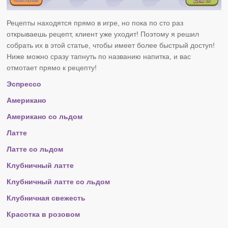
Рецепты находятся прямо в игре, но пока по сто раз
открываешь рецепт, клиент уже уходит! Поэтому я решил
собрать их в этой статье, чтобы имеет более быстрый доступ!
Ниже можно сразу тапнуть по названию напитка, и вас
отмотает прямо к рецепту!
Эспрессо
Американо
Американо со льдом
Латте
Латте со льдом
Клубничный латте
Клубничный латте со льдом
Клубничная свежесть
Красотка в розовом