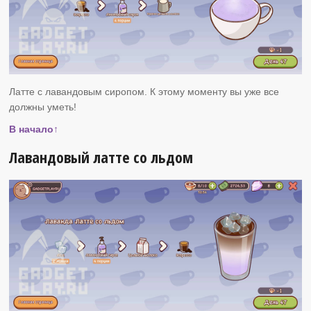
Латте с лавандовым сиропом. К этому моменту вы уже все
должны уметь!
В начало↑
Лавандовый латте со льдом