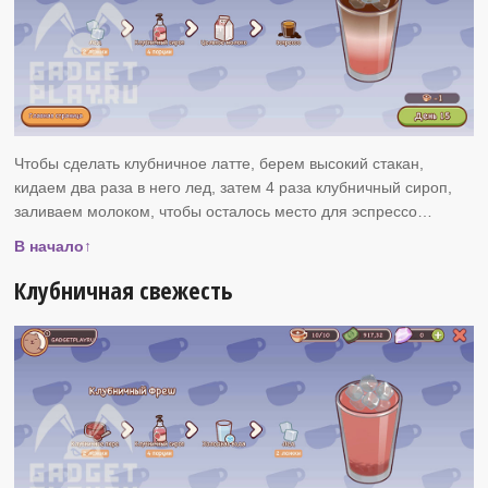
Чтобы сделать клубничное латте, берем высокий стакан,
кидаем два раза в него лед, затем 4 раза клубничный сироп,
заливаем молоком, чтобы осталось место для эспрессо…
В начало↑
Клубничная свежесть