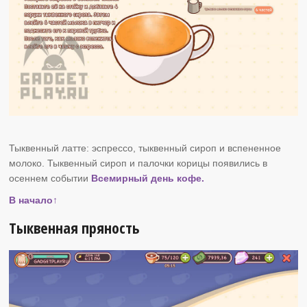
Тыквенный латте: эспрессо, тыквенный сироп и вспененное
молоко. Тыквенный сироп и палочки корицы появились в
осеннем событии
Всемирный день кофе.
В начало↑
Тыквенная пряность