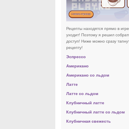
Рецепты находятся прямо в игре,
уходит! Поэтому я решил собрат
доступ! Ниже можно сразу тапнут
рецепту!
Эспрессо
Американо
Американо со льдом
Латте
Латте со льдом
Клубничный латте
Клубничный латте со льдом
Клубничная свежесть