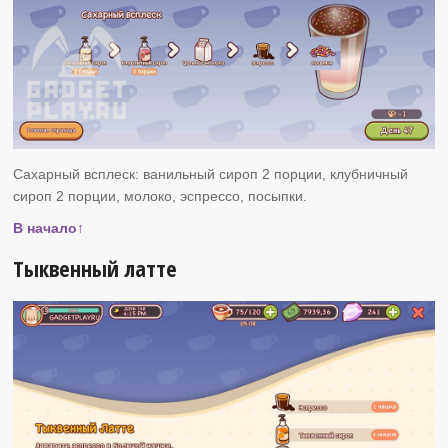
Сахарный всплеск: ванильный сироп 2 порции, клубничный
сироп 2 порции, молоко, эспрессо, посыпки.
В начало↑
Тыквенный латте