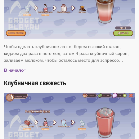
Чтобы сделать клубничное латте, берем высокий стакан,
кидаем два раза в него лед, затем 4 раза клубничный сироп,
заливаем молоком, чтобы осталось место для эспрессо…
В начало↑
Клубничная свежесть