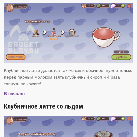
Клубничное латте делается так же как и обычное, нужно только
перед парным молоком взять клубничный сироп и 4 раза
тапнуть по кружке!
В начало↑
Клубничное латте со льдом