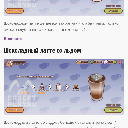
Шоколадной латте делается так же как и клубничный, только
вместо клубничного сиропа — шоколадный.
В начало↑
Шоколадный латте со льдом
Шоколадный латте со льдом: большой стакан, 2 раза лед, 4