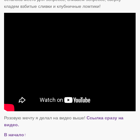
кладем взбитые сливки и клубничные ломтики!
Розовую мечту я делал на видео выше!
Ссылка сразу на
видео.
В начало↑