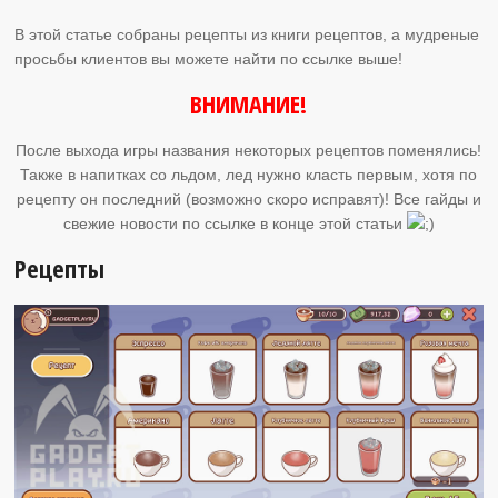
В этой статье собраны рецепты из книги рецептов, а мудреные
просьбы клиентов вы можете найти по ссылке выше!
ВНИМАНИЕ!
После выхода игры названия некоторых рецептов поменялись!
Также в напитках со льдом, лед нужно класть первым, хотя по
рецепту он последний (возможно скоро исправят)! Все гайды и
свежие новости по ссылке в конце этой статьи
Рецепты