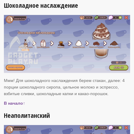
Шоколадное наслаждение
Ммм! Для шоколадного наслаждения берем стакан, далее: 4
порции шоколадного сиропа, цельное молоко и эспрессо,
взбитые сливки, шоколадные капки и какао-порошок.
В начало↑
Неаполитанский