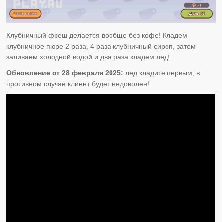
Клубничный фреш делается вообще без кофе! Кладем
клубничное пюре 2 раза, 4 раза клубничный сироп, затем
заливаем холодной водой и два раза кладем лед!
Обновление от 28 февраля 2025:
лед кладите первым, в
противном случае клиент будет недоволен!