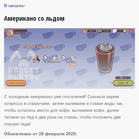
В начало↑
Американо со льдом
С холодным американо уже посложней! Сначала варим
эспрессо в стаканчике, затем наливаем в стакан воды так,
чтобы осталось место для кофе, выливаем кофе, далее
тапаем на лед и два раза на стакан, чтобы положить две
порции льда!
Обновление от 28 февраля 2025: