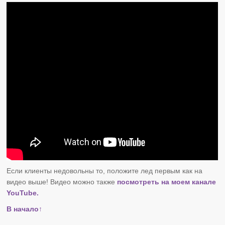
Если клиенты недовольны то, положите лед первым как на
видео выше! Видео можно также
посмотреть на моем канале
YouTube.
В начало↑