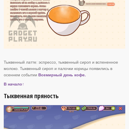
Тыквенный латте: эспрессо, тыквенный сироп и вспененное
молоко. Тыквенный сироп и палочки корицы появились в
осеннем событии
Всемирный день кофе.
В начало↑
Тыквенная пряность