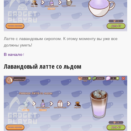
Латте с лавандовым сиропом. К этому моменту вы уже все
должны уметь!
В начало↑
Лавандовый латте со льдом