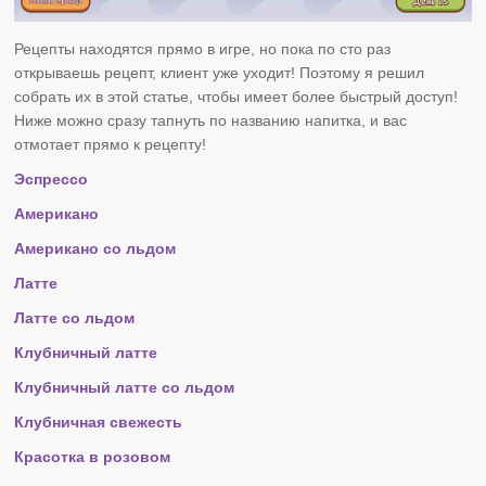
Рецепты находятся прямо в игре, но пока по сто раз
открываешь рецепт, клиент уже уходит! Поэтому я решил
собрать их в этой статье, чтобы имеет более быстрый доступ!
Ниже можно сразу тапнуть по названию напитка, и вас
отмотает прямо к рецепту!
Эспрессо
Американо
Американо со льдом
Латте
Латте со льдом
Клубничный латте
Клубничный латте со льдом
Клубничная свежесть
Красотка в розовом