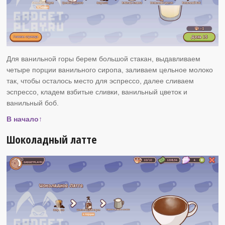
Для ванильной горы берем большой стакан, выдавливаем
четыре порции ванильного сиропа, заливаем цельное молоко
так, чтобы осталось место для эспрессо, далее сливаем
эспрессо, кладем взбитые сливки, ванильный цветок и
ванильный боб.
В начало↑
Шоколадный латте