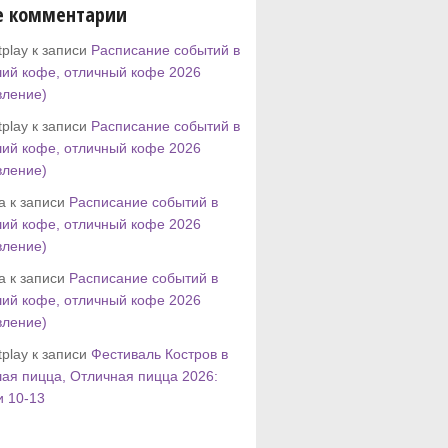
е комментарии
play к записи
Расписание событий в
ий кофе, отличный кофе 2026
вление)
play к записи
Расписание событий в
ий кофе, отличный кофе 2026
вление)
tta к записи
Расписание событий в
ий кофе, отличный кофе 2026
вление)
tta к записи
Расписание событий в
ий кофе, отличный кофе 2026
вление)
play к записи
Фестиваль Костров в
ая пицца, Отличная пицца 2026:
и 10-13