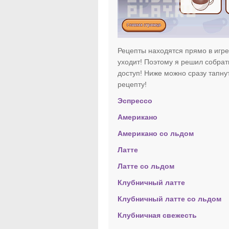
Рецепты находятся прямо в игре,
уходит! Поэтому я решил собрат
доступ! Ниже можно сразу тапнут
рецепту!
Эспрессо
Американо
Американо со льдом
Латте
Латте со льдом
Клубничный латте
Клубничный латте со льдом
Клубничная свежесть