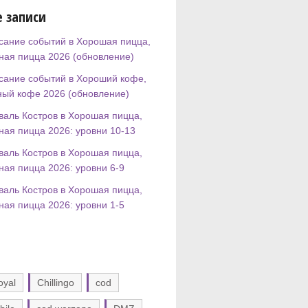
 записи
сание событий в Хорошая пицца,
ная пицца 2026 (обновление)
сание событий в Хороший кофе,
ный кофе 2026 (обновление)
валь Костров в Хорошая пицца,
ная пицца 2026: уровни 10-13
валь Костров в Хорошая пицца,
ная пицца 2026: уровни 6-9
валь Костров в Хорошая пицца,
ная пицца 2026: уровни 1-5
oyal
Chillingo
cod