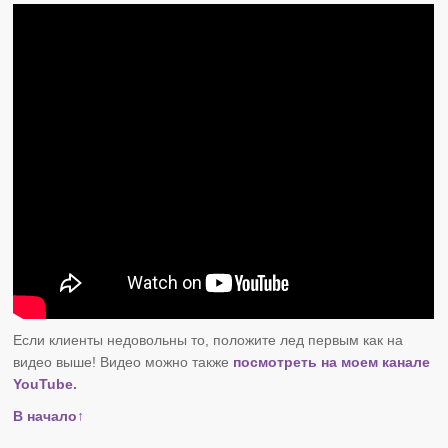
Если клиенты недовольны то, положите лед первым как на
видео выше! Видео можно также
посмотреть на моем канале
YouTube.
В начало↑