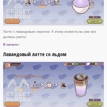
Латте с лавандовым сиропом. К этому моменту вы уже все
должны уметь!
В начало↑
Лавандовый латте со льдом