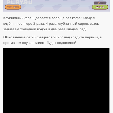
Клубничный фреш делается вообще без кофе! Кладем
клубничное пюре 2 раза, 4 раза клубничный сироп, затем
заливаем холодной водой и два раза кладем лед!
Обновление от 28 февраля 2025:
лед кладите первым, в
противном случае клиент будет недоволен!