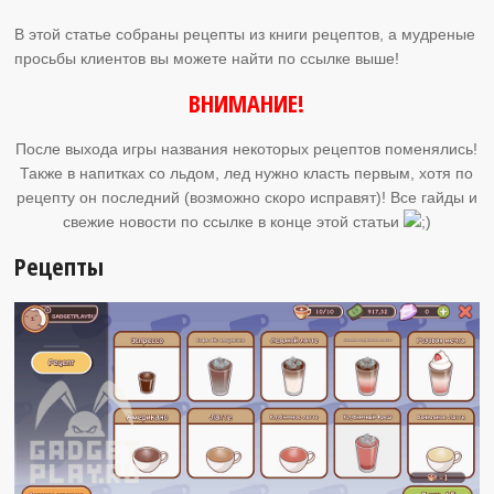
В этой статье собраны рецепты из книги рецептов, а мудреные
просьбы клиентов вы можете найти по ссылке выше!
ВНИМАНИЕ!
После выхода игры названия некоторых рецептов поменялись!
Также в напитках со льдом, лед нужно класть первым, хотя по
рецепту он последний (возможно скоро исправят)! Все гайды и
свежие новости по ссылке в конце этой статьи
Рецепты