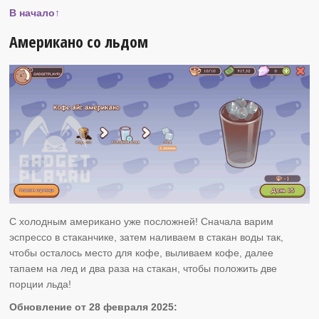
В начало↑
Американо со льдом
С холодным американо уже посложней! Сначала варим
эспрессо в стаканчике, затем наливаем в стакан воды так,
чтобы осталось место для кофе, выливаем кофе, далее
тапаем на лед и два раза на стакан, чтобы положить две
порции льда!
Обновление от 28 февраля 2025: