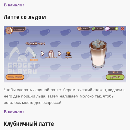
В начало↑
Латте со льдом
Чтобы сделать ледяной латте: берем высокий стакан, кидаем в
него две порции льда, затем наливаем молоко так, чтобы
осталось место для эспрессо!
В начало↑
Клубничный латте