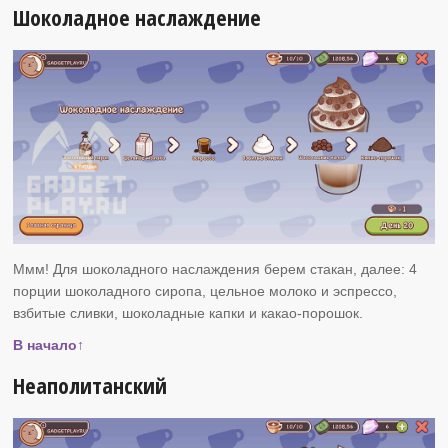
Шоколадное наслаждение
Ммм! Для шоколадного наслаждения берем стакан, далее: 4
порции шоколадного сиропа, цельное молоко и эспрессо,
взбитые сливки, шоколадные капки и какао-порошок.
В начало↑
Неаполитанский