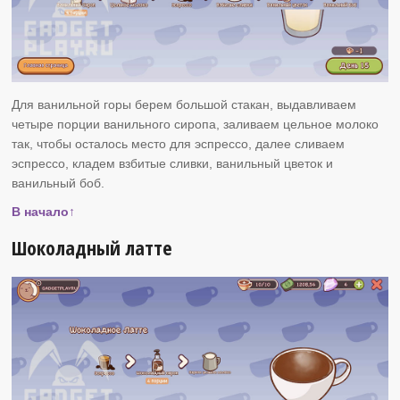
Для ванильной горы берем большой стакан, выдавливаем
четыре порции ванильного сиропа, заливаем цельное молоко
так, чтобы осталось место для эспрессо, далее сливаем
эспрессо, кладем взбитые сливки, ванильный цветок и
ванильный боб.
В начало↑
Шоколадный латте