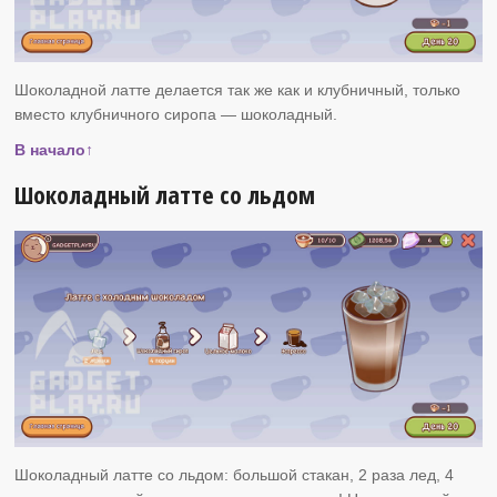
Шоколадной латте делается так же как и клубничный, только
вместо клубничного сиропа — шоколадный.
В начало↑
Шоколадный латте со льдом
Шоколадный латте со льдом: большой стакан, 2 раза лед, 4