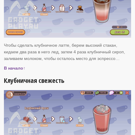
Чтобы сделать клубничное латте, берем высокий стакан,
кидаем два раза в него лед, затем 4 раза клубничный сироп,
заливаем молоком, чтобы осталось место для эспрессо…
В начало↑
Клубничная свежесть