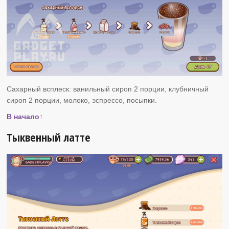
Сахарный всплеск: ванильный сироп 2 порции, клубничный
сироп 2 порции, молоко, эспрессо, посыпки.
В начало↑
Тыквенный латте