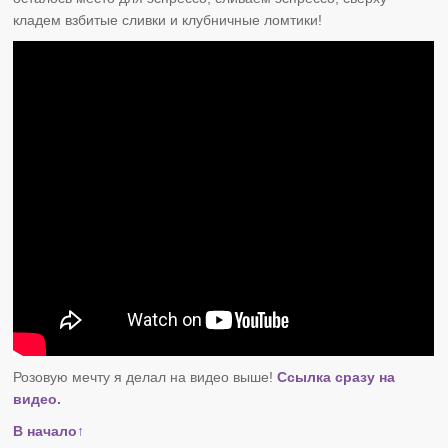
кладем взбитые сливки и клубничные ломтики!
Розовую мечту я делал на видео выше!
Ссылка сразу на
видео.
В начало↑