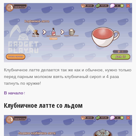
Клубничное латте делается так же как и обычное, нужно только
перед парным молоком взять клубничный сироп и 4 раза
тапнуть по кружке!
В начало↑
Клубничное латте со льдом