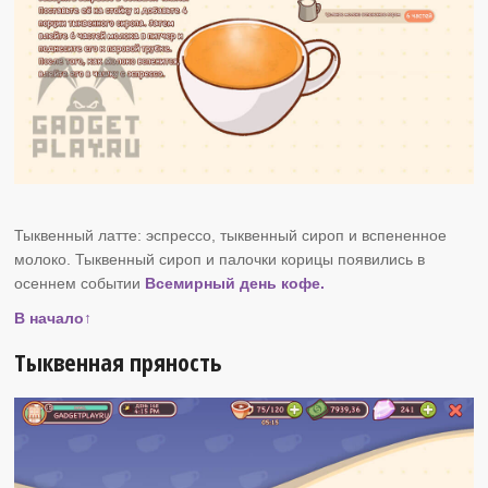
Тыквенный латте: эспрессо, тыквенный сироп и вспененное
молоко. Тыквенный сироп и палочки корицы появились в
осеннем событии
Всемирный день кофе.
В начало↑
Тыквенная пряность