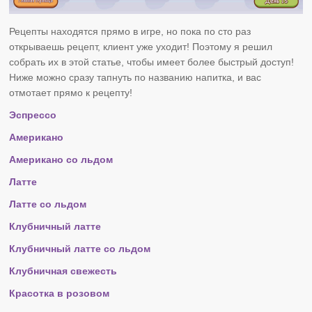
Рецепты находятся прямо в игре, но пока по сто раз
открываешь рецепт, клиент уже уходит! Поэтому я решил
собрать их в этой статье, чтобы имеет более быстрый доступ!
Ниже можно сразу тапнуть по названию напитка, и вас
отмотает прямо к рецепту!
Эспрессо
Американо
Американо со льдом
Латте
Латте со льдом
Клубничный латте
Клубничный латте со льдом
Клубничная свежесть
Красотка в розовом