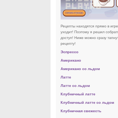
Рецепты находятся прямо в игре,
уходит! Поэтому я решил собрат
доступ! Ниже можно сразу тапнут
рецепту!
Эспрессо
Американо
Американо со льдом
Латте
Латте со льдом
Клубничный латте
Клубничный латте со льдом
Клубничная свежесть