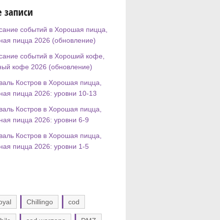
 записи
сание событий в Хорошая пицца,
ная пицца 2026 (обновление)
сание событий в Хороший кофе,
ный кофе 2026 (обновление)
валь Костров в Хорошая пицца,
ная пицца 2026: уровни 10-13
валь Костров в Хорошая пицца,
ная пицца 2026: уровни 6-9
валь Костров в Хорошая пицца,
ная пицца 2026: уровни 1-5
oyal
Chillingo
cod