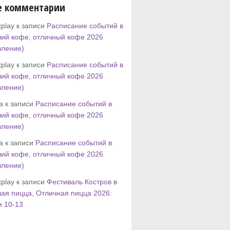
е комментарии
play к записи
Расписание событий в
ий кофе, отличный кофе 2026
вление)
play к записи
Расписание событий в
ий кофе, отличный кофе 2026
вление)
tta к записи
Расписание событий в
ий кофе, отличный кофе 2026
вление)
tta к записи
Расписание событий в
ий кофе, отличный кофе 2026
вление)
play к записи
Фестиваль Костров в
ая пицца, Отличная пицца 2026:
и 10-13