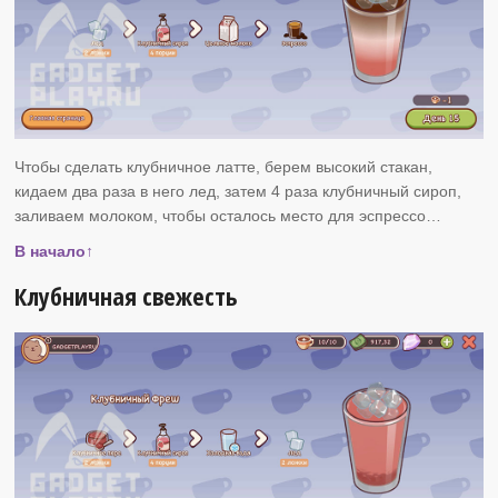
Чтобы сделать клубничное латте, берем высокий стакан,
кидаем два раза в него лед, затем 4 раза клубничный сироп,
заливаем молоком, чтобы осталось место для эспрессо…
В начало↑
Клубничная свежесть