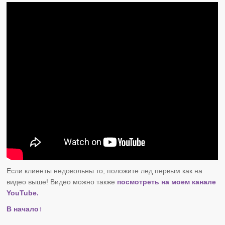
Если клиенты недовольны то, положите лед первым как на
видео выше! Видео можно также
посмотреть на моем канале
YouTube.
В начало↑