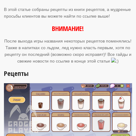
В этой статье собраны рецепты из книги рецептов, а мудреные
просьбы клиентов вы можете найти по ссылке выше!
ВНИМАНИЕ!
После выхода игры названия некоторых рецептов поменялись!
Также в напитках со льдом, лед нужно класть первым, хотя по
рецепту он последний (возможно скоро исправят)! Все гайды и
свежие новости по ссылке в конце этой статьи
Рецепты