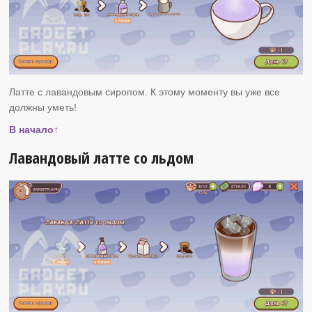
Латте с лавандовым сиропом. К этому моменту вы уже все
должны уметь!
В начало↑
Лавандовый латте со льдом