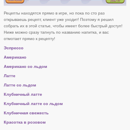
Рецепты находятся прямо в игре, но пока по сто раз
открываешь рецепт, клиент уже уходит! Поэтому я решил
собрать их в этой статье, чтобы имеет более быстрый доступ!
Ниже можно сразу тапнуть по названию напитка, и вас
отмотает прямо к рецепту!
Эспрессо
Американо
Американо со льдом
Латте
Латте со льдом
Клубничный латте
Клубничный латте со льдом
Клубничная свежесть
Красотка в розовом