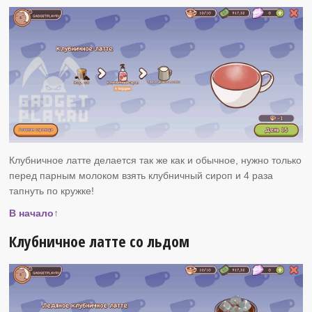
Клубничное латте делается так же как и обычное, нужно только
перед парным молоком взять клубничный сироп и 4 раза
тапнуть по кружке!
В начало↑
Клубничное латте со льдом