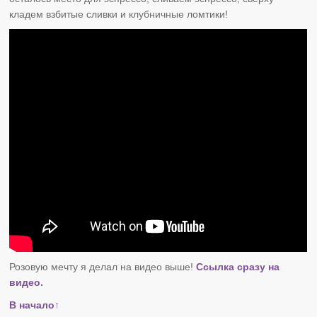
кладем взбитые сливки и клубничные ломтики!
Розовую мечту я делал на видео выше!
Ссылка сразу на
видео.
В начало↑