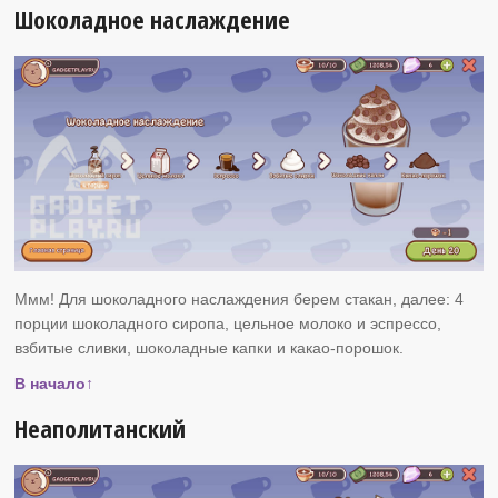
Шоколадное наслаждение
Ммм! Для шоколадного наслаждения берем стакан, далее: 4
порции шоколадного сиропа, цельное молоко и эспрессо,
взбитые сливки, шоколадные капки и какао-порошок.
В начало↑
Неаполитанский