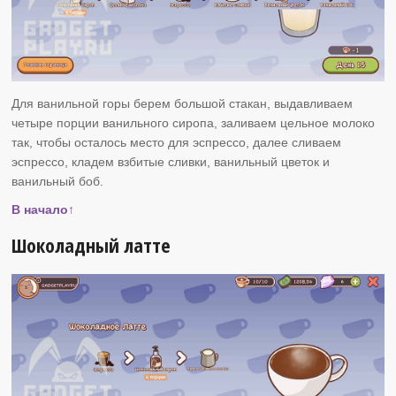
Для ванильной горы берем большой стакан, выдавливаем
четыре порции ванильного сиропа, заливаем цельное молоко
так, чтобы осталось место для эспрессо, далее сливаем
эспрессо, кладем взбитые сливки, ванильный цветок и
ванильный боб.
В начало↑
Шоколадный латте