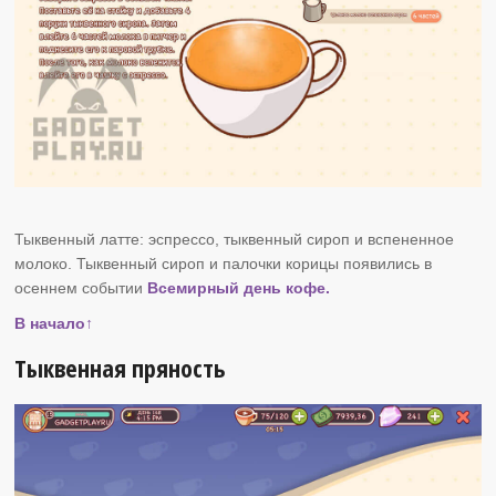
Тыквенный латте: эспрессо, тыквенный сироп и вспененное
молоко. Тыквенный сироп и палочки корицы появились в
осеннем событии
Всемирный день кофе.
В начало↑
Тыквенная пряность