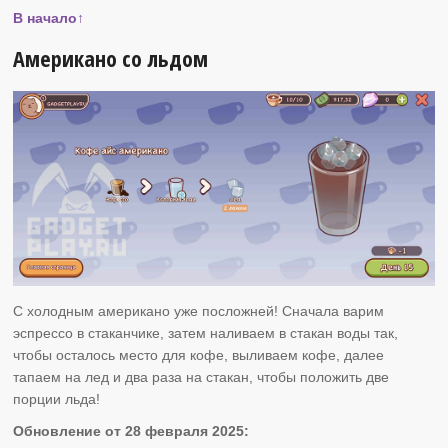
В начало↑
Американо со льдом
С холодным американо уже посложней! Сначала варим
эспрессо в стаканчике, затем наливаем в стакан воды так,
чтобы осталось место для кофе, выливаем кофе, далее
тапаем на лед и два раза на стакан, чтобы положить две
порции льда!
Обновление от 28 февраля 2025: