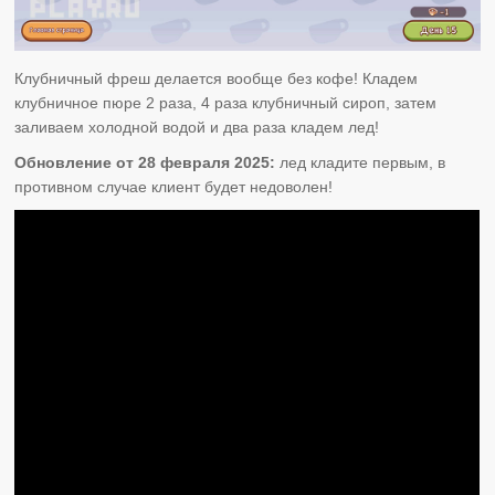
Клубничный фреш делается вообще без кофе! Кладем
клубничное пюре 2 раза, 4 раза клубничный сироп, затем
заливаем холодной водой и два раза кладем лед!
Обновление от 28 февраля 2025:
лед кладите первым, в
противном случае клиент будет недоволен!