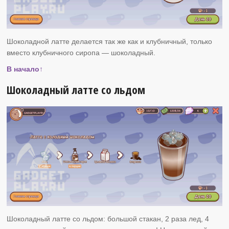
Шоколадной латте делается так же как и клубничный, только
вместо клубничного сиропа — шоколадный.
В начало↑
Шоколадный латте со льдом
Шоколадный латте со льдом: большой стакан, 2 раза лед, 4