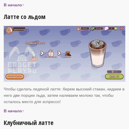
В начало↑
Латте со льдом
Чтобы сделать ледяной латте: берем высокий стакан, кидаем в
него две порции льда, затем наливаем молоко так, чтобы
осталось место для эспрессо!
В начало↑
Клубничный латте