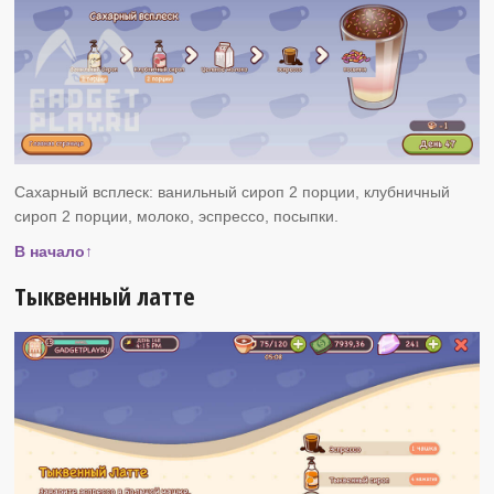
Сахарный всплеск: ванильный сироп 2 порции, клубничный
сироп 2 порции, молоко, эспрессо, посыпки.
В начало↑
Тыквенный латте