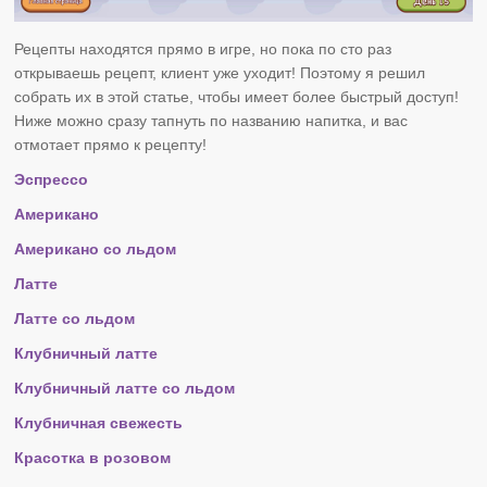
Рецепты находятся прямо в игре, но пока по сто раз
открываешь рецепт, клиент уже уходит! Поэтому я решил
собрать их в этой статье, чтобы имеет более быстрый доступ!
Ниже можно сразу тапнуть по названию напитка, и вас
отмотает прямо к рецепту!
Эспрессо
Американо
Американо со льдом
Латте
Латте со льдом
Клубничный латте
Клубничный латте со льдом
Клубничная свежесть
Красотка в розовом