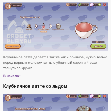
Клубничное латте делается так же как и обычное, нужно только
перед парным молоком взять клубничный сироп и 4 раза
тапнуть по кружке!
В начало↑
Клубничное латте со льдом