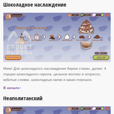
Шоколадное наслаждение
Ммм! Для шоколадного наслаждения берем стакан, далее: 4
порции шоколадного сиропа, цельное молоко и эспрессо,
взбитые сливки, шоколадные капки и какао-порошок.
В начало↑
Неаполитанский