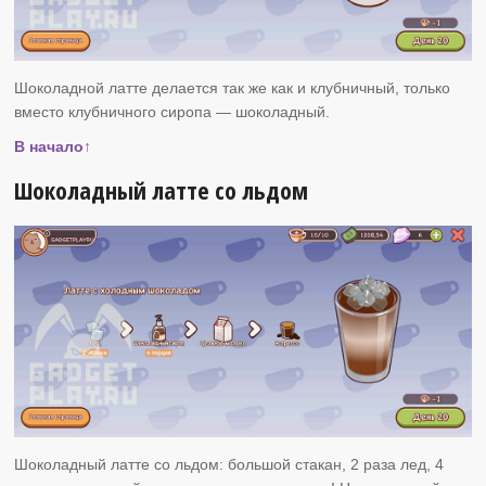
Шоколадной латте делается так же как и клубничный, только
вместо клубничного сиропа — шоколадный.
В начало↑
Шоколадный латте со льдом
Шоколадный латте со льдом: большой стакан, 2 раза лед, 4