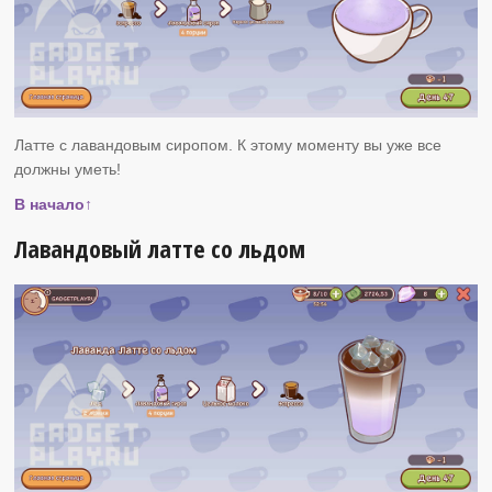
Латте с лавандовым сиропом. К этому моменту вы уже все
должны уметь!
В начало↑
Лавандовый латте со льдом