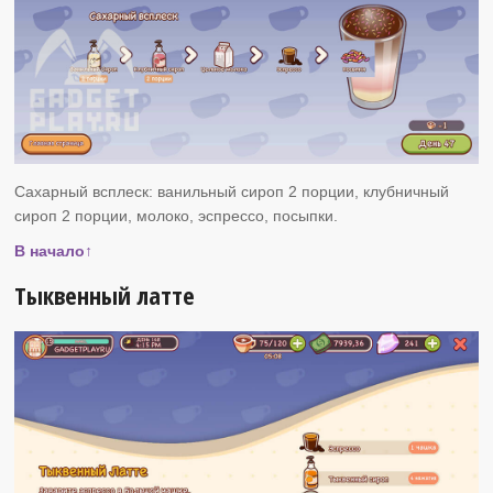
Сахарный всплеск: ванильный сироп 2 порции, клубничный
сироп 2 порции, молоко, эспрессо, посыпки.
В начало↑
Тыквенный латте