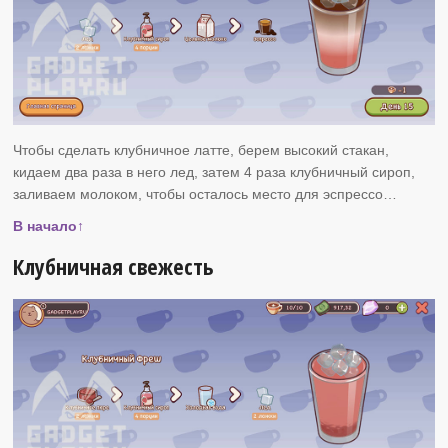
Чтобы сделать клубничное латте, берем высокий стакан,
кидаем два раза в него лед, затем 4 раза клубничный сироп,
заливаем молоком, чтобы осталось место для эспрессо…
В начало↑
Клубничная свежесть