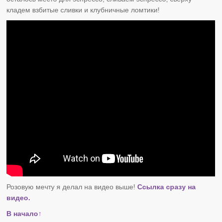
кладем взбитые сливки и клубничные ломтики!
Розовую мечту я делал на видео выше!
Ссылка сразу на
видео.
В начало↑