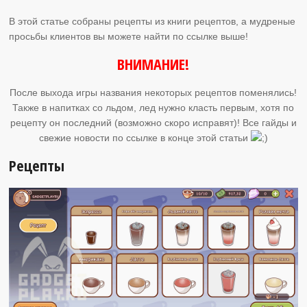
В этой статье собраны рецепты из книги рецептов, а мудреные
просьбы клиентов вы можете найти по ссылке выше!
ВНИМАНИЕ!
После выхода игры названия некоторых рецептов поменялись!
Также в напитках со льдом, лед нужно класть первым, хотя по
рецепту он последний (возможно скоро исправят)! Все гайды и
свежие новости по ссылке в конце этой статьи
Рецепты