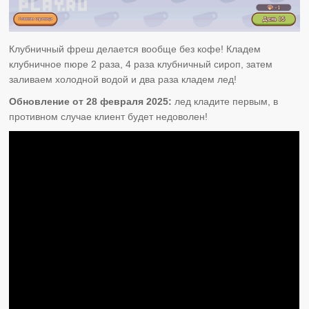
Клубничный фреш делается вообще без кофе! Кладем
клубничное пюре 2 раза, 4 раза клубничный сироп, затем
заливаем холодной водой и два раза кладем лед!
Обновление от 28 февраля 2025:
лед кладите первым, в
противном случае клиент будет недоволен!