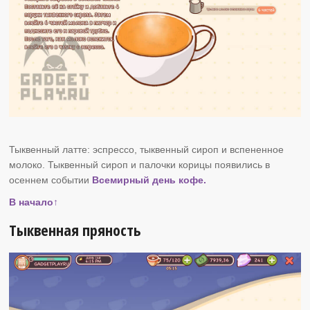
Тыквенный латте: эспрессо, тыквенный сироп и вспененное
молоко. Тыквенный сироп и палочки корицы появились в
осеннем событии
Всемирный день кофе.
В начало↑
Тыквенная пряность