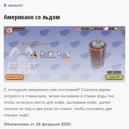
В начало↑
Американо со льдом
С холодным американо уже посложней! Сначала варим
эспрессо в стаканчике, затем наливаем в стакан воды так,
чтобы осталось место для кофе, выливаем кофе, далее
тапаем на лед и два раза на стакан, чтобы положить две
порции льда!
Обновление от 28 февраля 2025: