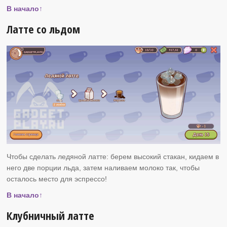
В начало↑
Латте со льдом
Чтобы сделать ледяной латте: берем высокий стакан, кидаем в
него две порции льда, затем наливаем молоко так, чтобы
осталось место для эспрессо!
В начало↑
Клубничный латте