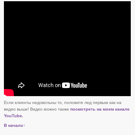
Если клиенты недовольны то, положите лед первым как на
видео выше! Видео можно также
посмотреть на моем канале
YouTube.
В начало↑