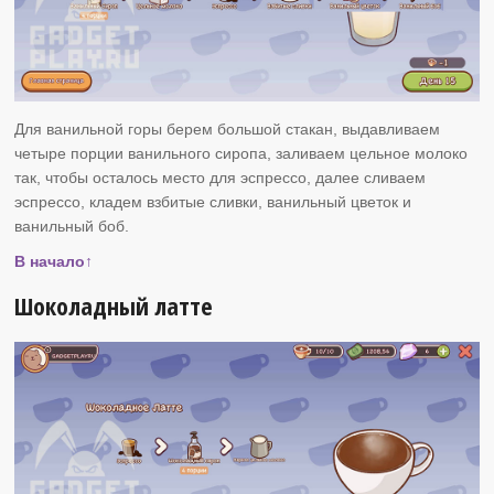
Для ванильной горы берем большой стакан, выдавливаем
четыре порции ванильного сиропа, заливаем цельное молоко
так, чтобы осталось место для эспрессо, далее сливаем
эспрессо, кладем взбитые сливки, ванильный цветок и
ванильный боб.
В начало↑
Шоколадный латте