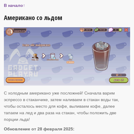
В начало↑
Американо со льдом
С холодным американо уже посложней! Сначала варим
эспрессо в стаканчике, затем наливаем в стакан воды так,
чтобы осталось место для кофе, выливаем кофе, далее
тапаем на лед и два раза на стакан, чтобы положить две
порции льда!
Обновление от 28 февраля 2025: