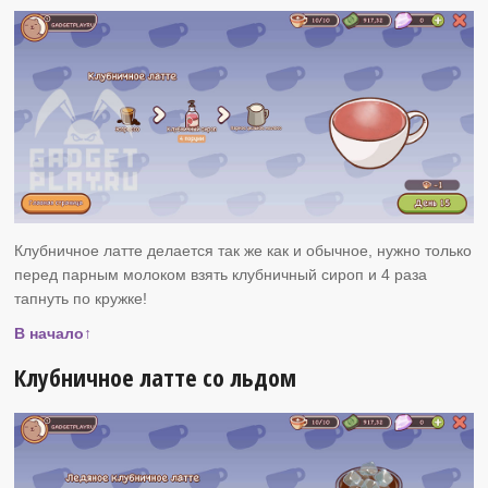
Клубничное латте делается так же как и обычное, нужно только
перед парным молоком взять клубничный сироп и 4 раза
тапнуть по кружке!
В начало↑
Клубничное латте со льдом