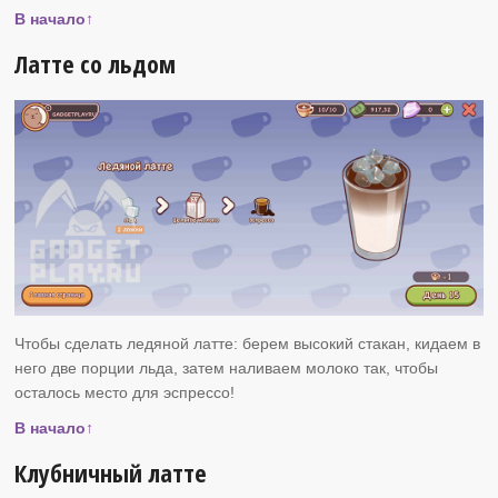
В начало↑
Латте со льдом
Чтобы сделать ледяной латте: берем высокий стакан, кидаем в
него две порции льда, затем наливаем молоко так, чтобы
осталось место для эспрессо!
В начало↑
Клубничный латте