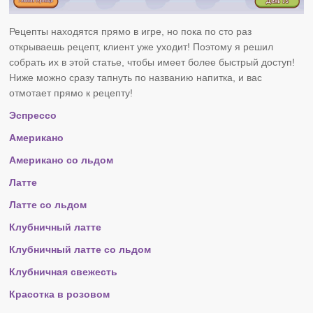
Рецепты находятся прямо в игре, но пока по сто раз
открываешь рецепт, клиент уже уходит! Поэтому я решил
собрать их в этой статье, чтобы имеет более быстрый доступ!
Ниже можно сразу тапнуть по названию напитка, и вас
отмотает прямо к рецепту!
Эспрессо
Американо
Американо со льдом
Латте
Латте со льдом
Клубничный латте
Клубничный латте со льдом
Клубничная свежесть
Красотка в розовом