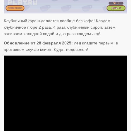
Клубничный фреш делается вообще без кофе! Кладем
клубничное пюре 2 раза, 4 раза клубничный сироп, затем
заливаем холодной водой и два раза кладем лед!
Обновление от 28 февраля 2025:
лед кладите первым, в
противном случае клиент будет недоволен!