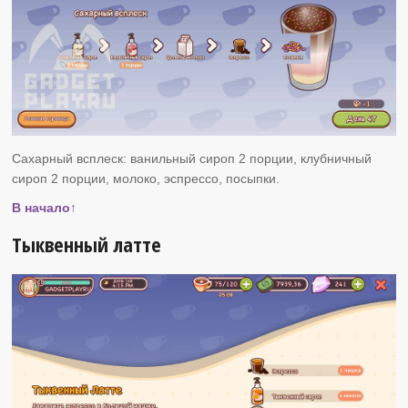
Сахарный всплеск: ванильный сироп 2 порции, клубничный
сироп 2 порции, молоко, эспрессо, посыпки.
В начало↑
Тыквенный латте