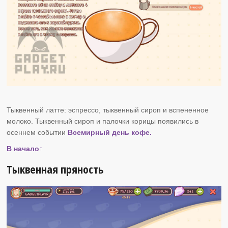
Тыквенный латте: эспрессо, тыквенный сироп и вспененное
молоко. Тыквенный сироп и палочки корицы появились в
осеннем событии
Всемирный день кофе.
В начало↑
Тыквенная пряность