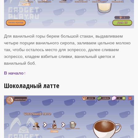
Для ванильной горы берем большой стакан, выдавливаем
четыре порции ванильного сиропа, заливаем цельное молоко
так, чтобы осталось место для эспрессо, далее сливаем
эспрессо, кладем взбитые сливки, ванильный цветок и
ванильный боб.
В начало↑
Шоколадный латте