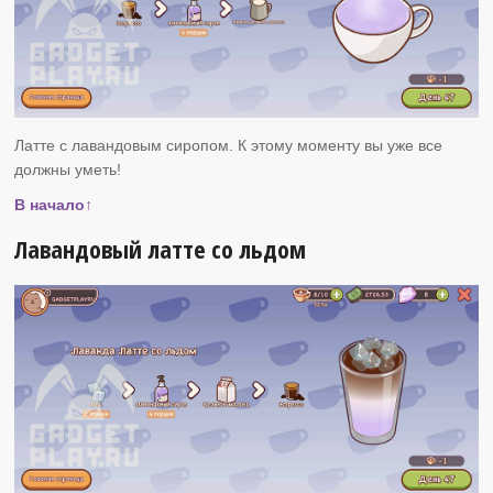
Латте с лавандовым сиропом. К этому моменту вы уже все
должны уметь!
В начало↑
Лавандовый латте со льдом