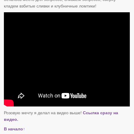
кладем взбитые сливки и клубничные ломтики!
Розовую мечту я делал на видео выше!
Ссылка сразу на
видео.
В начало↑