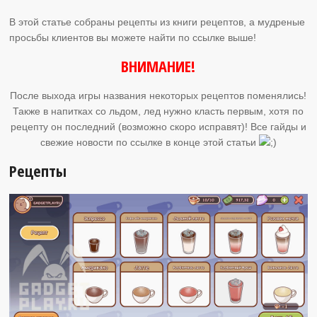
В этой статье собраны рецепты из книги рецептов, а мудреные
просьбы клиентов вы можете найти по ссылке выше!
ВНИМАНИЕ!
После выхода игры названия некоторых рецептов поменялись!
Также в напитках со льдом, лед нужно класть первым, хотя по
рецепту он последний (возможно скоро исправят)! Все гайды и
свежие новости по ссылке в конце этой статьи
Рецепты