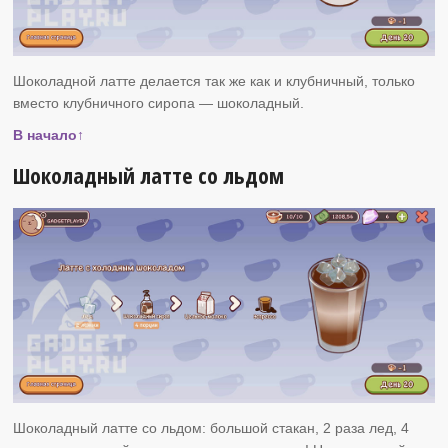
Шоколадной латте делается так же как и клубничный, только
вместо клубничного сиропа — шоколадный.
В начало↑
Шоколадный латте со льдом
Шоколадный латте со льдом: большой стакан, 2 раза лед, 4