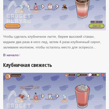
Чтобы сделать клубничное латте, берем высокий стакан,
кидаем два раза в него лед, затем 4 раза клубничный сироп,
заливаем молоком, чтобы осталось место для эспрессо…
В начало↑
Клубничная свежесть