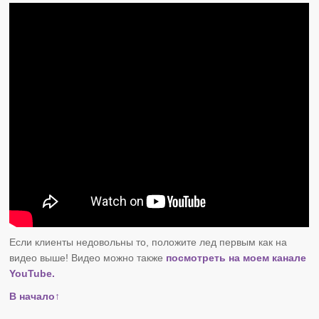
Если клиенты недовольны то, положите лед первым как на
видео выше! Видео можно также
посмотреть на моем канале
YouTube.
В начало↑