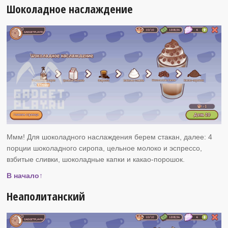
Шоколадное наслаждение
Ммм! Для шоколадного наслаждения берем стакан, далее: 4
порции шоколадного сиропа, цельное молоко и эспрессо,
взбитые сливки, шоколадные капки и какао-порошок.
В начало↑
Неаполитанский