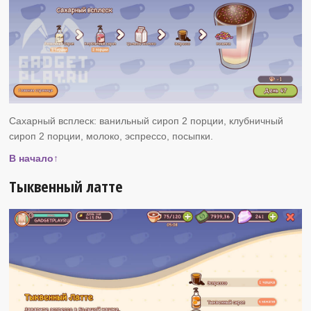
Сахарный всплеск: ванильный сироп 2 порции, клубничный
сироп 2 порции, молоко, эспрессо, посыпки.
В начало↑
Тыквенный латте