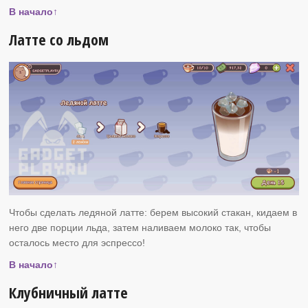
В начало↑
Латте со льдом
Чтобы сделать ледяной латте: берем высокий стакан, кидаем в
него две порции льда, затем наливаем молоко так, чтобы
осталось место для эспрессо!
В начало↑
Клубничный латте