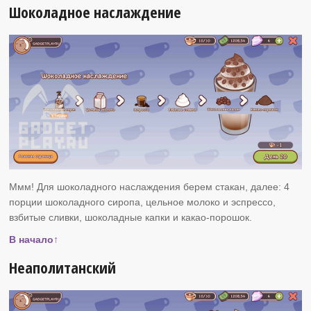
Шоколадное наслаждение
Ммм! Для шоколадного наслаждения берем стакан, далее: 4
порции шоколадного сиропа, цельное молоко и эспрессо,
взбитые сливки, шоколадные капки и какао-порошок.
В начало↑
Неаполитанский