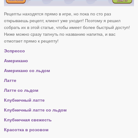
Рецепты находятся прямо в игре, но пока по сто раз
открываешь рецепт, клиент уже уходит! Поэтому я решил
собрать их в этой статье, чтобы имеет более быстрый доступ!
Ниже можно сразу тапнуть по названию напитка, и вас
отмотает прямо к рецепту!
Эспрессо
Американо
Американо со льдом
Латте
Латте со льдом
Клубничный латте
Клубничный латте со льдом
Клубничная свежесть
Красотка в розовом