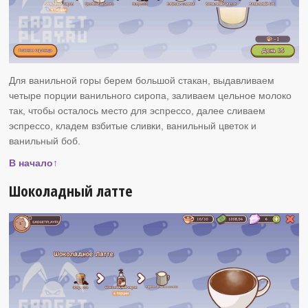
Для ванильной горы берем большой стакан, выдавливаем
четыре порции ванильного сиропа, заливаем цельное молоко
так, чтобы осталось место для эспрессо, далее сливаем
эспрессо, кладем взбитые сливки, ванильный цветок и
ванильный боб.
В начало↑
Шоколадный латте