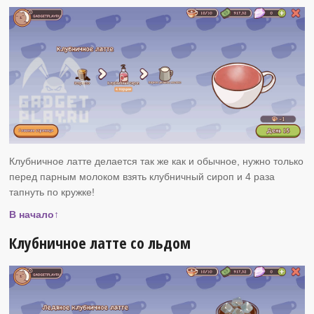
Клубничное латте делается так же как и обычное, нужно только
перед парным молоком взять клубничный сироп и 4 раза
тапнуть по кружке!
В начало↑
Клубничное латте со льдом