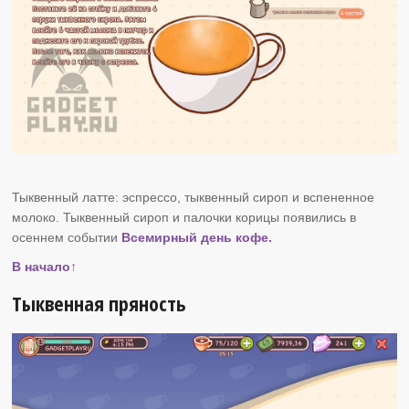
Тыквенный латте: эспрессо, тыквенный сироп и вспененное
молоко. Тыквенный сироп и палочки корицы появились в
осеннем событии
Всемирный день кофе.
В начало↑
Тыквенная пряность