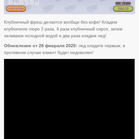
Клубничный фреш делается вообще без кофе! Кладем
клубничное пюре 2 раза, 4 раза клубничный сироп, затем
заливаем холодной водой и два раза кладем лед!
Обновление от 28 февраля 2025:
лед кладите первым, в
противном случае клиент будет недоволен!