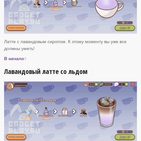
Латте с лавандовым сиропом. К этому моменту вы уже все
должны уметь!
В начало↑
Лавандовый латте со льдом