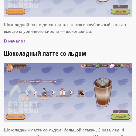
Шоколадной латте делается так же как и клубничный, только
вместо клубничного сиропа — шоколадный.
В начало↑
Шоколадный латте со льдом
Шоколадный латте со льдом: большой стакан, 2 раза лед, 4