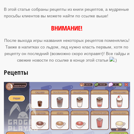
В этой статье собраны рецепты из книги рецептов, а мудреные
просьбы клиентов вы можете найти по ссылке выше!
ВНИМАНИЕ!
После выхода игры названия некоторых рецептов поменялись!
Также в напитках со льдом, лед нужно класть первым, хотя по
рецепту он последний (возможно скоро исправят)! Все гайды и
свежие новости по ссылке в конце этой статьи
Рецепты