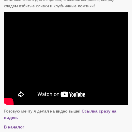
кладем взбитые сливки и клубничные ломтики!
Розовую мечту я делал на видео выше!
Ссылка сразу на
видео.
В начало↑