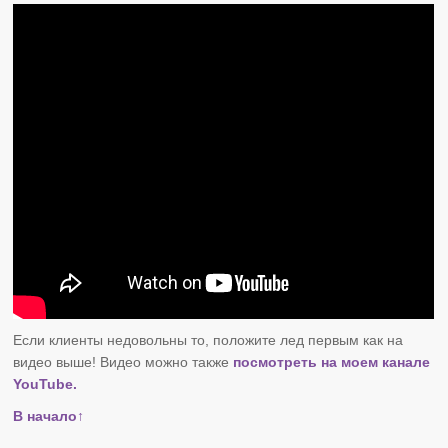
Если клиенты недовольны то, положите лед первым как на
видео выше! Видео можно также
посмотреть на моем канале
YouTube.
В начало↑