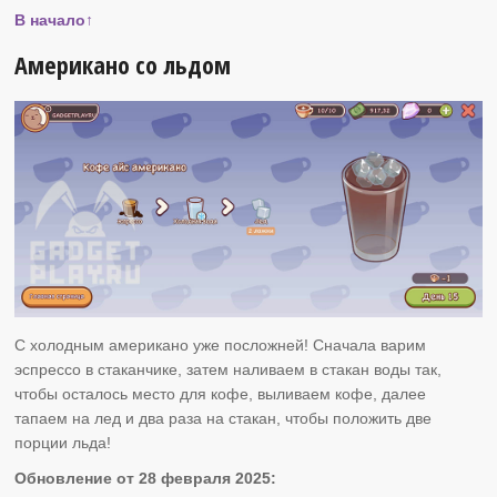
В начало↑
Американо со льдом
С холодным американо уже посложней! Сначала варим
эспрессо в стаканчике, затем наливаем в стакан воды так,
чтобы осталось место для кофе, выливаем кофе, далее
тапаем на лед и два раза на стакан, чтобы положить две
порции льда!
Обновление от 28 февраля 2025: