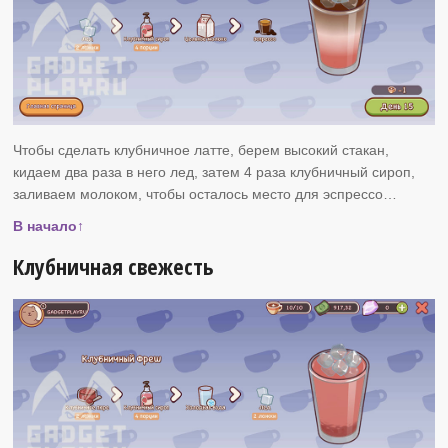
Чтобы сделать клубничное латте, берем высокий стакан,
кидаем два раза в него лед, затем 4 раза клубничный сироп,
заливаем молоком, чтобы осталось место для эспрессо…
В начало↑
Клубничная свежесть