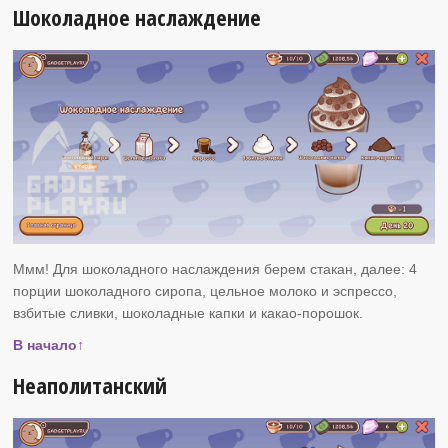
Шоколадное наслаждение
Ммм! Для шоколадного наслаждения берем стакан, далее: 4
порции шоколадного сиропа, цельное молоко и эспрессо,
взбитые сливки, шоколадные капки и какао-порошок.
В начало↑
Неаполитанский