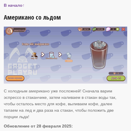
В начало↑
Американо со льдом
С холодным американо уже посложней! Сначала варим
эспрессо в стаканчике, затем наливаем в стакан воды так,
чтобы осталось место для кофе, выливаем кофе, далее
тапаем на лед и два раза на стакан, чтобы положить две
порции льда!
Обновление от 28 февраля 2025: