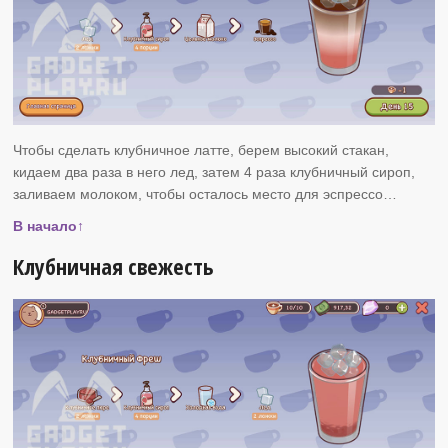
Чтобы сделать клубничное латте, берем высокий стакан,
кидаем два раза в него лед, затем 4 раза клубничный сироп,
заливаем молоком, чтобы осталось место для эспрессо…
В начало↑
Клубничная свежесть