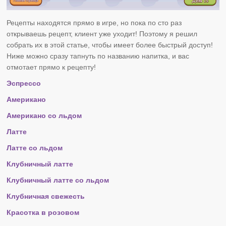
Рецепты находятся прямо в игре, но пока по сто раз
открываешь рецепт, клиент уже уходит! Поэтому я решил
собрать их в этой статье, чтобы имеет более быстрый доступ!
Ниже можно сразу тапнуть по названию напитка, и вас
отмотает прямо к рецепту!
Эспрессо
Американо
Американо со льдом
Латте
Латте со льдом
Клубничный латте
Клубничный латте со льдом
Клубничная свежесть
Красотка в розовом