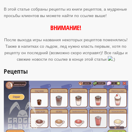
В этой статье собраны рецепты из книги рецептов, а мудреные
просьбы клиентов вы можете найти по ссылке выше!
ВНИМАНИЕ!
После выхода игры названия некоторых рецептов поменялись!
Также в напитках со льдом, лед нужно класть первым, хотя по
рецепту он последний (возможно скоро исправят)! Все гайды и
свежие новости по ссылке в конце этой статьи
Рецепты