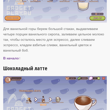
Для ванильной горы берем большой стакан, выдавливаем
четыре порции ванильного сиропа, заливаем цельное молоко
так, чтобы осталось место для эспрессо, далее сливаем
эспрессо, кладем взбитые сливки, ванильный цветок и
ванильный боб.
В начало↑
Шоколадный латте