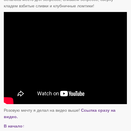
кладем взбитые сливки и клубничные ломтики!
Розовую мечту я делал на видео выше!
Ссылка сразу на
видео.
В начало↑