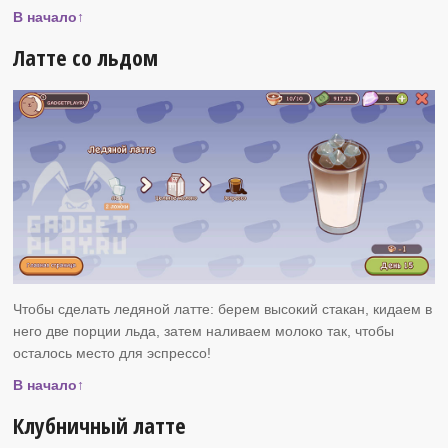
В начало↑
Латте со льдом
Чтобы сделать ледяной латте: берем высокий стакан, кидаем в
него две порции льда, затем наливаем молоко так, чтобы
осталось место для эспрессо!
В начало↑
Клубничный латте