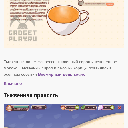
Тыквенный латте: эспрессо, тыквенный сироп и вспененное
молоко. Тыквенный сироп и палочки корицы появились в
осеннем событии
Всемирный день кофе.
В начало↑
Тыквенная пряность