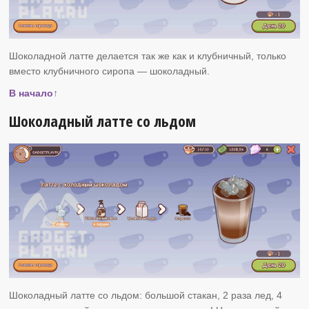
Шоколадной латте делается так же как и клубничный, только
вместо клубничного сиропа — шоколадный.
В начало↑
Шоколадный латте со льдом
Шоколадный латте со льдом: большой стакан, 2 раза лед, 4