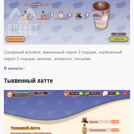
Сахарный всплеск: ванильный сироп 2 порции, клубничный
сироп 2 порции, молоко, эспрессо, посыпки.
В начало↑
Тыквенный латте