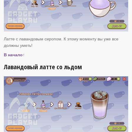
Латте с лавандовым сиропом. К этому моменту вы уже все
должны уметь!
В начало↑
Лавандовый латте со льдом