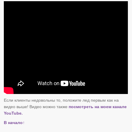
Если клиенты недовольны то, положите лед первым как на
видео выше! Видео можно также
посмотреть на моем канале
YouTube.
В начало↑