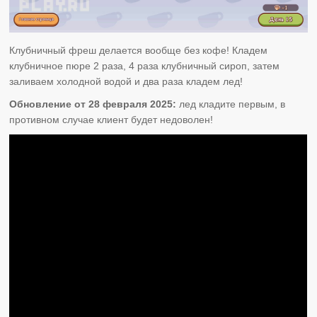
Клубничный фреш делается вообще без кофе! Кладем
клубничное пюре 2 раза, 4 раза клубничный сироп, затем
заливаем холодной водой и два раза кладем лед!
Обновление от 28 февраля 2025:
лед кладите первым, в
противном случае клиент будет недоволен!