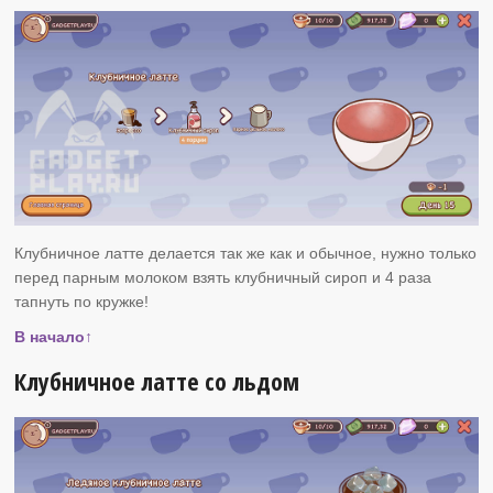
Клубничное латте делается так же как и обычное, нужно только
перед парным молоком взять клубничный сироп и 4 раза
тапнуть по кружке!
В начало↑
Клубничное латте со льдом