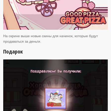
На скрине выше новые скины для начинок, которые будут
продаваться за деньги.
Подарок