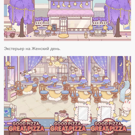
Экстерьер на Женский день.