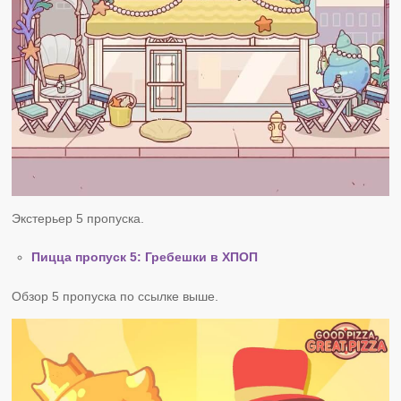
Экстерьер 5 пропуска.
Пицца пропуск 5: Гребешки в ХПОП
Обзор 5 пропуска по ссылке выше.