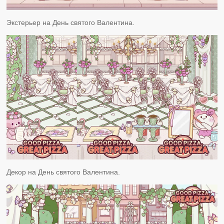
Экстерьер на День святого Валентина.
Декор на День святого Валентина.