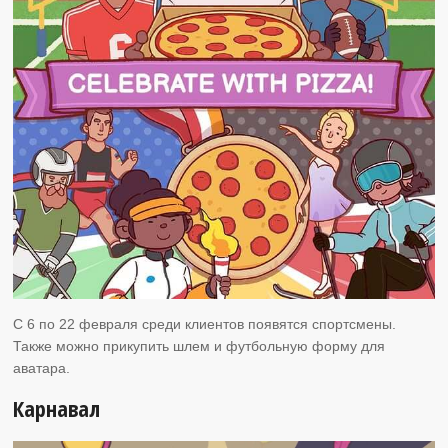
С 6 по 22 февраля среди клиентов появятся спортсмены.
Также можно прикупить шлем и футбольную форму для
аватара.
Карнавал