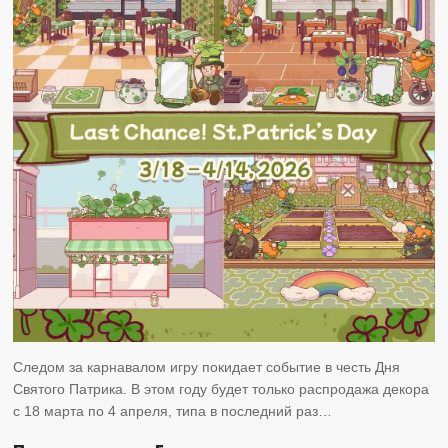
Следом за карнавалом игру покидает событие в честь Дня
Святого Патрика. В этом году будет только распродажа декора
с 18 марта по 4 апреля, типа в последний раз…