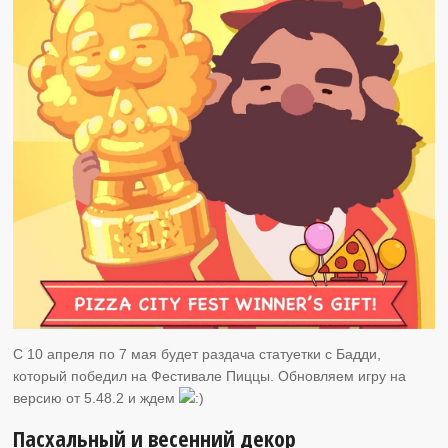
C 10 апреля по 7 мая будет раздача статуетки с Бадди,
который победил на Фестивале Пиццы. Обновляем игру на
версию от 5.48.2 и ждем
Пасхальный и весенний декор