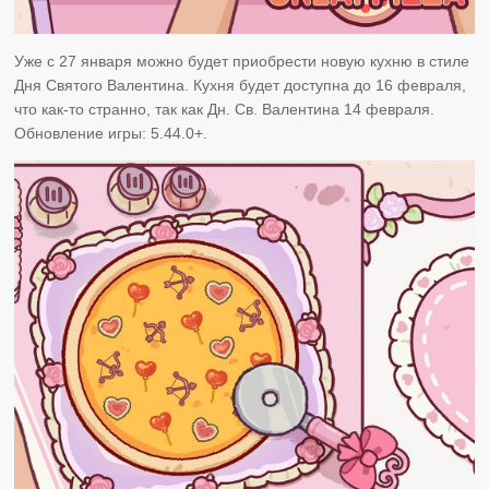
Уже с 27 января можно будет приобрести новую кухню в стиле
Дня Святого Валентина. Кухня будет доступна до 16 февраля,
что как-то странно, так как Дн. Св. Валентина 14 февраля.
Обновление игры: 5.44.0+.