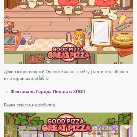
Декор к фестивалю! Оцените мою склейку (картинка собрана
из 5 скриншотов)
Фестиваль Города Пиццы в ХПОП
Выше ссылка на событие.