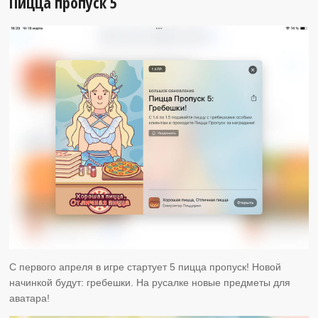
Пицца пропуск 5
С первого апреля в игре стартует 5 пицца пропуск! Новой
начинкой будут: гребешки. На русалке новые предметы для
аватара!