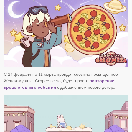
С 24 февраля по 11 марта пройдет событие посвященное
Женскому дню. Скорее всего, будет просто
повторение
прошлогоднего события
с добавлением нового декора.