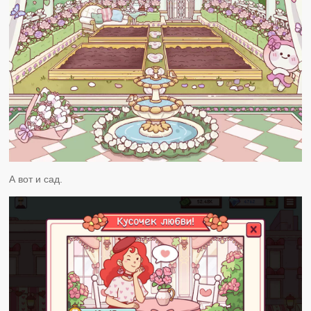
А вот и сад.