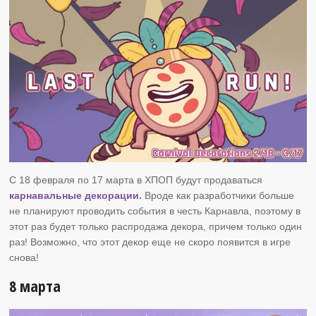
С 18 февраля по 17 марта в ХПОП будут продаваться
карнавальные декорации.
Вроде как разработчики больше
не планируют проводить события в честь Карнавла, поэтому в
этот раз будет только распродажа декора, причем только один
раз! Возможно, что этот декор еще не скоро появится в игре
снова!
8 марта