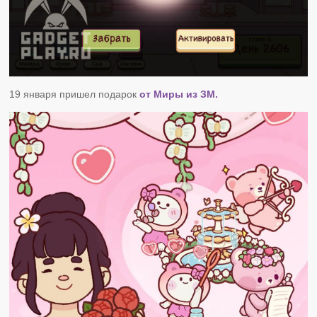
19 января пришел подарок
от Миры из ЗМ.