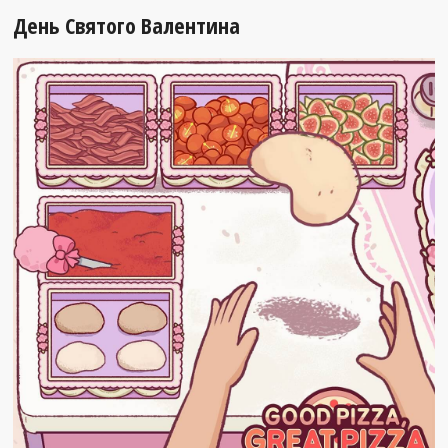
День Святого Валентина