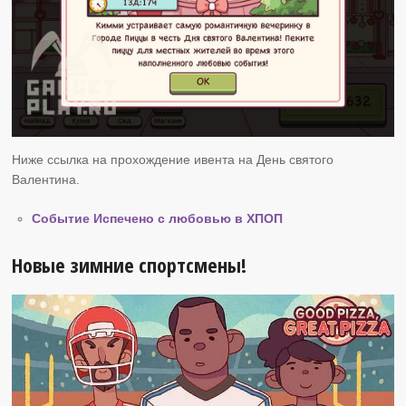
Ниже ссылка на прохождение ивента на День святого
Валентина.
Событие Испечено с любовью в ХПОП
Новые зимние спортсмены!