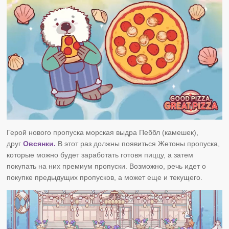
Герой нового пропуска
морская выдра
Пеббл (камешек),
друг
Овсянки.
В этот раз должны появиться Жетоны пропуска,
которые можно будет заработать готовя пиццу, а затем
покупать на них премиум пропуски. Возможно, речь идет о
покупке предыдущих пропусков, а может еще и текущего.