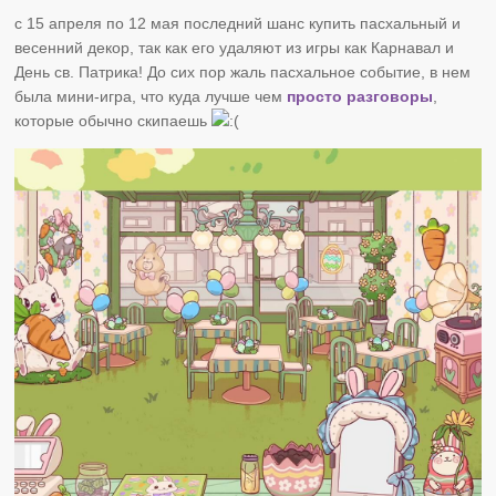
с 15 апреля по 12 мая последний шанс купить пасхальный и
весенний декор, так как его удаляют из игры как Карнавал и
День св. Патрика! До сих пор жаль пасхальное событие, в нем
была мини-игра, что куда лучше чем
просто разговоры
,
которые обычно скипаешь