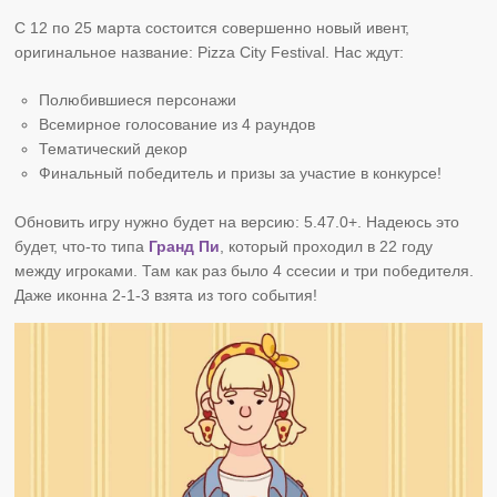
С 12 по 25 марта состоится совершенно новый ивент,
оригинальное название: Pizza City Festival. Нас ждут:
Полюбившиеся персонажи
Всемирное голосование из 4 раундов
Тематический декор
Финальный победитель и призы за участие в конкурсе!
Обновить игру нужно будет на версию: 5.47.0+. Надеюсь это
будет, что-то типа
Гранд Пи
, который проходил в 22 году
между игроками. Там как раз было 4 ссесии и три победителя.
Даже иконна 2-1-3 взята из того события!