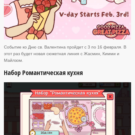
Событие ко Дню св. Валентина пройдет с 3 по 16 февраля. В
этот раз будет новая сюжетная линия с Жасмин, Кимми и
Майлзом.
Набор Романтическая кухня