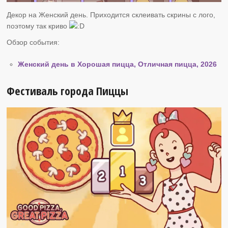
Декор на Женский день. Приходится склеивать скрины с лого,
поэтому так криво
Обзор события:
Женский день в Хорошая пицца, Отличная пицца, 2026
Фестиваль города Пиццы