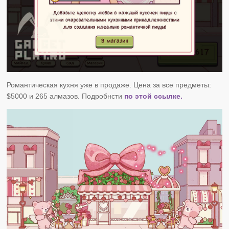
Романтическая кухня уже в продаже. Цена за все предметы:
$5000 и 265 алмазов. Подробнсти
по этой ссылке.