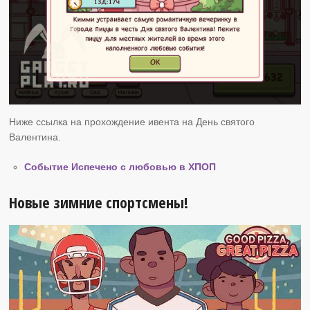
Ниже ссылка на прохождение ивента на День святого
Валентина.
Событие Испечено с любовью в ХПОП
Новые зимние спортсмены!