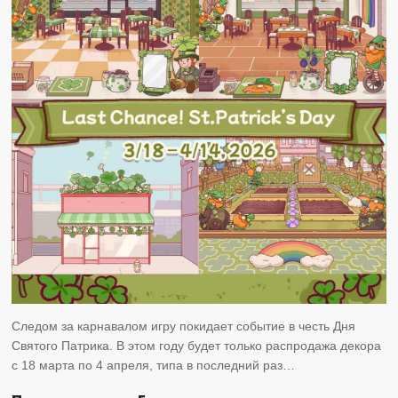
Следом за карнавалом игру покидает событие в честь Дня
Святого Патрика. В этом году будет только распродажа декора
с 18 марта по 4 апреля, типа в последний раз…