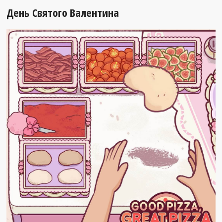
День Святого Валентина