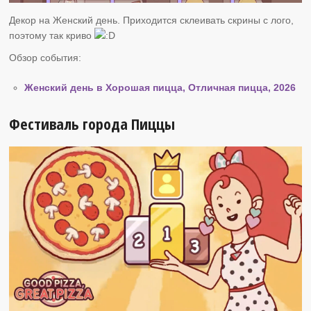
Декор на Женский день. Приходится склеивать скрины с лого,
поэтому так криво
Обзор события:
Женский день в Хорошая пицца, Отличная пицца, 2026
Фестиваль города Пиццы