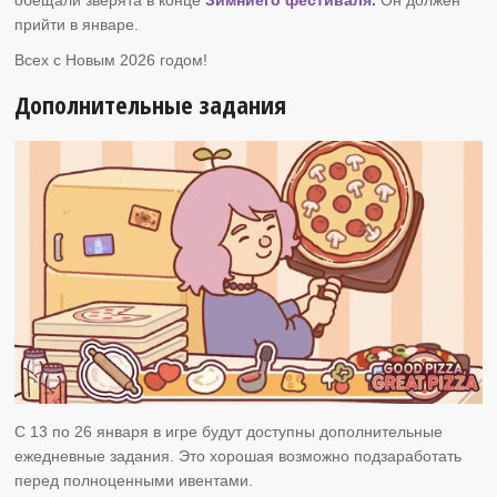
прийти в январе.
Всех с Новым 2026 годом!
Дополнительные задания
C 13 по 26 января в игре будут доступны дополнительные
ежедневные задания. Это хорошая возможно подзаработать
перед полноценными ивентами.