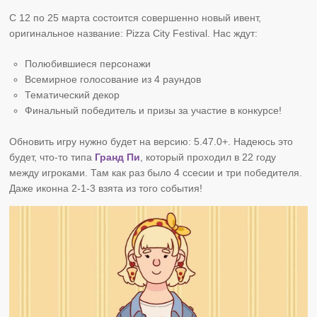
С 12 по 25 марта состоится совершенно новый ивент,
оригинальное название: Pizza City Festival. Нас ждут:
Полюбившиеся персонажи
Всемирное голосование из 4 раундов
Тематический декор
Финальный победитель и призы за участие в конкурсе!
Обновить игру нужно будет на версию: 5.47.0+. Надеюсь это
будет, что-то типа
Гранд Пи
, который проходил в 22 году
между игроками. Там как раз было 4 ссесии и три победителя.
Даже иконна 2-1-3 взята из того события!