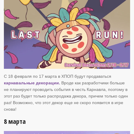
С 18 февраля по 17 марта в ХПОП будут продаваться
карнавальные декорации.
Вроде как разработчики больше
не планируют проводить события в честь Карнавла, поэтому в
этот раз будет только распродажа декора, причем только один
раз! Возможно, что этот декор еще не скоро появится в игре
снова!
8 марта