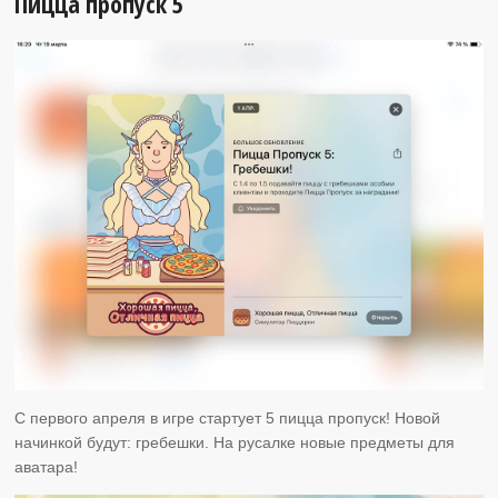
Пицца пропуск 5
С первого апреля в игре стартует 5 пицца пропуск! Новой
начинкой будут: гребешки. На русалке новые предметы для
аватара!