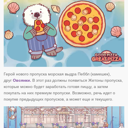
Герой нового пропуска
морская выдра
Пеббл (камешек),
друг
Овсянки.
В этот раз должны появиться Жетоны пропуска,
которые можно будет заработать готовя пиццу, а затем
покупать на них премиум пропуски. Возможно, речь идет о
покупке предыдущих пропусков, а может еще и текущего.