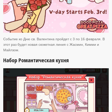
Событие ко Дню св. Валентина пройдет с 3 по 16 февраля. В
этот раз будет новая сюжетная линия с Жасмин, Кимми и
Майлзом.
Набор Романтическая кухня