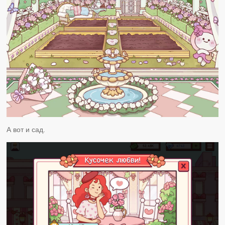
А вот и сад.