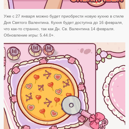
Уже с 27 января можно будет приобрести новую кухню в стиле
Дня Святого Валентина. Кухня будет доступна до 16 февраля,
что как-то странно, так как Дн. Св. Валентина 14 февраля.
Обновление игры: 5.44.0+.