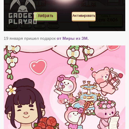
19 января пришел подарок
от Миры из ЗМ.