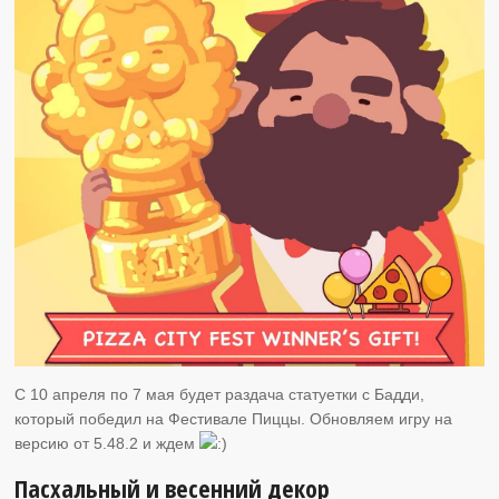
C 10 апреля по 7 мая будет раздача статуетки с Бадди,
который победил на Фестивале Пиццы. Обновляем игру на
версию от 5.48.2 и ждем
Пасхальный и весенний декор