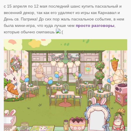
с 15 апреля по 12 мая последний шанс купить пасхальный и
весенний декор, так как его удаляют из игры как Карнавал и
День св. Патрика! До сих пор жаль пасхальное событие, в нем
была мини-игра, что куда лучше чем
просто разговоры
,
которые обычно скипаешь