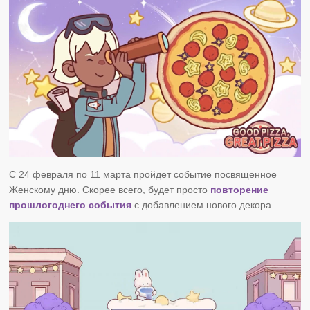
С 24 февраля по 11 марта пройдет событие посвященное
Женскому дню. Скорее всего, будет просто
повторение
прошлогоднего события
с добавлением нового декора.