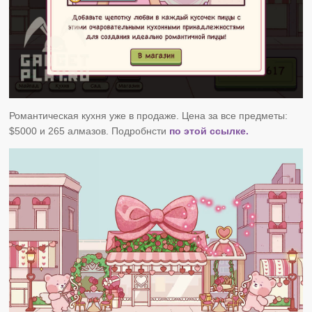
Романтическая кухня уже в продаже. Цена за все предметы:
$5000 и 265 алмазов. Подробнсти
по этой ссылке.