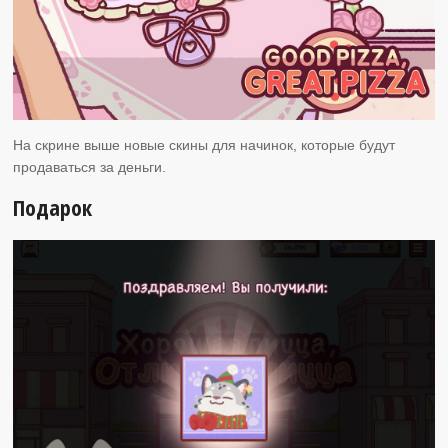
На скрине выше новые скины для начинок, которые будут
продаваться за деньги.
Подарок