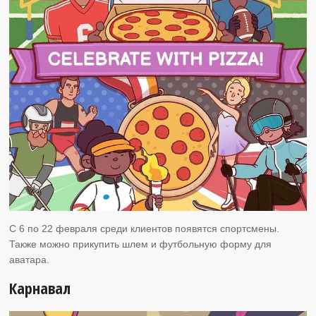
С 6 по 22 февраля среди клиентов появятся спортсмены.
Также можно прикупить шлем и футбольную форму для
аватара.
Карнавал