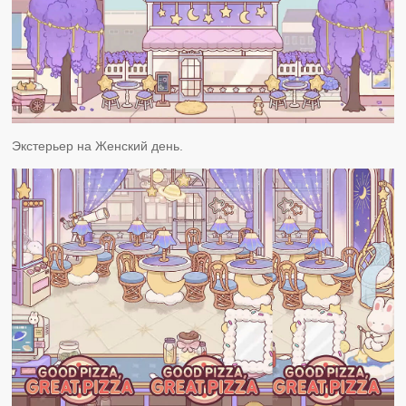
Экстерьер на Женский день.