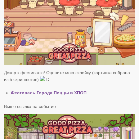
Декор к фестивалю! Оцените мою склейку (картинка собрана
из 5 скриншотов)
Фестиваль Города Пиццы в ХПОП
Выше ссылка на событие.