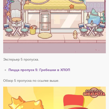
Экстерьер 5 пропуска.
Пицца пропуск 5: Гребешки в ХПОП
Обзор 5 пропуска по ссылке выше.