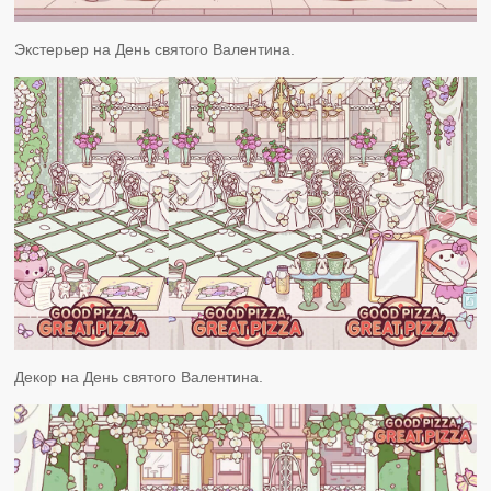
Экстерьер на День святого Валентина.
Декор на День святого Валентина.