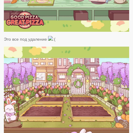
Это все под удаление