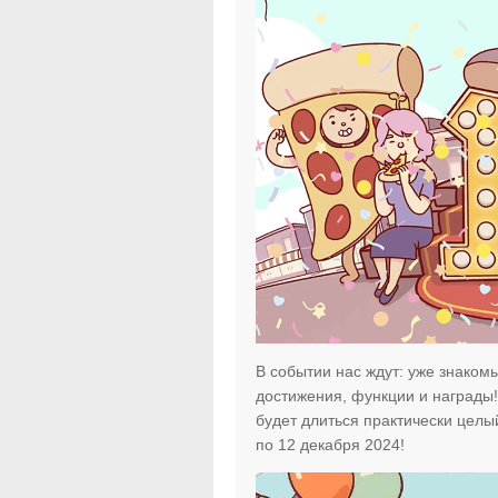
В событии нас ждут: уже знаком
достижения, функции и награды! 
будет длиться практически целый
по 12 декабря 2024!