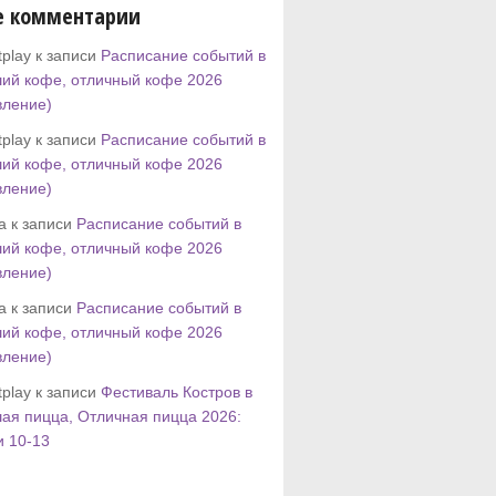
е комментарии
play к записи
Расписание событий в
ий кофе, отличный кофе 2026
вление)
play к записи
Расписание событий в
ий кофе, отличный кофе 2026
вление)
tta к записи
Расписание событий в
ий кофе, отличный кофе 2026
вление)
tta к записи
Расписание событий в
ий кофе, отличный кофе 2026
вление)
play к записи
Фестиваль Костров в
ая пицца, Отличная пицца 2026:
и 10-13