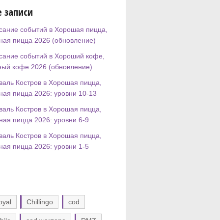
 записи
сание событий в Хорошая пицца,
ная пицца 2026 (обновление)
сание событий в Хороший кофе,
ный кофе 2026 (обновление)
валь Костров в Хорошая пицца,
ная пицца 2026: уровни 10-13
валь Костров в Хорошая пицца,
ная пицца 2026: уровни 6-9
валь Костров в Хорошая пицца,
ная пицца 2026: уровни 1-5
oyal
Chillingo
cod